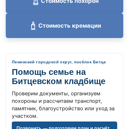
Стоимость похорон
Стоимость кремации
Ленинский городской округ, посёлок Битца
Помощь семье на
Битцевском кладбище
Проверим документы, организуем
похороны и рассчитаем транспорт,
памятник, благоустройство или уход за
участком.
Позвонить — подготовим план и расчёт