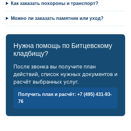
Как заказать похороны и транспорт?
Можно ли заказать памятник или уход?
Нужна помощь по Битцевскому
кладбищу?
После звонка вы получите план
действий, список нужных документов и
расчёт выбранных услуг.
Получить план и расчёт: +7 (495) 431-93-
76