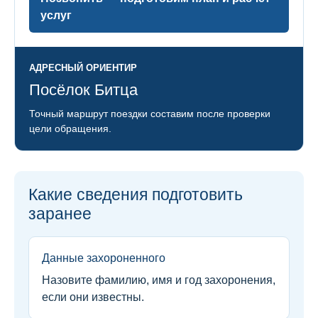
услуг
АДРЕСНЫЙ ОРИЕНТИР
Посёлок Битца
Точный маршрут поездки составим после проверки
цели обращения.
Какие сведения подготовить
заранее
Данные захороненного
Назовите фамилию, имя и год захоронения,
если они известны.