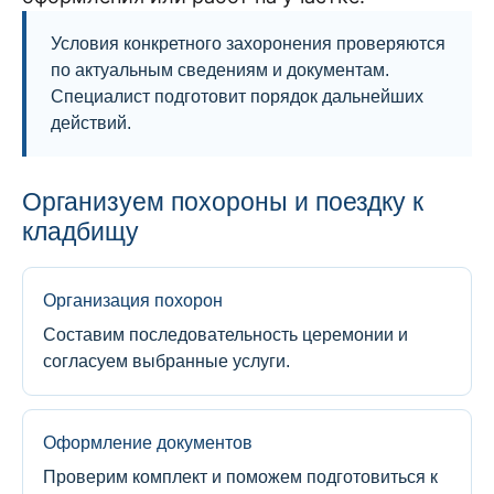
Условия конкретного захоронения проверяются
по актуальным сведениям и документам.
Специалист подготовит порядок дальнейших
действий.
Организуем похороны и поездку к
кладбищу
Организация похорон
Составим последовательность церемонии и
согласуем выбранные услуги.
Оформление документов
Проверим комплект и поможем подготовиться к