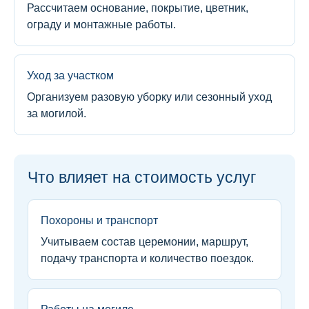
Рассчитаем основание, покрытие, цветник,
ограду и монтажные работы.
Уход за участком
Организуем разовую уборку или сезонный уход
за могилой.
Что влияет на стоимость услуг
Похороны и транспорт
Учитываем состав церемонии, маршрут,
подачу транспорта и количество поездок.