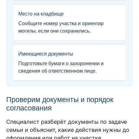
Место на кладбище
Сообщите номер участка и ориентир
могилы, если они сохранились.
Имеющиеся документы
Подготовьте бумаги о захоронении и
сведения об ответственном лице.
Проверим документы и порядок
согласования
Специалист разберёт документы по задаче
семьи и объяснит, какие действия нужны до
оформления или работ на участке.