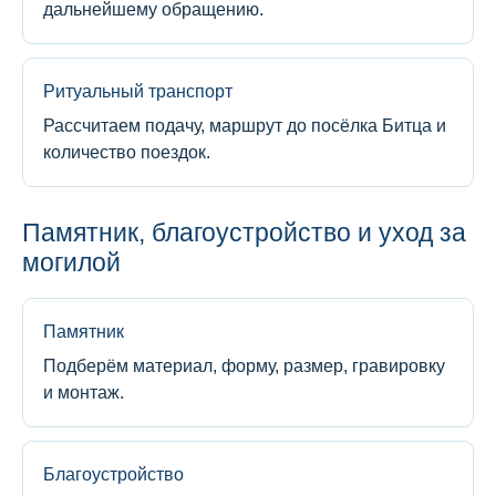
дальнейшему обращению.
Ритуальный транспорт
Рассчитаем подачу, маршрут до посёлка Битца и
количество поездок.
Памятник, благоустройство и уход за
могилой
Памятник
Подберём материал, форму, размер, гравировку
и монтаж.
Благоустройство