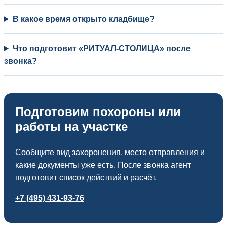
В какое время открыто кладбище?
Что подготовит «РИТУАЛ-СТОЛИЦА» после
звонка?
Подготовим похороны или
работы на участке
Сообщите вид захоронения, место отправления и
какие документы уже есть. После звонка агент
подготовит список действий и расчёт.
+7 (495) 431-93-76