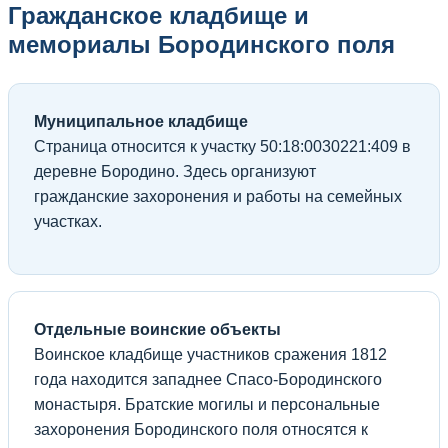
Гражданское кладбище и
мемориалы Бородинского поля
Муниципальное кладбище
Страница относится к участку 50:18:0030221:409 в
деревне Бородино. Здесь организуют
гражданские захоронения и работы на семейных
участках.
Отдельные воинские объекты
Воинское кладбище участников сражения 1812
года находится западнее Спасо-Бородинского
монастыря. Братские могилы и персональные
захоронения Бородинского поля относятся к