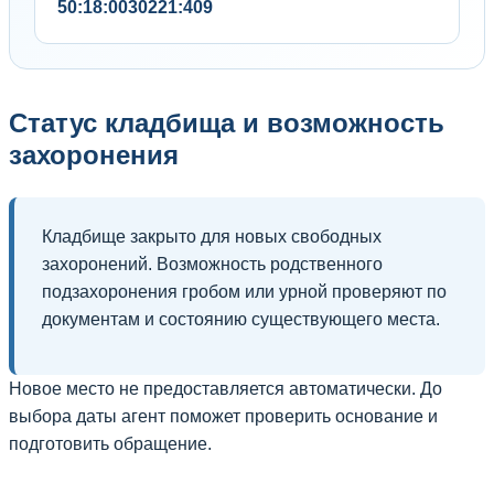
50:18:0030221:409
Статус кладбища и возможность
захоронения
Кладбище закрыто для новых свободных
захоронений. Возможность родственного
подзахоронения гробом или урной проверяют по
документам и состоянию существующего места.
Новое место не предоставляется автоматически. До
выбора даты агент поможет проверить основание и
подготовить обращение.