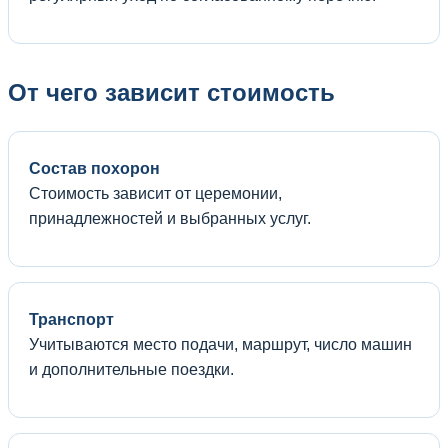
От чего зависит стоимость
Состав похорон
Стоимость зависит от церемонии,
принадлежностей и выбранных услуг.
Транспорт
Учитываются место подачи, маршрут, число машин
и дополнительные поездки.