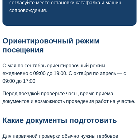
согласуйте место остановки катафалка и машин
сопровождения.
Ориентировочный режим
посещения
С мая по сентябрь ориентировочный режим —
ежедневно с 09:00 до 19:00. С октября по апрель — с
09:00 до 17:00.
Перед поездкой проверьте часы, время приёма
документов и возможность проведения работ на участке.
Какие документы подготовить
Для первичной проверки обычно нужны гербовое