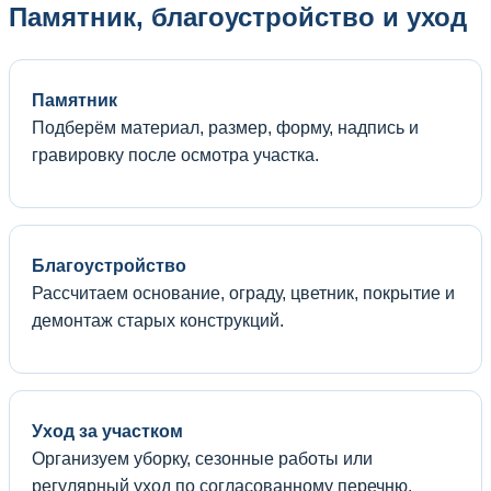
Памятник, благоустройство и уход
Памятник
Подберём материал, размер, форму, надпись и
гравировку после осмотра участка.
Благоустройство
Рассчитаем основание, ограду, цветник, покрытие и
демонтаж старых конструкций.
Уход за участком
Организуем уборку, сезонные работы или
регулярный уход по согласованному перечню.