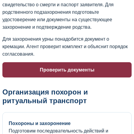
свидетельство о смерти и паспорт заявителя. Для
родственного подзахоронения подготовьте
удостоверение или документы на существующее
захоронение и подтверждение родства.
Для захоронения урны понадобится документ о
кремации. Агент проверит комплект и объяснит порядок
согласования.
Проверить документы
Организация похорон и
ритуальный транспорт
Похороны и захоронение
Подготовим последовательность действий и