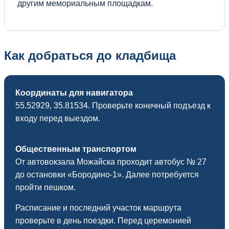
другим мемориальным площадкам.
Как добраться до кладбища
Координаты для навигатора
55.52929, 35.81534. Проверьте конечный подъезд к
входу перед выездом.
Общественным транспортом
От автовокзала Можайска проходит автобус № 27
до остановки «Бородино-1». Далее потребуется
пройти пешком.
Расписание и последний участок маршрута
проверьте в день поездки. Перед церемонией