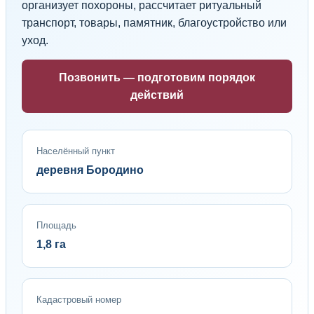
организует похороны, рассчитает ритуальный
транспорт, товары, памятник, благоустройство или
уход.
Позвонить — подготовим порядок
действий
Населённый пункт
деревня Бородино
Площадь
1,8 га
Кадастровый номер