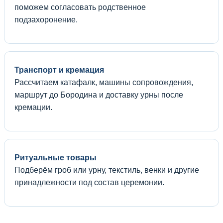
поможем согласовать родственное
подзахоронение.
Транспорт и кремация
Рассчитаем катафалк, машины сопровождения,
маршрут до Бородина и доставку урны после
кремации.
Ритуальные товары
Подберём гроб или урну, текстиль, венки и другие
принадлежности под состав церемонии.