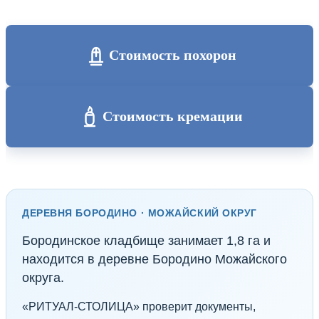
Стоимость похорон
Стоимость кремации
ДЕРЕВНЯ БОРОДИНО · МОЖАЙСКИЙ ОКРУГ
Бородинское кладбище занимает 1,8 га и
находится в деревне Бородино Можайского
округа.
«РИТУАЛ-СТОЛИЦА» проверит документы,