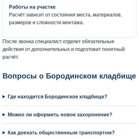
Работы на участке
Расчёт зависит от состояния места, материалов,
размеров и сложности монтажа.
После звонка специалист отделит обязательные
действия от дополнительных и подготовит понятный
расчёт.
Вопросы о Бородинском кладбище
Где находится Бородинское кладбище?
Можно ли оформить новое захоронение?
Как доехать общественным транспортом?