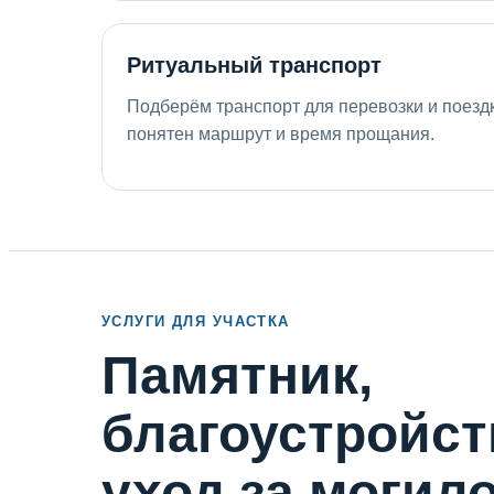
Ритуальный транспорт
Подберём транспорт для перевозки и поездки
понятен маршрут и время прощания.
УСЛУГИ ДЛЯ УЧАСТКА
Памятник,
благоустройст
уход за могил