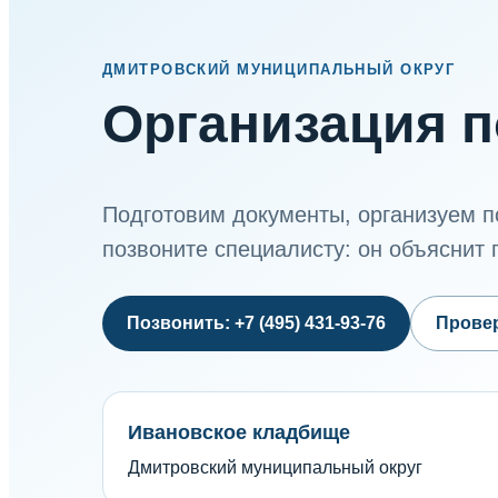
ДМИТРОВСКИЙ МУНИЦИПАЛЬНЫЙ ОКРУГ
Организация п
Подготовим документы, организуем п
позвоните специалисту: он объяснит 
Позвонить: +7 (495) 431-93-76
Прове
Ивановское кладбище
Дмитровский муниципальный округ