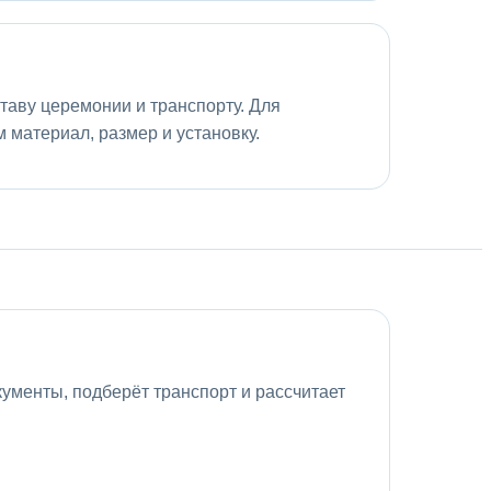
ставу церемонии и транспорту. Для
 материал, размер и установку.
ументы, подберёт транспорт и рассчитает