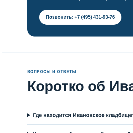
Позвонить: +7 (495) 431-93-76
ВОПРОСЫ И ОТВЕТЫ
Коротко об И
Где находится Ивановское кладбище