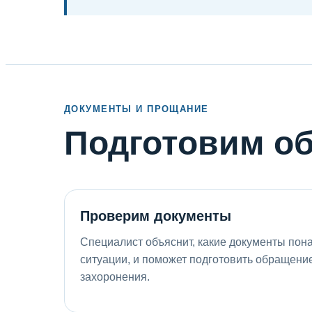
ДОКУМЕНТЫ И ПРОЩАНИЕ
Подготовим о
Проверим документы
Специалист объяснит, какие документы пон
ситуации, и поможет подготовить обращен
захоронения.