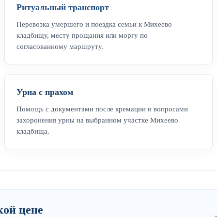
Ритуальный транспорт
Перевозка умершего и поездка семьи к Михеево
кладбищу, месту прощания или моргу по
согласованному маршруту.
Урна с прахом
Помощь с документами после кремации и вопросами
захоронения урны на выбранном участке Михеево
кладбища.
кой цене