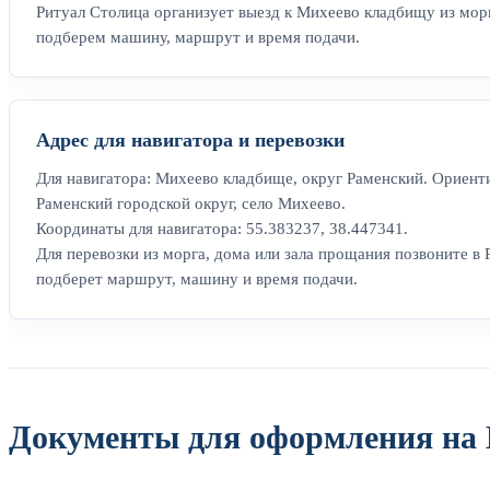
Ритуал Столица организует выезд к Михеево кладбищу из морг
подберем машину, маршрут и время подачи.
Адрес для навигатора и перевозки
Для навигатора: Михеево кладбище, округ Раменский. Ориент
Раменский городской округ, село Михеево.
Координаты для навигатора: 55.383237, 38.447341.
Для перевозки из морга, дома или зала прощания позвоните в 
подберет маршрут, машину и время подачи.
Документы для оформления на