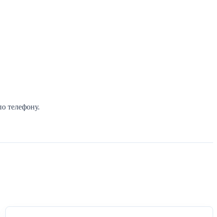
о телефону.