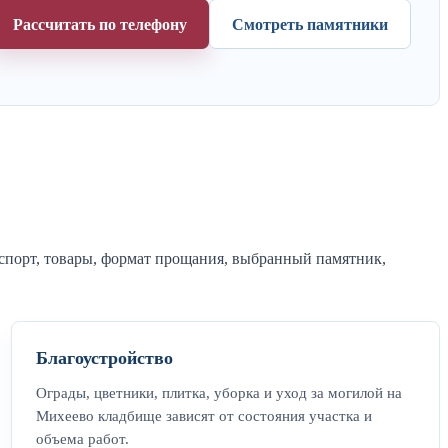
Рассчитать по телефону
Смотреть памятники
нспорт, товары, формат прощания, выбранный памятник,
Благоустройство
Ограды, цветники, плитка, уборка и уход за могилой на
Михеево кладбище зависят от состояния участка и
объема работ.