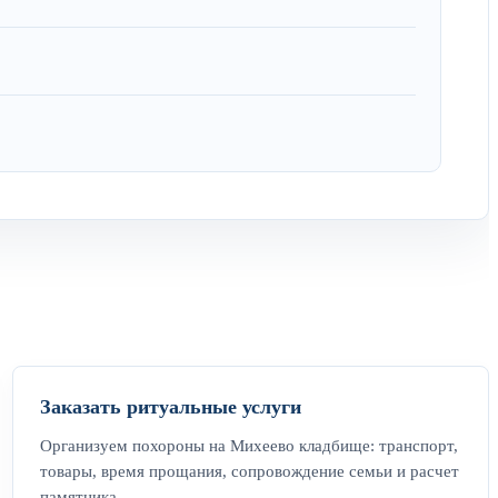
Заказать ритуальные услуги
Организуем похороны на Михеево кладбище: транспорт,
товары, время прощания, сопровождение семьи и расчет
памятника.