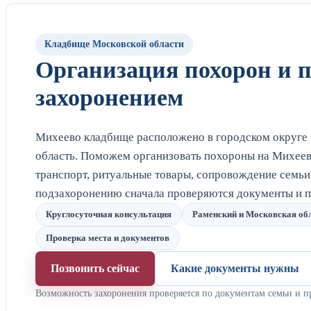
Кладбище Московской области
Организация похорон и 
захоронением
Михеево кладбище расположено в городском округе 
область. Поможем организовать похороны на Михеев
транспорт, ритуальные товары, сопровождение семьи
подзахоронению сначала проверяются документы и п
Круглосуточная консультация
Раменский и Московская об
Проверка места и документов
Позвонить сейчас
Какие документы нужны
Возможность захоронения проверяется по документам семьи и п