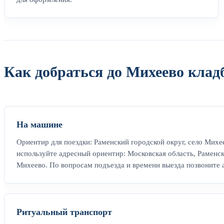
Как добраться до Михеево кла
На машине
Ориентир для поездки: Раменский городской округ, село Михе
используйте адресный ориентир: Московская область, Раменск
Михеево. По вопросам подъезда и времени выезда позвоните а
Ритуальный транспорт