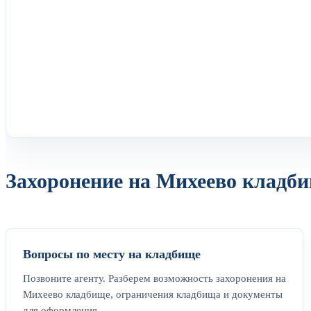
Захоронение на Михеево кладби
Вопросы по месту на кладбище
Позвоните агенту. Разберем возможность захоронения на
Михеево кладбище, ограничения кладбища и документы
для оформления.