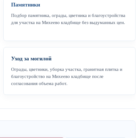
Памятники
Подбор памятника, ограды, цветника и благоустройства
для участка на Михеево кладбище без выдуманных цен.
Уход за могилой
Ограды, цветники, уборка участка, гранитная плитка и
благоустройство на Михеево кладбище после
согласования объема работ.