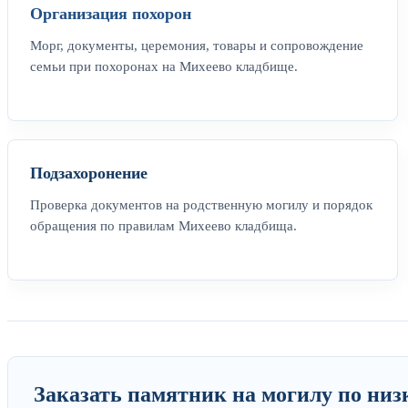
Организация похорон
Морг, документы, церемония, товары и сопровождение
семьи при похоронах на Михеево кладбище.
Подзахоронение
Проверка документов на родственную могилу и порядок
обращения по правилам Михеево кладбища.
Заказать памятник на могилу по низ