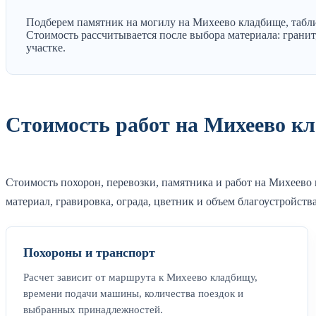
Подберем памятник на могилу на Михеево кладбище, табли
Стоимость рассчитывается после выбора материала: гранит,
участке.
Стоимость работ на Михеево к
Стоимость похорон, перевозки, памятника и работ на Михеево 
материал, гравировка, ограда, цветник и объем благоустройства
Похороны и транспорт
Расчет зависит от маршрута к Михеево кладбищу,
времени подачи машины, количества поездок и
выбранных принадлежностей.