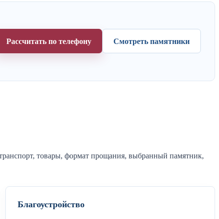
Рассчитать по телефону
Смотреть памятники
 транспорт, товары, формат прощания, выбранный памятник,
Благоустройство