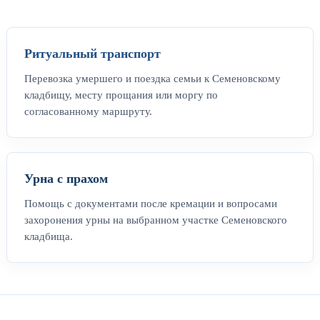
Ритуальный транспорт
Перевозка умершего и поездка семьи к Семеновскому
кладбищу, месту прощания или моргу по
согласованному маршруту.
Урна с прахом
Помощь с документами после кремации и вопросами
захоронения урны на выбранном участке Семеновского
кладбища.