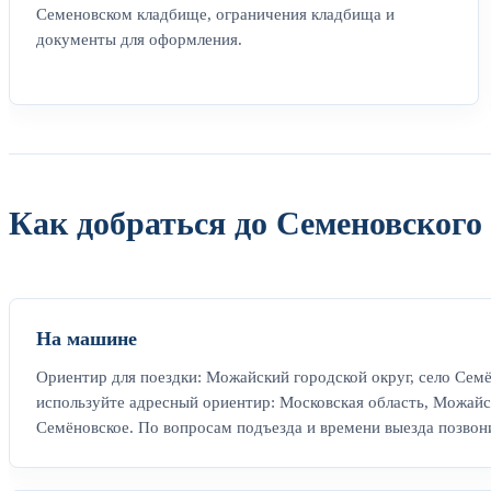
Семеновском кладбище, ограничения кладбища и
документы для оформления.
Как добраться до Семеновского
На машине
Ориентир для поездки: Можайский городской округ, село Семё
используйте адресный ориентир: Московская область, Можайск
Семёновское. По вопросам подъезда и времени выезда позвони