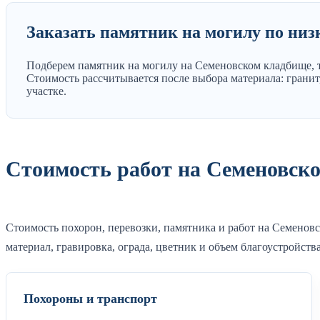
Заказать памятник на могилу по низ
Подберем памятник на могилу на Семеновском кладбище, т
Стоимость рассчитывается после выбора материала: гранит,
участке.
Стоимость работ на Семеновск
Стоимость похорон, перевозки, памятника и работ на Семеновс
материал, гравировка, ограда, цветник и объем благоустройства
Похороны и транспорт