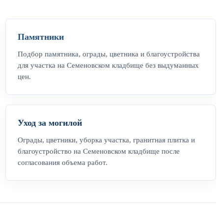
Памятники
Подбор памятника, ограды, цветника и благоустройства
для участка на Семеновском кладбище без выдуманных
цен.
Уход за могилой
Ограды, цветники, уборка участка, гранитная плитка и
благоустройство на Семеновском кладбище после
согласования объема работ.