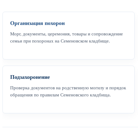
Организация похорон
Морг, документы, церемония, товары и сопровождение
семьи при похоронах на Семеновском кладбище.
Подзахоронение
Проверка документов на родственную могилу и порядок
обращения по правилам Семеновского кладбища.