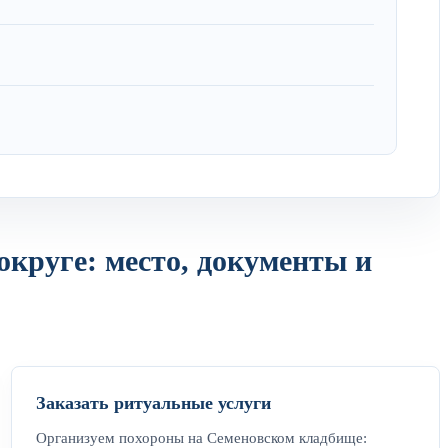
круге: место, документы и
Заказать ритуальные услуги
Организуем похороны на Семеновском кладбище: