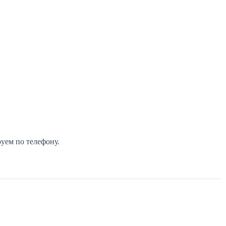
уем по телефону.