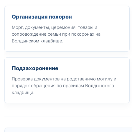
Организация похорон
Морг, документы, церемония, товары и
сопровождение семьи при похоронах на
Волдынском кладбище.
Подзахоронение
Проверка документов на родственную могилу и
порядок обращения по правилам Волдынского
кладбища.