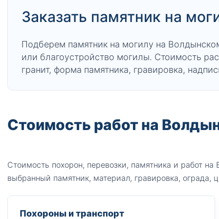
Заказать памятник на мог
Подберем памятник на могилу на Волдынском
или благоустройство могилы. Стоимость рас
гранит, форма памятника, гравировка, надпис
Стоимость работ на Волды
Стоимость похорон, перевозки, памятника и работ на
выбранный памятник, материал, гравировка, ограда, ц
Похороны и транспорт