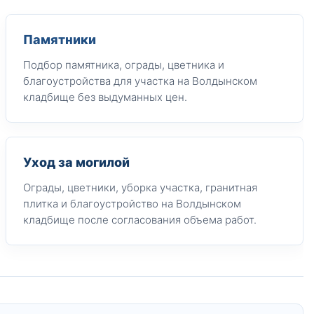
Памятники
Подбор памятника, ограды, цветника и
благоустройства для участка на Волдынском
кладбище без выдуманных цен.
Уход за могилой
Ограды, цветники, уборка участка, гранитная
плитка и благоустройство на Волдынском
кладбище после согласования объема работ.