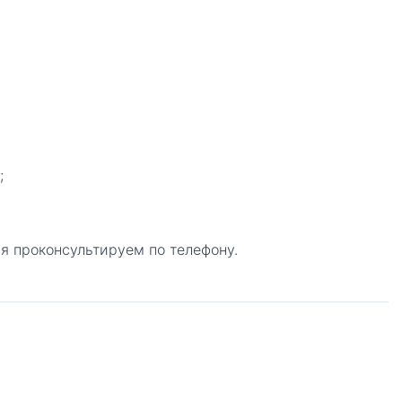
;
я проконсультируем по телефону.