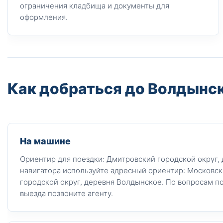
ограничения кладбища и документы для
оформления.
Как добраться до Волдынс
На машине
Ориентир для поездки: Дмитровский городской округ,
навигатора используйте адресный ориентир: Московск
городской округ, деревня Волдынское. По вопросам п
выезда позвоните агенту.