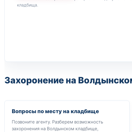
кладбища.
Захоронение на Волдынском
Вопросы по месту на кладбище
Позвоните агенту. Разберем возможность
захоронения на Волдынском кладбище,