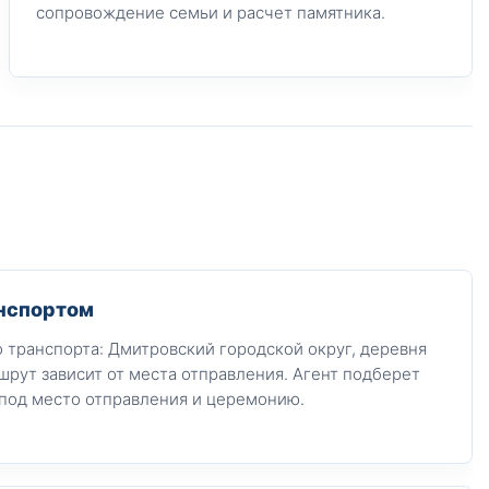
сопровождение семьи и расчет памятника.
нспортом
транспорта: Дмитровский городской округ, деревня
рут зависит от места отправления. Агент подберет
под место отправления и церемонию.