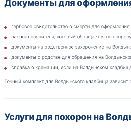
Документы для оформлени
гербовое свидетельство о смерти для оформления
паспорт заявителя, который обращается по вопрос
документы на родственное захоронение на Волдын
документы о родстве для обращения на Волдынско
справка о кремации, если на Волдынском кладбище
Точный комплект для Волдынского кладбища зависит 
Услуги для похорон на Вол