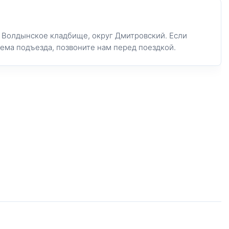
: Волдынское кладбище, округ Дмитровский. Если
хема подъезда, позвоните нам перед поездкой.