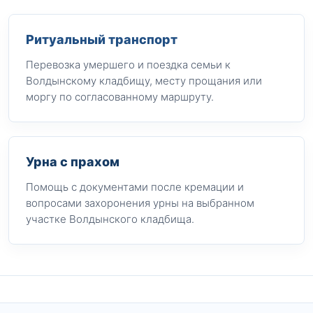
Ритуальный транспорт
Перевозка умершего и поездка семьи к
Волдынскому кладбищу, месту прощания или
моргу по согласованному маршруту.
Урна с прахом
Помощь с документами после кремации и
вопросами захоронения урны на выбранном
участке Волдынского кладбища.