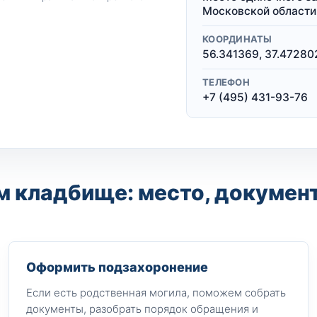
Московской области
КООРДИНАТЫ
56.341369, 37.47280
ТЕЛЕФОН
+7 (495) 431-93-76
 кладбище: место, документ
Оформить подзахоронение
Если есть родственная могила, поможем собрать
документы, разобрать порядок обращения и