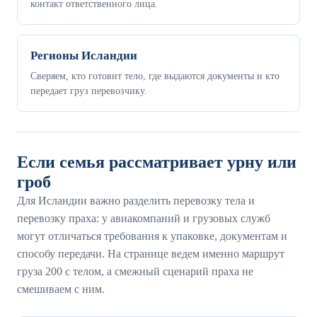
контакт ответственного лица.
Регионы Исландии
Сверяем, кто готовит тело, где выдаются документы и кто
передает груз перевозчику.
Если семья рассматривает урну или
гроб
Для Исландии важно разделить перевозку тела и
перевозку праха: у авиакомпаний и грузовых служб
могут отличаться требования к упаковке, документам и
способу передачи. На странице ведем именно маршрут
груза 200 с телом, а смежный сценарий праха не
смешиваем с ним.