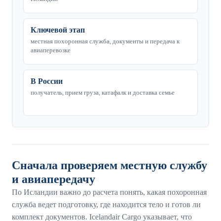
Ключевой этап
местная похоронная служба, документы и передача к
авиаперевозке
В России
получатель, прием груза, катафалк и доставка семье
Сначала проверяем местную службу
и авиапередачу
По Исландии важно до расчета понять, какая похоронная
служба ведет подготовку, где находится тело и готов ли
комплект документов. Icelandair Cargo указывает, что