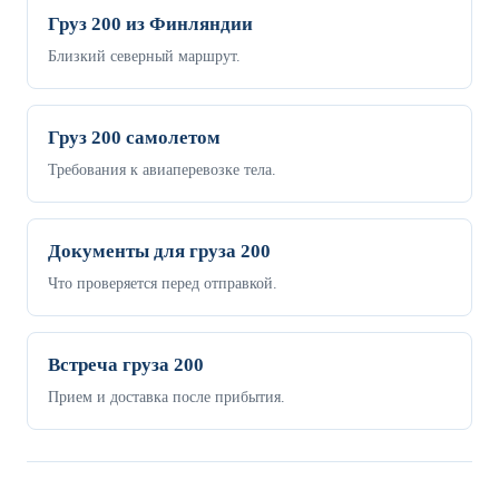
Груз 200 из Финляндии
Близкий северный маршрут.
Груз 200 самолетом
Требования к авиаперевозке тела.
Документы для груза 200
Что проверяется перед отправкой.
Встреча груза 200
Прием и доставка после прибытия.