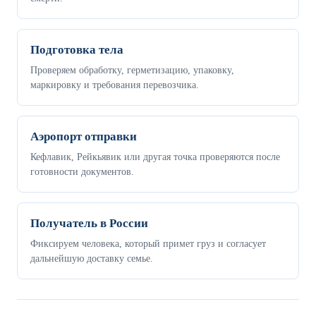
Подготовка тела
Проверяем обработку, герметизацию, упаковку,
маркировку и требования перевозчика.
Аэропорт отправки
Кефлавик, Рейкьявик или другая точка проверяются после
готовности документов.
Получатель в России
Фиксируем человека, который примет груз и согласует
дальнейшую доставку семье.