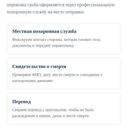
перевозка гроба оформляется через профессиональную
похоронную службу на месте отправки.
Местная похоронная служба
Фиксируем контакт стороны, которая готовит тело,
документы и передачу перевозчику.
Свидетельство о смерти
Проверяем ФИО, дату, место смерти и совпадение с
паспортными данными.
Перевод
Сверяем перевод с оригиналом, чтобы не было
расхождений в имени, датах и месте смерти.