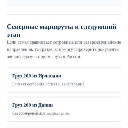
Северные маршруты и следующий
этап
Если семья сравнивает островные или североевропейские
направления, эти разделы помогут проверить документы,
авиапередачу и прием груза в России.
Груз 200 из Ирландии
Близкая островная логика и авиапередача.
Груз 200 из Дании
Североевропейское направление.