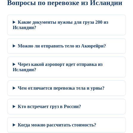
Вопросы по перевозке из Исландии
Какие документы нужны для груза 200 из
Исландии?
Можно ли отправить тело из Акюрейри?
Через какой аэропорт идет отправка из
Исландии?
Чем отличается перевозка тела и урны?
Кто встречает груз в России?
Когда можно рассчитать стоимость?