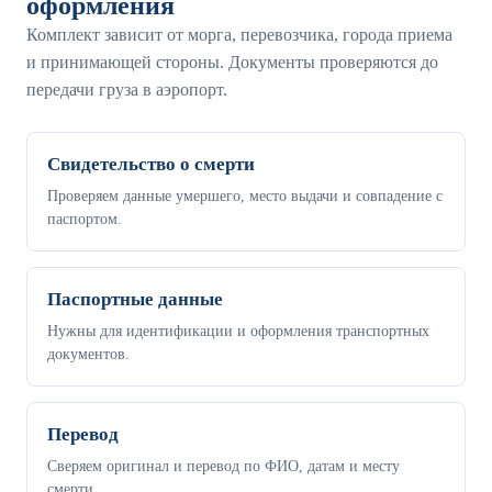
оформления
Комплект зависит от морга, перевозчика, города приема
и принимающей стороны. Документы проверяются до
передачи груза в аэропорт.
Свидетельство о смерти
Проверяем данные умершего, место выдачи и совпадение с
паспортом.
Паспортные данные
Нужны для идентификации и оформления транспортных
документов.
Перевод
Сверяем оригинал и перевод по ФИО, датам и месту
смерти.