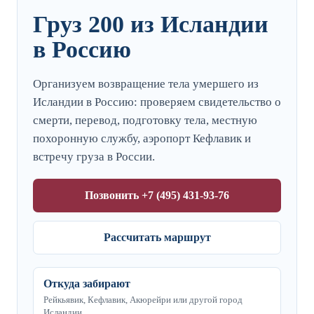
Груз 200 из Исландии
в Россию
Организуем возвращение тела умершего из
Исландии в Россию: проверяем свидетельство о
смерти, перевод, подготовку тела, местную
похоронную службу, аэропорт Кефлавик и
встречу груза в России.
Позвонить +7 (495) 431-93-76
Рассчитать маршрут
Откуда забирают
Рейкьявик, Кефлавик, Акюрейри или другой город
Исландии