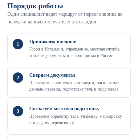
Порядок работы
Один специалист ведет маршрут от первого звонка до
передачи данных получателю в Исландии.
Принимаем вводные
1
Город в Исландии, учреждение, местная служба,
готовые документы и город приема в России.
Сверяем документы
2
Проверяем свидетельство о смерти, паспортные
данные, перевод, подготовку тела и получателя.
Согласуем местную подготовку
3
Проверяем обработку тела, упаковку, маркировку
и передачу перевозчику.