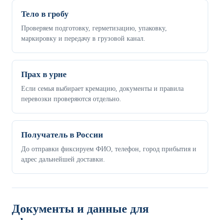
Тело в гробу
Проверяем подготовку, герметизацию, упаковку,
маркировку и передачу в грузовой канал.
Прах в урне
Если семья выбирает кремацию, документы и правила
перевозки проверяются отдельно.
Получатель в России
До отправки фиксируем ФИО, телефон, город прибытия и
адрес дальнейшей доставки.
Документы и данные для