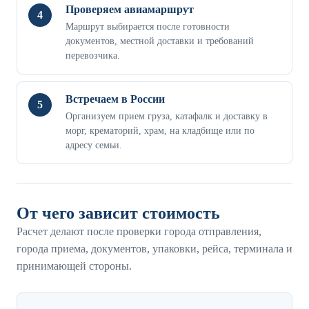
Проверяем авиамаршрут
4
Маршрут выбирается после готовности
документов, местной доставки и требований
перевозчика.
Встречаем в России
5
Организуем прием груза, катафалк и доставку в
морг, крематорий, храм, на кладбище или по
адресу семьи.
От чего зависит стоимость
Расчет делают после проверки города отправления,
города приема, документов, упаковки, рейса, терминала и
принимающей стороны.