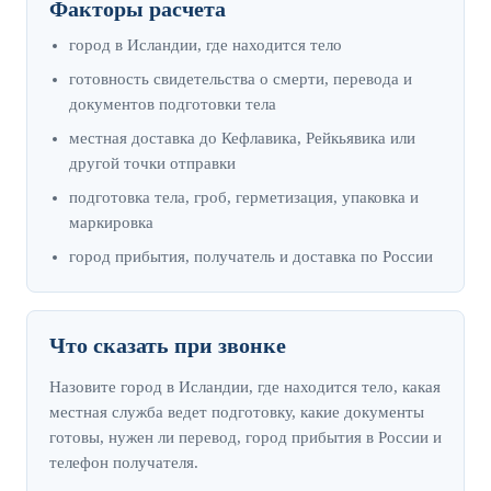
Факторы расчета
город в Исландии, где находится тело
готовность свидетельства о смерти, перевода и
документов подготовки тела
местная доставка до Кефлавика, Рейкьявика или
другой точки отправки
подготовка тела, гроб, герметизация, упаковка и
маркировка
город прибытия, получатель и доставка по России
Что сказать при звонке
Назовите город в Исландии, где находится тело, какая
местная служба ведет подготовку, какие документы
готовы, нужен ли перевод, город прибытия в России и
телефон получателя.