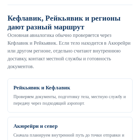
Кефлавик, Рейкьявик и регионы
дают разный маршрут
Основная авиалогика обычно проверяется через
Кефлавик и Рейкьявик. Если тело находится в Акюрейри
или другом регионе, отдельно считают внутреннюю
доставку, контакт местной службы и готовность
документов.
Рейкьявик и Кефлавик
Проверяем документы, подготовку тела, местную службу и
передачу через подходящий аэропорт.
Акюрейри и север
Сначала планируем внутренний путь до точки отправки и