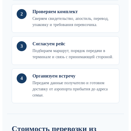
Проверяем комплект
2
Сверяем свидетельство, апостиль, перевод,
упаковку и требования перевозчика.
Согласуем рейс
3
Подбираем маршрут, порядок передачи в
терминале и связь с принимающей стороной.
Организуем встречу
4
Передаем данные получателю и готовим
доставку от аэропорта прибытия до адреса
семьи.
Стоимость перевозки из