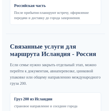
Российская часть
После прибытия планируют встречу, оформление
передачи и доставку до города захоронения.
Связанные услуги для
маршрута Исландия - Россия
Если семье нужно закрыть отдельный этап, можно
перейти к документам, авиаперевозке, цинковой
упаковке или общему направлению международного
груза 200.
Груз 200 из Исландии
страновое направление и соседние города