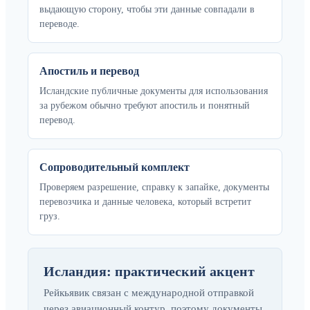
выдающую сторону, чтобы эти данные совпадали в
переводе.
Апостиль и перевод
Исландские публичные документы для использования
за рубежом обычно требуют апостиль и понятный
перевод.
Сопроводительный комплект
Проверяем разрешение, справку к запайке, документы
перевозчика и данные человека, который встретит
груз.
Исландия: практический акцент
Рейкьявик связан с международной отправкой
через авиационный контур, поэтому документы