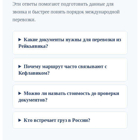
Эти ответы помогают подготовить данные для
звонка и быстрее понять порядок международной
перевозки.
Какие документы нужны для перевозки из
Рейкьявика?
Почему маршрут часто связывают с
Кефлавиком?
Можно ли назвать стоимость до проверки
документов?
Кто встречает груз в России?