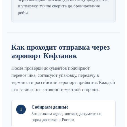
и упаковку лучше сверить до бронирования
рейса.
Как проходит отправка через
аэропорт Кефлавик
После проверки документов подбирают
перевозчика, согласуют упаковку, передачу в
терминал и российский аэропорт прибытия. Каждый
шаг зависит от готовности местной стороны.
Собираем данные
1
Записываем адрес, контакт, документы и
город доставки в России.