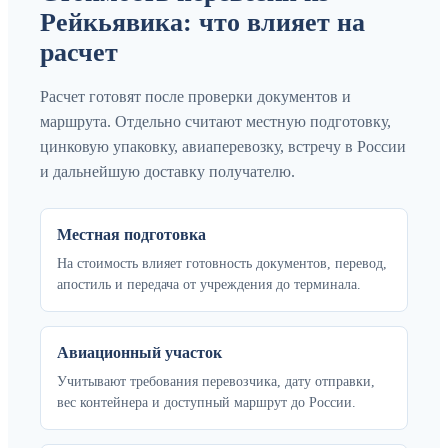
Рейкьявика: что влияет на
расчет
Расчет готовят после проверки документов и
маршрута. Отдельно считают местную подготовку,
цинковую упаковку, авиаперевозку, встречу в России
и дальнейшую доставку получателю.
Местная подготовка
На стоимость влияет готовность документов, перевод,
апостиль и передача от учреждения до терминала.
Авиационный участок
Учитывают требования перевозчика, дату отправки,
вес контейнера и доступный маршрут до России.