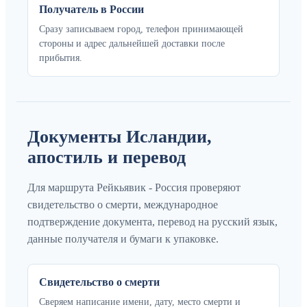
Получатель в России
Сразу записываем город, телефон принимающей
стороны и адрес дальнейшей доставки после
прибытия.
Документы Исландии,
апостиль и перевод
Для маршрута Рейкьявик - Россия проверяют
свидетельство о смерти, международное
подтверждение документа, перевод на русский язык,
данные получателя и бумаги к упаковке.
Свидетельство о смерти
Сверяем написание имени, дату, место смерти и