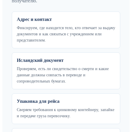
получателю.
Адрес и контакт
Фиксируем, где находится тело, кто отвечает за выдачу
документов и как связаться с учреждением или
представителем.
Исландский документ
Проверяем, есть ли свидетельство о смерти и какие
данные должны совпасть в переводе и
сопроводительных бумагах.
Упаковка для рейса
Сверяем требования к цинковому контейнеру, запайке
и передаче груза перевозчику.