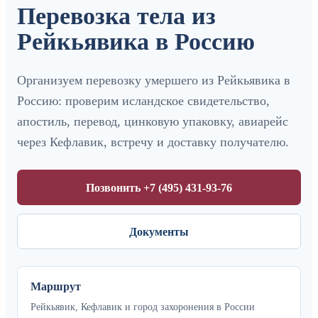
Перевозка тела из
Рейкьявика в Россию
Организуем перевозку умершего из Рейкьявика в
Россию: проверим исландское свидетельство,
апостиль, перевод, цинковую упаковку, авиарейс
через Кефлавик, встречу и доставку получателю.
Позвонить +7 (495) 431-93-76
Документы
Маршрут
Рейкьявик, Кефлавик и город захоронения в России