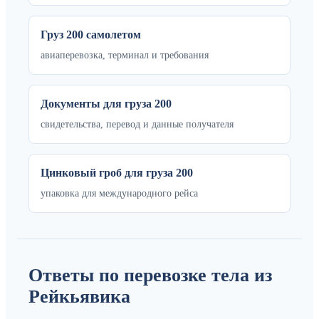
Груз 200 самолетом
авиаперевозка, терминал и требования
Документы для груза 200
свидетельства, перевод и данные получателя
Цинковый гроб для груза 200
упаковка для международного рейса
Ответы по перевозке тела из
Рейкьявика