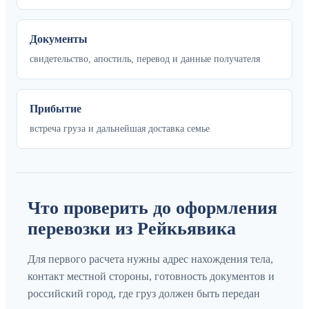
Документы
свидетельство, апостиль, перевод и данные получателя
Прибытие
встреча груза и дальнейшая доставка семье
Что проверить до оформления
перевозки из Рейкьявика
Для первого расчета нужны адрес нахождения тела,
контакт местной стороны, готовность документов и
российский город, где груз должен быть передан