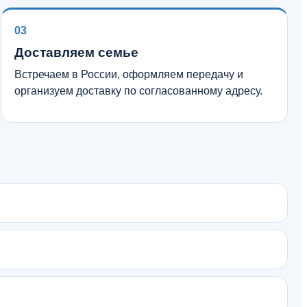
03
Доставляем семье
Встречаем в России, оформляем передачу и
организуем доставку по согласованному адресу.