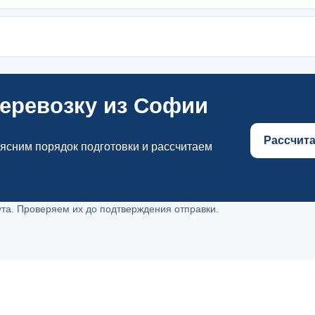
еревозку из Софии
Рассчита
ясним порядок подготовки и рассчитаем
та. Проверяем их до подтверждения отправки.