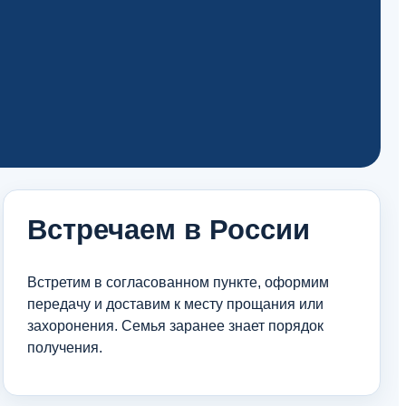
Встречаем в России
Встретим в согласованном пункте, оформим
передачу и доставим к месту прощания или
захоронения. Семья заранее знает порядок
получения.