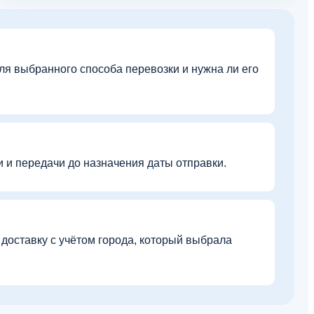
ля выбранного способа перевозки и нужна ли его
 и передачи до назначения даты отправки.
доставку с учётом города, который выбрала