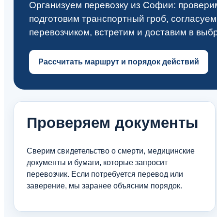
Организуем перевозку из Софии: провери
подготовим транспортный гроб, согласуем
перевозчиком, встретим и доставим в выб
Рассчитать маршрут и порядок действий
Проверяем документы
Сверим свидетельство о смерти, медицинские
документы и бумаги, которые запросит
перевозчик. Если потребуется перевод или
заверение, мы заранее объясним порядок.