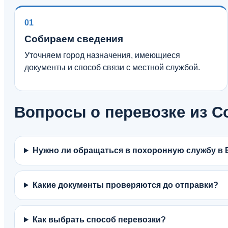
01
Собираем сведения
Уточняем город назначения, имеющиеся
документы и способ связи с местной службой.
Вопросы о перевозке из 
Нужно ли обращаться в похоронную службу в 
Какие документы проверяются до отправки?
Как выбрать способ перевозки?