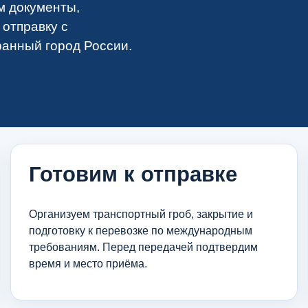
м документы,
 отправку с
ранный город России.
Готовим к отправке
Организуем транспортный гроб, закрытие и
подготовку к перевозке по международным
требованиям. Перед передачей подтвердим
время и место приёма.