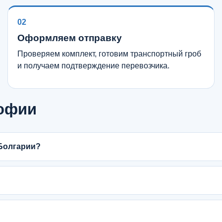
02
Оформляем отправку
Проверяем комплект, готовим транспортный гроб
и получаем подтверждение перевозчика.
Софии
Болгарии?