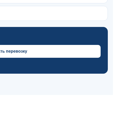
ть перевозку