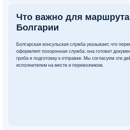
Что важно для маршрута
Болгарии
Болгарская консульская служба указывает, что пере
оформляет похоронная служба: она готовит докуме
гроба и подготовку к отправке. Мы согласуем эти де
исполнителем на месте и перевозчиком.