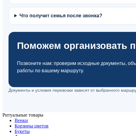
Что получит семья после звонка?
Поможем организовать п
Позвоните нам: проверим исходные документы, объ
работы по вашему маршруту.
Документы и условия перевозки зависят от выбранного маршру
Ритуальные товары
Венки
Корзины цветов
Букеты