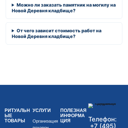
Можно ли заказать памятник на могилу на
Новой Деревня кладбище?
От чего зависит стоимость работ на
Новой Деревня кладбище?
РИТУАЛЬН
УСЛУГИ
ПОЛЕЗНАЯ
ЫЕ
ИНФОРМА
Телефон:
ТОВАРЫ
ЦИЯ
Организация
+7 (495)
похорон