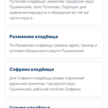
Путилово кладбище: ориентир городской округ
Пушкинский, село Путилово. Подходит для
сравнения маршрута и обращения из той же
части округа.
Рахманово кладбище
По Рахманово кладбищу указаны адрес, проезд и
условия обращения в округе Пушкинский.
Софрино кладбище
Для Софрино кладбища указан отдельный
адресный ориентир: городской округ
Пушкинский, рабочий посёлок Софрино.
Царево кладбище