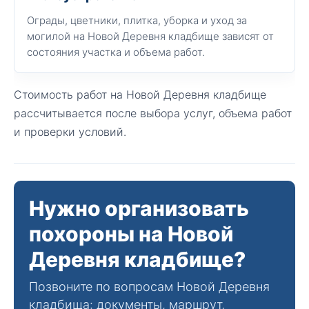
Ограды, цветники, плитка, уборка и уход за
могилой на Новой Деревня кладбище зависят от
состояния участка и объема работ.
Стоимость работ на Новой Деревня кладбище
рассчитывается после выбора услуг, объема работ
и проверки условий.
Нужно организовать
похороны на Новой
Деревня кладбище?
Позвоните по вопросам Новой Деревня
кладбища: документы, маршрут,