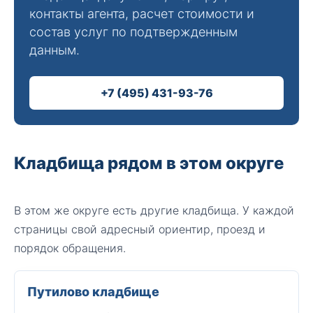
контакты агента, расчет стоимости и
состав услуг по подтвержденным
данным.
+7 (495) 431-93-76
Кладбища рядом в этом округе
В этом же округе есть другие кладбища. У каждой
страницы свой адресный ориентир, проезд и
порядок обращения.
Путилово кладбище