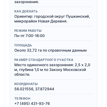
захоронения.
КАК ДОЕХАТЬ
Ориентир: городской округ Пушкинский,
микрорайон Новая Деревня.
РЕЖИМ РАБОТЫ
Пн-пт 7:00-18:00
ПЛОЩАДЬ
Около 32,72 га по справочным данным
РАЗМЕР СТАНДАРТНОГО УЧАСТКА
Место одиночного захоронения: 2,5 x 2,0
м, глубина 1,0 м по Закону Московской
области.
КООРДИНАТЫ
56.021556, 37.872944
ТЕЛЕФОН
+7 (495) 431-93-76