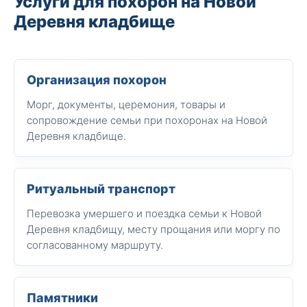
Услуги для похорон на Новой
Деревня кладбище
Организация похорон
Морг, документы, церемония, товары и
сопровождение семьи при похоронах на Новой
Деревня кладбище.
Ритуальный транспорт
Перевозка умершего и поездка семьи к Новой
Деревня кладбищу, месту прощания или моргу по
согласованному маршруту.
Памятники