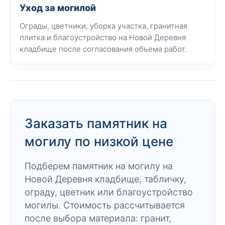
Уход за могилой
Ограды, цветники, уборка участка, гранитная
плитка и благоустройство на Новой Деревня
кладбище после согласования объема работ.
Заказать памятник на
могилу по низкой цене
Подберем памятник на могилу на
Новой Деревня кладбище, табличку,
ограду, цветник или благоустройство
могилы. Стоимость рассчитывается
после выбора материала: гранит,