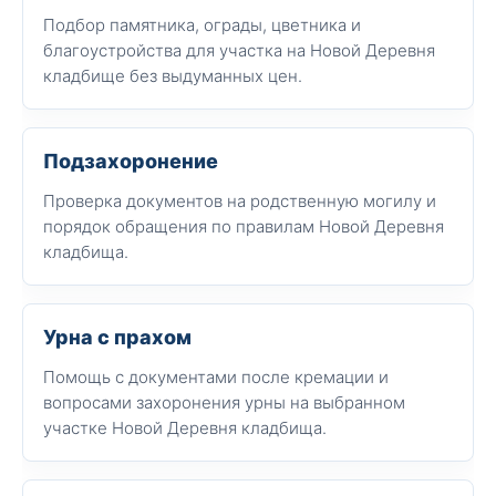
Подбор памятника, ограды, цветника и
благоустройства для участка на Новой Деревня
кладбище без выдуманных цен.
Подзахоронение
Проверка документов на родственную могилу и
порядок обращения по правилам Новой Деревня
кладбища.
Урна с прахом
Помощь с документами после кремации и
вопросами захоронения урны на выбранном
участке Новой Деревня кладбища.