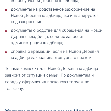
вопросу Новой Деревня кладбища;
документы на родственное захоронение на
Новой Деревня кладбище, если планируется
подзахоронение;
документы о родстве для обращения на Новой
Деревня кладбище, если их запросит
администрация кладбища;
справка о кремации, если на Новой Деревня
кладбище захоранивается урна с прахом.
Точный комплект для Новой Деревня кладбища
зависит от ситуации семьи. По документам и
порядку оформления проконсультируем по
телефону.