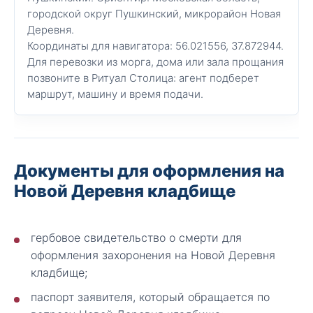
городской округ Пушкинский, микрорайон Новая
Деревня.
Координаты для навигатора: 56.021556, 37.872944.
Для перевозки из морга, дома или зала прощания
позвоните в Ритуал Столица: агент подберет
маршрут, машину и время подачи.
Документы для оформления на
Новой Деревня кладбище
гербовое свидетельство о смерти для
оформления захоронения на Новой Деревня
кладбище;
паспорт заявителя, который обращается по