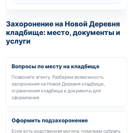
Захоронение на Новой Деревня
кладбище: место, документы и
услуги
Вопросы по месту на кладбище
Позвоните агенту. Разберем возможность
захоронения на Новой Деревня кладбище,
ограничения кладбища и документы для
оформления.
Оформить подзахоронение
Если есть родственная могила, поможем собрать