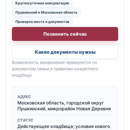
Круглосуточная консультация
Пушкинский и Московская область
Проверка места и документов
Позвонить сейчас
Какие документы нужны
Возможность захоронения проверяется по
документам семьи и правилам конкретного
кладбища.
АДРЕС
Московская область, городской округ
Пушкинский, микрорайон Новая Деревня
СТАТУС
Действующее кладбище; условия нового