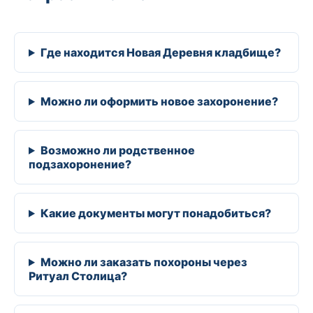
Где находится Новая Деревня кладбище?
Можно ли оформить новое захоронение?
Возможно ли родственное
подзахоронение?
Какие документы могут понадобиться?
Можно ли заказать похороны через
Ритуал Столица?