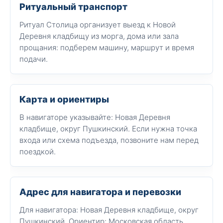
Ритуальный транспорт
Ритуал Столица организует выезд к Новой
Деревня кладбищу из морга, дома или зала
прощания: подберем машину, маршрут и время
подачи.
Карта и ориентиры
В навигаторе указывайте: Новая Деревня
кладбище, округ Пушкинский. Если нужна точка
входа или схема подъезда, позвоните нам перед
поездкой.
Адрес для навигатора и перевозки
Для навигатора: Новая Деревня кладбище, округ
Пушкинский. Ориентир: Московская область,