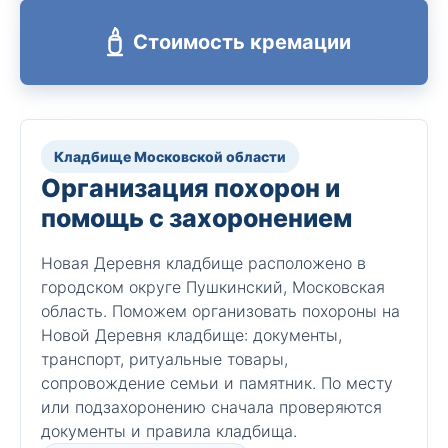
Стоимость кремации
Кладбище Московской области
Организация похорон и
помощь с захоронением
Новая Деревня кладбище расположено в
городском округе Пушкинский, Московская
область. Поможем организовать похороны на
Новой Деревня кладбище: документы,
транспорт, ритуальные товары,
сопровождение семьи и памятник. По месту
или подзахоронению сначала проверяются
документы и правила кладбища.