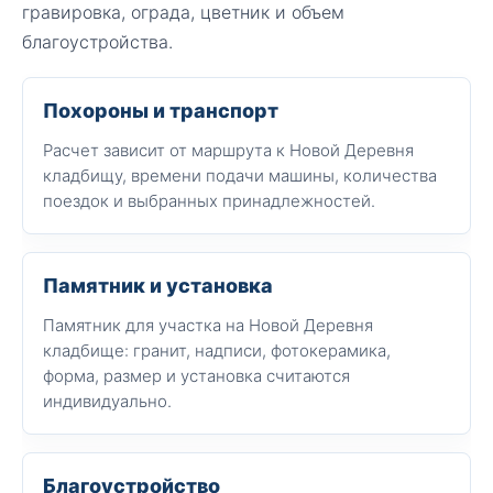
гравировка, ограда, цветник и объем
благоустройства.
Похороны и транспорт
Расчет зависит от маршрута к Новой Деревня
кладбищу, времени подачи машины, количества
поездок и выбранных принадлежностей.
Памятник и установка
Памятник для участка на Новой Деревня
кладбище: гранит, надписи, фотокерамика,
форма, размер и установка считаются
индивидуально.
Благоустройство