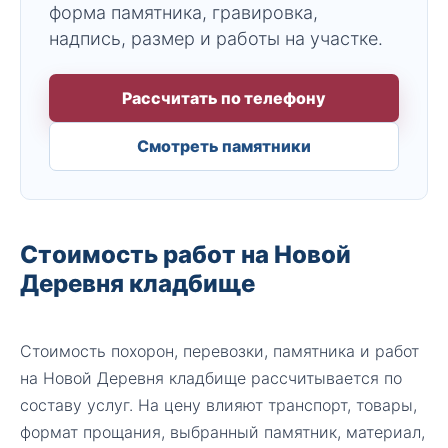
форма памятника, гравировка,
надпись, размер и работы на участке.
Рассчитать по телефону
Смотреть памятники
Стоимость работ на Новой
Деревня кладбище
Стоимость похорон, перевозки, памятника и работ
на Новой Деревня кладбище рассчитывается по
составу услуг. На цену влияют транспорт, товары,
формат прощания, выбранный памятник, материал,