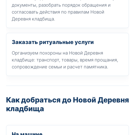
документы, разобрать порядок обращения и
согласовать действия по правилам Новой
Деревня кладбища.
Заказать ритуальные услуги
Организуем похороны на Новой Деревня
кладбище: транспорт, товары, время прощания,
сопровождение семьи и расчет памятника.
Как добраться до Новой Деревня
кладбища
На машине