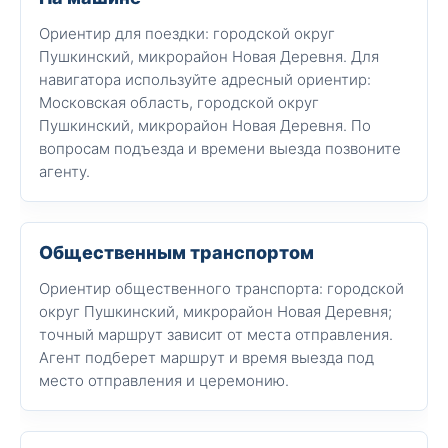
Ориентир для поездки: городской округ
Пушкинский, микрорайон Новая Деревня. Для
навигатора используйте адресный ориентир:
Московская область, городской округ
Пушкинский, микрорайон Новая Деревня. По
вопросам подъезда и времени выезда позвоните
агенту.
Общественным транспортом
Ориентир общественного транспорта: городской
округ Пушкинский, микрорайон Новая Деревня;
точный маршрут зависит от места отправления.
Агент подберет маршрут и время выезда под
место отправления и церемонию.