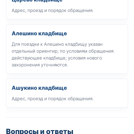
Адрес, проезд и порядок обращения.
Алешино кладбище
Для поездки к Алешино кладбищу указан
отдельный ориентир; по условиям обращения:
действующее кладбище; условия нового
захоронения уточняются.
Ашукино кладбище
Адрес, проезд и порядок обращения.
Вопросы и ответы