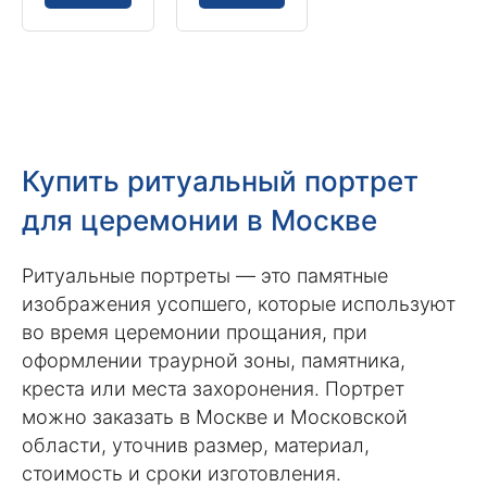
Купить ритуальный портрет
для церемонии в Москве
Ритуальные портреты — это памятные
изображения усопшего, которые используют
во время церемонии прощания, при
оформлении траурной зоны, памятника,
креста или места захоронения. Портрет
можно заказать в Москве и Московской
области, уточнив размер, материал,
стоимость и сроки изготовления.