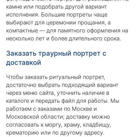
камне или подобрать другой вариант
исполнения. Большие портреты чаще
выбирают для церемонии прощания, а
компактные — для памятного оформления на
несколько лет и более длительного срока.
Заказать траурный портрет с
доставкой
Чтобы заказать ритуальный портрет,
достаточно выбрать подходящий вариант
через меню сайта, уточнить наличие в
каталоге и передать файл для работы. Мы
работаем с заказами по Москве и
Московской области; доставку можно
согласовать к моргу, храму, кладбищу,
крематорию или по другому адресу.