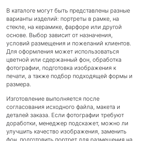
В каталоге могут быть представлены разные
варианты изделий: портреты в рамке, на
стекле, на керамике, фарфоре или другой
основе. Выбор зависит от назначения,
условий размещения и пожеланий клиентов.
Для оформления может использоваться
цветной или сдержанный фон, обработка
фотографии, подготовка изображения к
печати, а также подбор подходящей формы и
размера.
Изготовление выполняется после
согласования исходного файла, макета и
деталей заказа. Если фотографии требуют
доработки, менеджер подскажет, можно ли
улучшить качество изображения, заменить
фон, подготовить портрет для размещения на