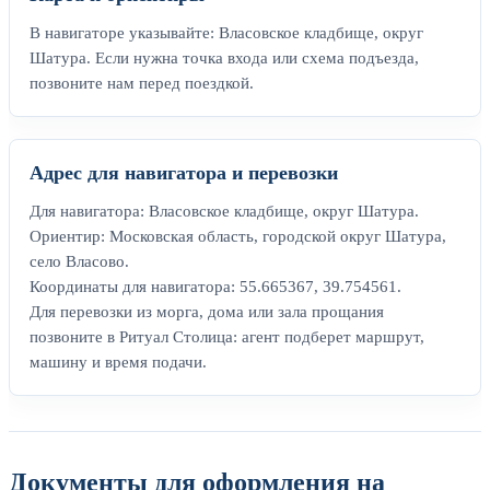
В навигаторе указывайте: Власовское кладбище, округ
Шатура. Если нужна точка входа или схема подъезда,
позвоните нам перед поездкой.
Адрес для навигатора и перевозки
Для навигатора: Власовское кладбище, округ Шатура.
Ориентир: Московская область, городской округ Шатура,
село Власово.
Координаты для навигатора: 55.665367, 39.754561.
Для перевозки из морга, дома или зала прощания
позвоните в Ритуал Столица: агент подберет маршрут,
машину и время подачи.
Документы для оформления на