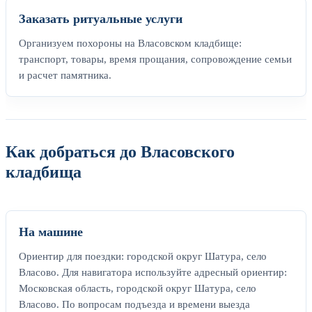
Заказать ритуальные услуги
Организуем похороны на Власовском кладбище:
транспорт, товары, время прощания, сопровождение семьи
и расчет памятника.
Как добраться до Власовского
кладбища
На машине
Ориентир для поездки: городской округ Шатура, село
Власово. Для навигатора используйте адресный ориентир:
Московская область, городской округ Шатура, село
Власово. По вопросам подъезда и времени выезда