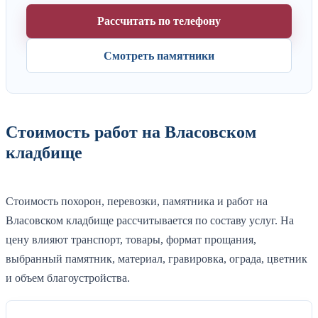
Рассчитать по телефону
Смотреть памятники
Стоимость работ на Власовском
кладбище
Стоимость похорон, перевозки, памятника и работ на
Власовском кладбище рассчитывается по составу услуг. На
цену влияют транспорт, товары, формат прощания,
выбранный памятник, материал, гравировка, ограда, цветник
и объем благоустройства.