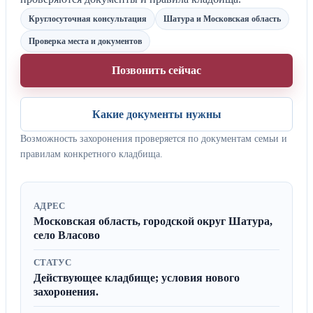
Круглосуточная консультация
Шатура и Московская область
Проверка места и документов
Позвонить сейчас
Какие документы нужны
Возможность захоронения проверяется по документам семьи и
правилам конкретного кладбища.
АДРЕС
Московская область, городской округ Шатура,
село Власово
СТАТУС
Действующее кладбище; условия нового
захоронения.