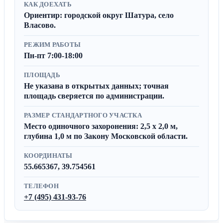
КАК ДОЕХАТЬ
Ориентир: городской округ Шатура, село
Власово.
РЕЖИМ РАБОТЫ
Пн-пт 7:00-18:00
ПЛОЩАДЬ
Не указана в открытых данных; точная
площадь сверяется по администрации.
РАЗМЕР СТАНДАРТНОГО УЧАСТКА
Место одиночного захоронения: 2,5 x 2,0 м,
глубина 1,0 м по Закону Московской области.
КООРДИНАТЫ
55.665367, 39.754561
ТЕЛЕФОН
+7 (495) 431-93-76