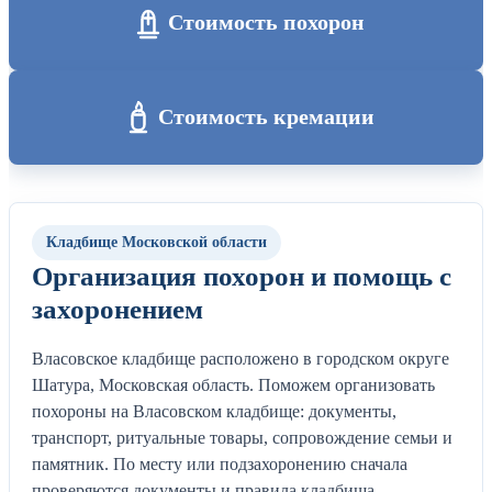
Стоимость похорон
Стоимость кремации
Кладбище Московской области
Организация похорон и помощь с
захоронением
Власовское кладбище расположено в городском округе
Шатура, Московская область. Поможем организовать
похороны на Власовском кладбище: документы,
транспорт, ритуальные товары, сопровождение семьи и
памятник. По месту или подзахоронению сначала
проверяются документы и правила кладбища.