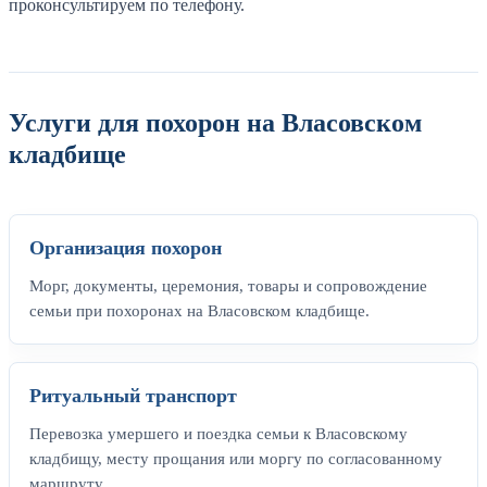
проконсультируем по телефону.
Услуги для похорон на Власовском
кладбище
Организация похорон
Морг, документы, церемония, товары и сопровождение
семьи при похоронах на Власовском кладбище.
Ритуальный транспорт
Перевозка умершего и поездка семьи к Власовскому
кладбищу, месту прощания или моргу по согласованному
маршруту.