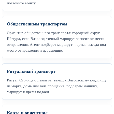
позвоните агенту.
Общественным транспортом
Ориентир общественного транспорта: городской округ
Шатура, село Власово; точный маршрут зависит от места
отправления. Агент подберет маршрут и время выезда под
место отправления и церемонию.
Ритуальный транспорт
Ритуал Столица организует выезд к Власовскому кладбищу
из морга, дома или зала прощания: подберем машину,
маршрут и время подачи.
Карта и ориентиры