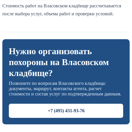
Стоимость работ на Власовском кладбище рассчитывается
после выбора услуг, объема работ и проверки условий.
Нужно организовать
похороны на Власовском
кладбище?
Позвоните по вопросам Власовского кладбища:
документы, маршрут, контакты агента, расчет
стоимости и состав услуг по подтвержденным данным.
+7 (495) 431-93-76