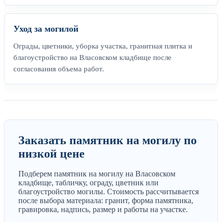
Уход за могилой
Ограды, цветники, уборка участка, гранитная плитка и
благоустройство на Власовском кладбище после
согласования объема работ.
Заказать памятник на могилу по
низкой цене
Подберем памятник на могилу на Власовском
кладбище, табличку, ограду, цветник или
благоустройство могилы. Стоимость рассчитывается
после выбора материала: гранит, форма памятника,
гравировка, надпись, размер и работы на участке.