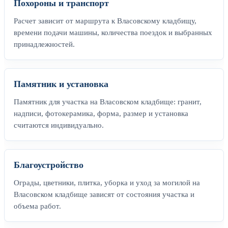
Похороны и транспорт
Расчет зависит от маршрута к Власовскому кладбищу,
времени подачи машины, количества поездок и выбранных
принадлежностей.
Памятник и установка
Памятник для участка на Власовском кладбище: гранит,
надписи, фотокерамика, форма, размер и установка
считаются индивидуально.
Благоустройство
Ограды, цветники, плитка, уборка и уход за могилой на
Власовском кладбище зависят от состояния участка и
объема работ.