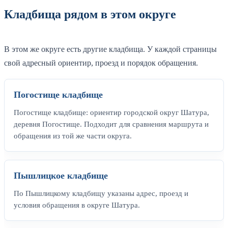
Кладбища рядом в этом округе
В этом же округе есть другие кладбища. У каждой страницы
свой адресный ориентир, проезд и порядок обращения.
Погостище кладбище
Погостище кладбище: ориентир городской округ Шатура,
деревня Погостище. Подходит для сравнения маршрута и
обращения из той же части округа.
Пышлицкое кладбище
По Пышлицкому кладбищу указаны адрес, проезд и
условия обращения в округе Шатура.