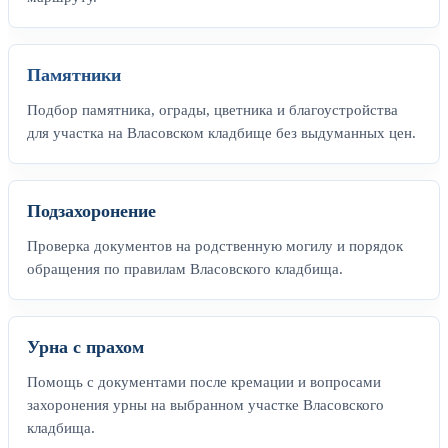
Памятники
Подбор памятника, ограды, цветника и благоустройства
для участка на Власовском кладбище без выдуманных цен.
Подзахоронение
Проверка документов на родственную могилу и порядок
обращения по правилам Власовского кладбища.
Урна с прахом
Помощь с документами после кремации и вопросами
захоронения урны на выбранном участке Власовского
кладбища.