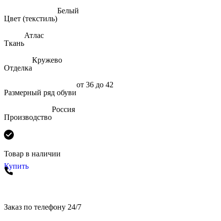
Белый
Цвет (текстиль)
Атлас
Ткань
Кружево
Отделка
от 36 до 42
Размерный ряд обуви
Россия
Производство
Товар в наличии
Купить
Заказ по телефону 24/7