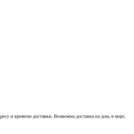
есу и времени доставки. Возможна доставка на дом, в морг,