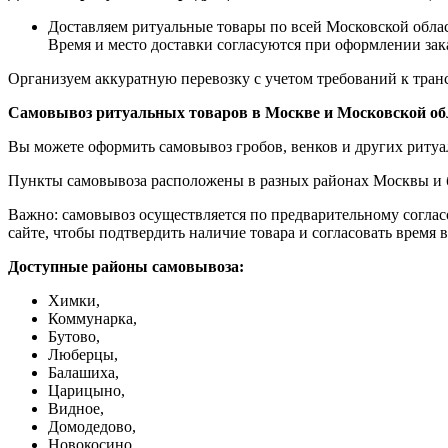
Доставляем ритуальные товары по всей Московской обла
Время и место доставки согласуются при оформлении зака
Организуем аккуратную перевозку с учетом требований к тран
Самовывоз ритуальных товаров в Москве и Московской об
Вы можете оформить самовывоз гробов, венков и других риту
Пункты самовывоза расположены в разных районах Москвы и бл
Важно: самовывоз осуществляется по предварительному соглас
сайте, чтобы подтвердить наличие товара и согласовать время в
Доступные районы самовывоза:
Химки,
Коммунарка,
Бутово,
Люберцы,
Балашиха,
Царицыно,
Видное,
Домодедово,
Новокосино,