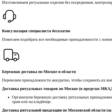
Изготавливаем ритуальные изделия без посредников, контролир
Консультация специалиста бесплатно
Помогаем подобрать все необходимые принадлежности с пони
Бережная доставка по Москве и области
Перевозим принадлежности аккуратно, чтобы сохранить их в
Доставка ритуальных товаров по Москве (в пределах МКА
Организуем бережную доставку ритуальных принадлежност
храм или на кладбище.
Доставка ритуальной продукции по Московской области (з