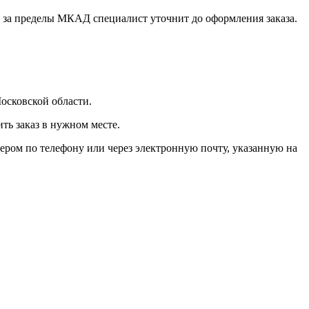
 за пределы МКАД специалист уточнит до оформления заказа.
осковской области.
ь заказ в нужном месте.
ером по телефону или через электронную почту, указанную на