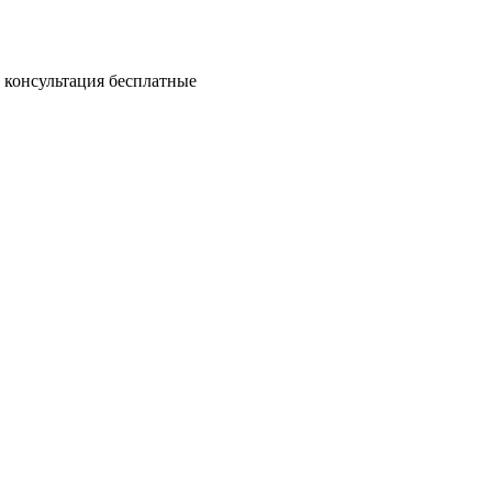
и консультация бесплатные