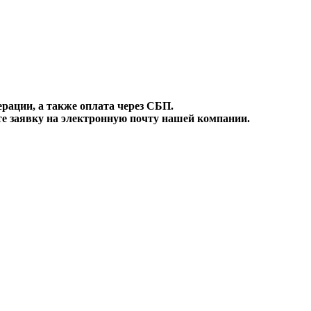
ации, а также оплата через СБП.
е заявку на электронную почту нашей компании.