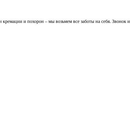
 кремации и похорон – мы возьмем все заботы на себя. Звонок 