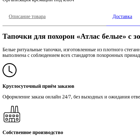
Описание товара
Доставка
Тапочки для похорон «Атлас белые» с 
Белые ритуальные тапочки, изготовленные из плотного стеганн
выполнена с соблюдением всех стандартов похоронных принад
Круглосуточный приём заказов
Оформление заказа онлайн 24/7, без выходных и ожидания отв
Собственное производство