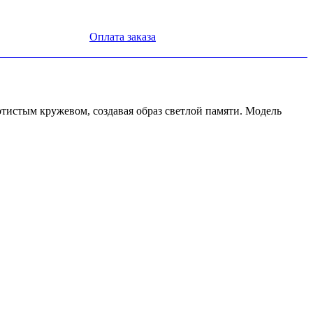
Оплата заказа
отистым кружевом, создавая образ светлой памяти. Модель