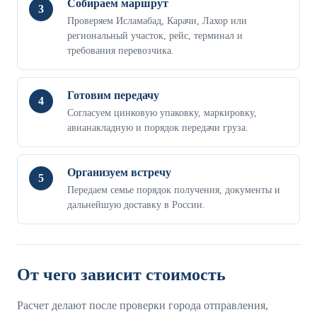
Собираем маршрут
3
Проверяем Исламабад, Карачи, Лахор или
региональный участок, рейс, терминал и
требования перевозчика.
Готовим передачу
4
Согласуем цинковую упаковку, маркировку,
авианакладную и порядок передачи груза.
Организуем встречу
5
Передаем семье порядок получения, документы и
дальнейшую доставку в России.
От чего зависит стоимость
Расчет делают после проверки города отправления,