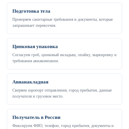
Подготовка тела
Проверяем санитарные требования и документы, которые
запрашивает перевозчик.
Цинковая упаковка
Согласуем гроб, цинковый вкладыш, опайку, маркировку и
требования авиакомпании.
Авианакладная
Сверяем аэропорт отправления, город прибытия, данные
получателя и грузовое место.
Получатель в России
Фиксируем ФИО, телефон, город прибытия, документы и