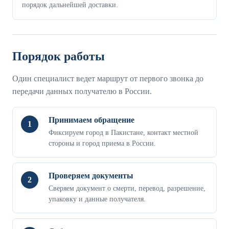
порядок дальнейшей доставки.
Порядок работы
Один специалист ведет маршрут от первого звонка до
передачи данных получателю в России.
Принимаем обращение
1
Фиксируем город в Пакистане, контакт местной
стороны и город приема в России.
Проверяем документы
2
Сверяем документ о смерти, перевод, разрешение,
упаковку и данные получателя.