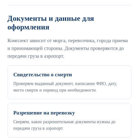
Документы и данные для
оформления
Комплект зависит от морга, перевозчика, города приема
и принимающей стороны. Документы проверяются до
передачи груза в аэропорт.
Свидетельство о смерти
Проверяем выданный документ, написание ФИО, дату,
место смерти и перевод при необходимости.
Разрешение на перевозку
Сверяем, какие разрешительные документы нужны до
передачи груза в аэропорт.