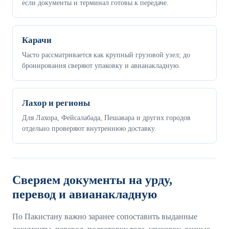
если документы и терминал готовы к передаче.
Карачи
Часто рассматривается как крупный грузовой узел; до
бронирования сверяют упаковку и авианакладную.
Лахор и регионы
Для Лахора, Фейсалабада, Пешавара и других городов
отдельно проверяют внутреннюю доставку.
Сверяем документы на урду,
перевод и авианакладную
По Пакистану важно заранее сопоставить выданные