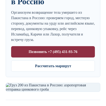
в Россию
Организуем возвращение тела умершего из
Пакистана в Россию: проверяем город, местную
сторону, документы на урду или английском языке,
перевод, цинковую упаковку, рейс через
Исламабад, Карачи или Лахор, получателя и
встречу груза.
Позвонить +7 (495) 431-93-76
Рассчитать маршрут