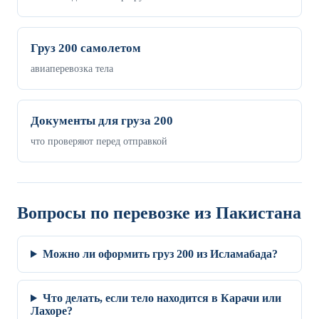
Груз 200 самолетом
авиаперевозка тела
Документы для груза 200
что проверяют перед отправкой
Вопросы по перевозке из Пакистана
Можно ли оформить груз 200 из Исламабада?
Что делать, если тело находится в Карачи или
Лахоре?