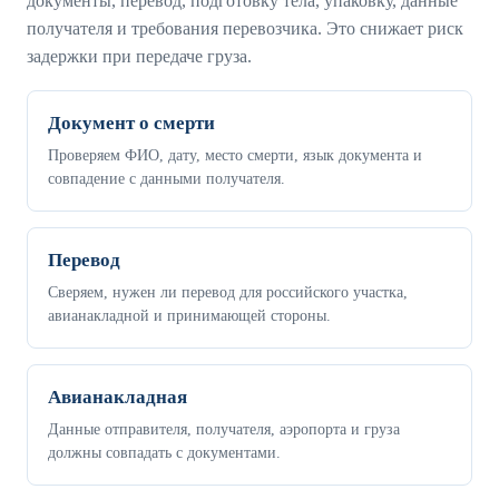
документы, перевод, подготовку тела, упаковку, данные
получателя и требования перевозчика. Это снижает риск
задержки при передаче груза.
Документ о смерти
Проверяем ФИО, дату, место смерти, язык документа и
совпадение с данными получателя.
Перевод
Сверяем, нужен ли перевод для российского участка,
авианакладной и принимающей стороны.
Авианакладная
Данные отправителя, получателя, аэропорта и груза
должны совпадать с документами.