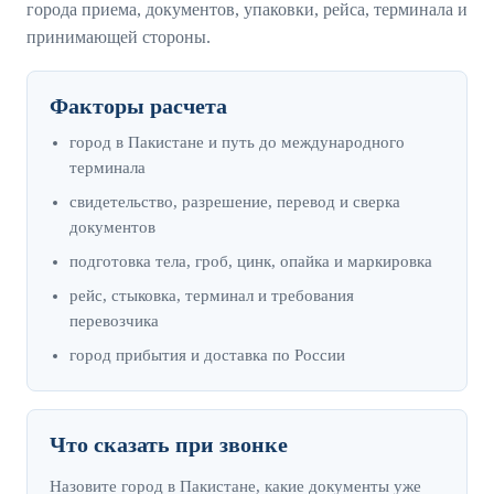
города приема, документов, упаковки, рейса, терминала и
принимающей стороны.
Факторы расчета
город в Пакистане и путь до международного
терминала
свидетельство, разрешение, перевод и сверка
документов
подготовка тела, гроб, цинк, опайка и маркировка
рейс, стыковка, терминал и требования
перевозчика
город прибытия и доставка по России
Что сказать при звонке
Назовите город в Пакистане, какие документы уже