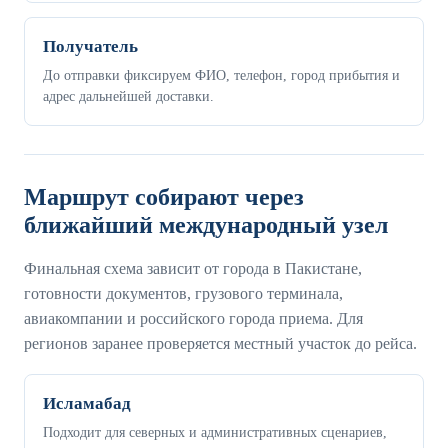
Получатель
До отправки фиксируем ФИО, телефон, город прибытия и
адрес дальнейшей доставки.
Маршрут собирают через
ближайший международный узел
Финальная схема зависит от города в Пакистане,
готовности документов, грузового терминала,
авиакомпании и российского города приема. Для
регионов заранее проверяется местный участок до рейса.
Исламабад
Подходит для северных и административных сценариев,