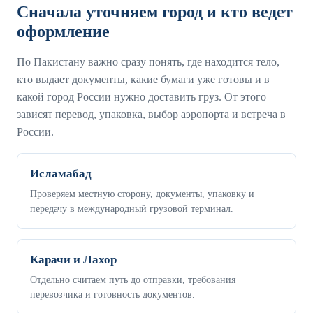
Сначала уточняем город и кто ведет
оформление
По Пакистану важно сразу понять, где находится тело,
кто выдает документы, какие бумаги уже готовы и в
какой город России нужно доставить груз. От этого
зависят перевод, упаковка, выбор аэропорта и встреча в
России.
Исламабад
Проверяем местную сторону, документы, упаковку и
передачу в международный грузовой терминал.
Карачи и Лахор
Отдельно считаем путь до отправки, требования
перевозчика и готовность документов.