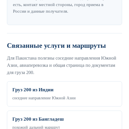
есть, контакт местной стороны, город приема в
России и данные получателя.
Связанные услуги и маршруты
Для Пакистана полезны соседние направления Южной
Азии, авиаперевозка и общая страница по документам
для груза 200.
Груз 200 из Индии
соседнее направление Южной Азии
Груз 200 из Бангладеш
похожий дальний маршрут