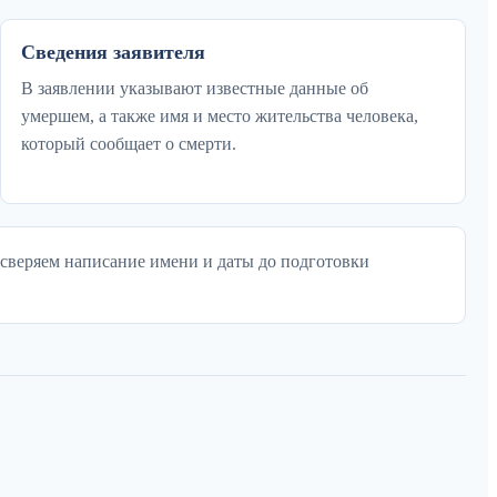
Сведения заявителя
В заявлении указывают известные данные об
умершем, а также имя и место жительства человека,
который сообщает о смерти.
 сверяем написание имени и даты до подготовки