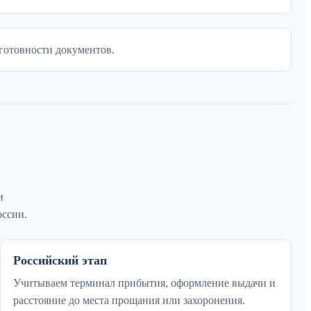
готовности документов.
и
оссии.
Российский этап
Учитываем терминал прибытия, оформление выдачи и
расстояние до места прощания или захоронения.