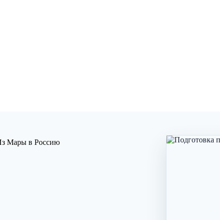
ТОЛИЦА
Из Мары в Россию