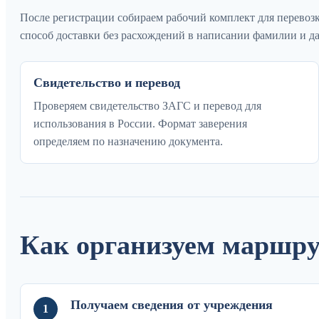
После регистрации собираем рабочий комплект для перевоз
способ доставки без расхождений в написании фамилии и да
Свидетельство и перевод
Проверяем свидетельство ЗАГС и перевод для
использования в России. Формат заверения
определяем по назначению документа.
Как организуем маршр
Получаем сведения от учреждения
1