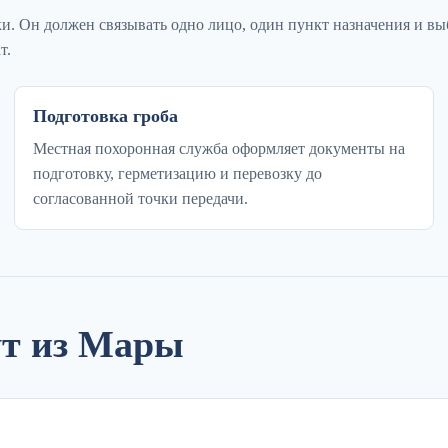
ки. Он должен связывать одно лицо, один пункт назначения и в
т.
Подготовка гроба
Местная похоронная служба оформляет документы на
подготовку, герметизацию и перевозку до
согласованной точки передачи.
ут из Мары