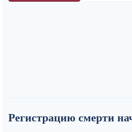
Регистрацию смерти на