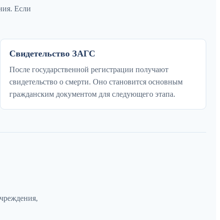
ния. Если
Свидетельство ЗАГС
После государственной регистрации получают
свидетельство о смерти. Оно становится основным
гражданским документом для следующего этапа.
учреждения,