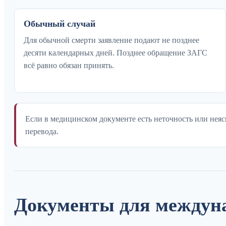
Обычный случай
Для обычной смерти заявление подают не позднее
десяти календарных дней. Позднее обращение ЗАГС
всё равно обязан принять.
Если в медицинском документе есть неточность или неяс
перевода.
Документы для междун