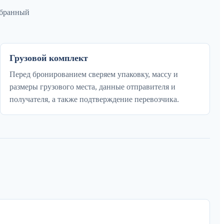
ыбранный
Грузовой комплект
Перед бронированием сверяем упаковку, массу и
размеры грузового места, данные отправителя и
получателя, а также подтверждение перевозчика.