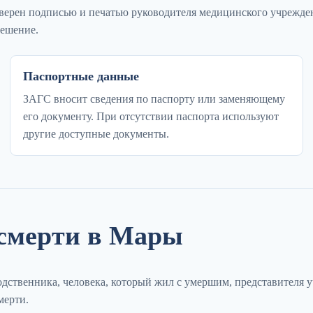
аверен подписью и печатью руководителя медицинского учрежде
решение.
Паспортные данные
ЗАГС вносит сведения по паспорту или заменяющему
его документу. При отсутствии паспорта используют
другие доступные документы.
 смерти в Мары
дственника, человека, который жил с умершим, представителя 
мерти.