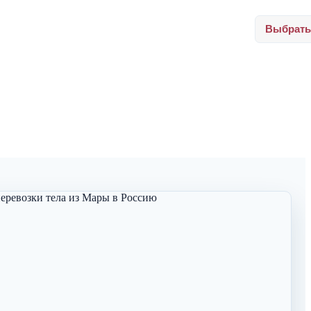
Выбрать