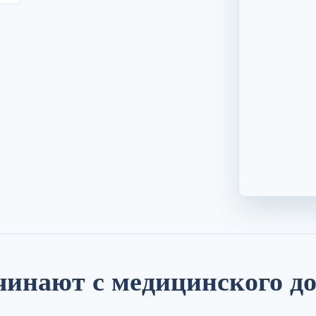
чинают с медицинского д