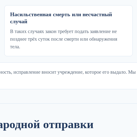
Насильственная смерть или несчастный
случай
В таких случаях закон требует подать заявление не
позднее трёх суток после смерти или обнаружения
тела.
ность, исправление вносит учреждение, которое его выдало. Мы
ародной отправки