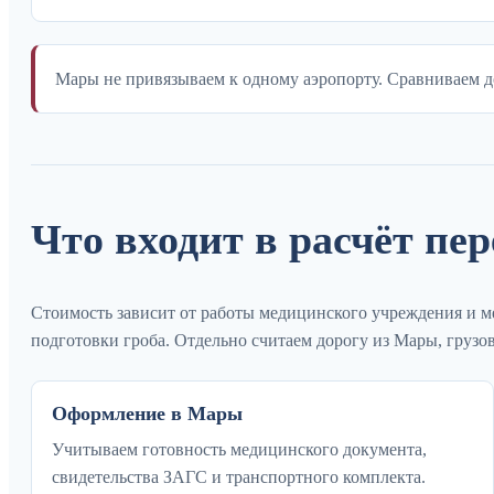
Мары не привязываем к одному аэропорту. Сравниваем д
Что входит в расчёт пе
Стоимость зависит от работы медицинского учреждения и м
подготовки гроба. Отдельно считаем дорогу из Мары, грузо
Оформление в Мары
Учитываем готовность медицинского документа,
свидетельства ЗАГС и транспортного комплекта.