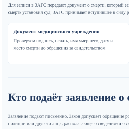
Для записи в ЗАГС передают документ о смерти, который з
смерть установил суд, ЗАГС принимает вступившее в силу 
Документ медицинского учреждения
Проверяем подпись, печать, имя умершего, дату и
место смерти до обращения за свидетельством.
Кто подаёт заявление о
Заявление подают письменно. Закон допускает обращение ро
полиции или другого лица, располагающего сведениями о с