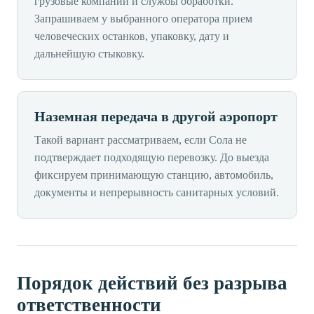
грузовые компании и службы обработки.
Запрашиваем у выбранного оператора прием
человеческих останков, упаковку, дату и
дальнейшую стыковку.
Наземная передача в другой аэропорт
Такой вариант рассматриваем, если Сола не
подтверждает подходящую перевозку. До выезда
фиксируем принимающую станцию, автомобиль,
документы и непрерывность санитарных условий.
Порядок действий без разрыва
ответственности