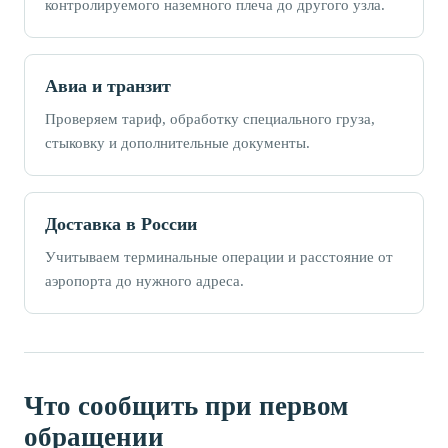
контролируемого наземного плеча до другого узла.
Авиа и транзит
Проверяем тариф, обработку специального груза,
стыковку и дополнительные документы.
Доставка в России
Учитываем терминальные операции и расстояние от
аэропорта до нужного адреса.
Что сообщить при первом
обращении