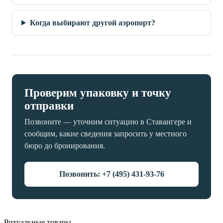
Когда выбирают другой аэропорт?
Проверим упаковку и точку
отправки
Позвоните — уточним ситуацию в Ставангере и
сообщим, какие сведения запросить у местного
бюро до бронирования.
Позвонить: +7 (495) 431-93-76
Ритуальные товары