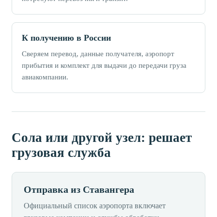
К получению в России
Сверяем перевод, данные получателя, аэропорт
прибытия и комплект для выдачи до передачи груза
авиакомпании.
Сола или другой узел: решает
грузовая служба
Отправка из Ставангера
Официальный список аэропорта включает