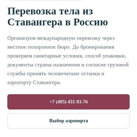
Перевозка тела из
Ставангера в Россию
Организуем международную перевозку через
местное похоронное бюро. До бронирования
проверяем санитарные условия, способ упаковки,
документы страны назначения и согласие грузовой
службы принять человеческие останки в
аэропорту Ставангера.
+7 (495) 431-93-76
Выбор аэропорта