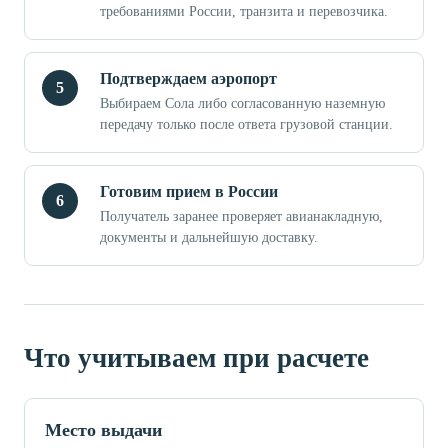
требованиями России, транзита и перевозчика.
Подтверждаем аэропорт
Выбираем Сола либо согласованную наземную
передачу только после ответа грузовой станции.
Готовим прием в России
Получатель заранее проверяет авианакладную,
документы и дальнейшую доставку.
Что учитываем при расчете
Место выдачи