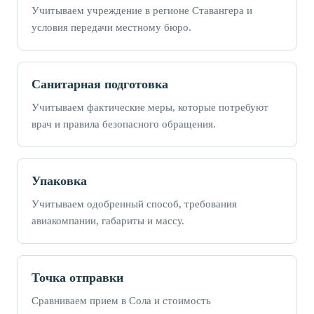
Учитываем учреждение в регионе Ставангера и
условия передачи местному бюро.
Санитарная подготовка
Учитываем фактические меры, которые потребуют
врач и правила безопасного обращения.
Упаковка
Учитываем одобренный способ, требования
авиакомпании, габариты и массу.
Точка отправки
Сравниваем прием в Сола и стоимость