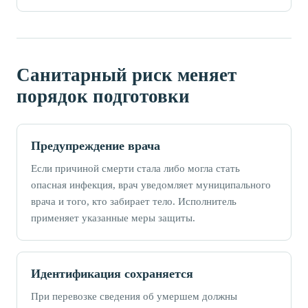
Санитарный риск меняет
порядок подготовки
Предупреждение врача
Если причиной смерти стала либо могла стать
опасная инфекция, врач уведомляет муниципального
врача и того, кто забирает тело. Исполнитель
применяет указанные меры защиты.
Идентификация сохраняется
При перевозке сведения об умершем должны