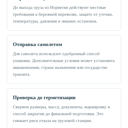
До выхода груза из Норвегии действуют местные
требования к бережной перевозке, защите от утечки,
температуры, давления и лишних остановок.
Отправка самолетом
Для самолета используют одобренный способ
упаковки. Дополнительные условия может установить
авиакомпания, страна назначения или государство
транзита.
Проверка до герметизации
Сверяем размеры, массу, документы, маркировку и
способ закрытия до финальной подготовки. Это
снижает риск отказа на грузовой станции.