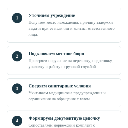
Уточняем учреждение
Получаем место нахождения, причину задержки
выдачи при ее наличии и контакт ответственного
лица.
Подключаем местное бюро
Проверяем поручение на перевозку, подготовку,
упаковку и работу с грузовой службой.
Сверяем санитарные условия
Учитываем медицинские предупреждения и
ограничения на обращение с телом.
Формируем документную цепочку
Сопоставляем норвежский комплект с