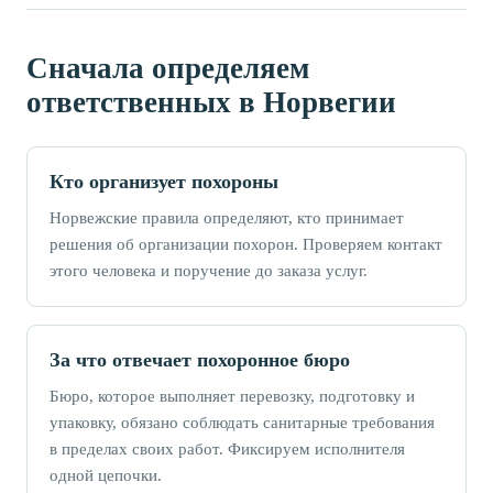
Сначала определяем
ответственных в Норвегии
Кто организует похороны
Норвежские правила определяют, кто принимает
решения об организации похорон. Проверяем контакт
этого человека и поручение до заказа услуг.
За что отвечает похоронное бюро
Бюро, которое выполняет перевозку, подготовку и
упаковку, обязано соблюдать санитарные требования
в пределах своих работ. Фиксируем исполнителя
одной цепочки.