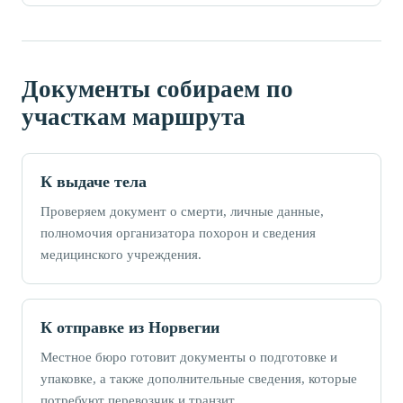
Документы собираем по
участкам маршрута
К выдаче тела
Проверяем документ о смерти, личные данные,
полномочия организатора похорон и сведения
медицинского учреждения.
К отправке из Норвегии
Местное бюро готовит документы о подготовке и
упаковке, а также дополнительные сведения, которые
потребуют перевозчик и транзит.