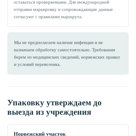
оставаться проверяемыми. Для международной
отправки маркировку и сопровождающие данные
согласуют с правилами маршрута.
Мы не предполагаем наличие инфекции и не
назначаем обработку самостоятельно. Требования
берем из медицинских сведений, норвежских правил
и условий перевозчика.
Упаковку утверждаем до
выезда из учреждения
Норвежский участок