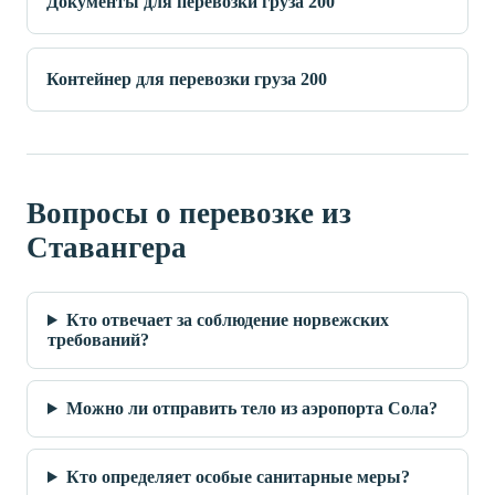
Документы для перевозки груза 200
Контейнер для перевозки груза 200
Вопросы о перевозке из
Ставангера
Кто отвечает за соблюдение норвежских
требований?
Можно ли отправить тело из аэропорта Сола?
Кто определяет особые санитарные меры?