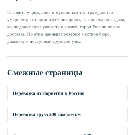
Назовите учреждение и муниципалитет, гражданство
умершего, кто организует похороны, завершена ли выдача,
какие документы уже есть и в какой город России нужна
доставка. По этим данным проверим местное бюро,
упаковку и доступный грузовой узел.
Смежные страницы
Перевозка из Норвегии в Россию
Перевозка груза 200 самолетом