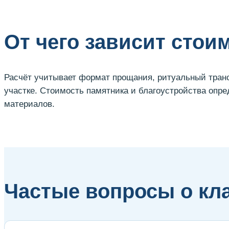
От чего зависит стои
Расчёт учитывает формат прощания, ритуальный транс
участке. Стоимость памятника и благоустройства опр
материалов.
Частые вопросы о кл