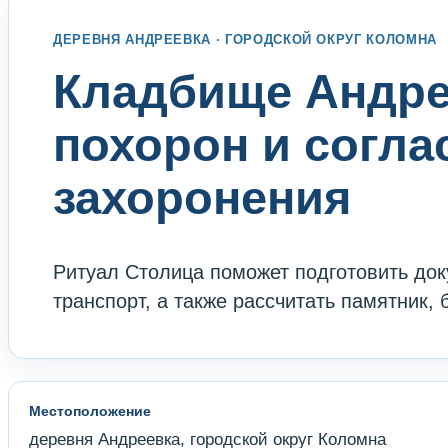
ДЕРЕВНЯ АНДРЕЕВКА · ГОРОДСКОЙ ОКРУГ КОЛОМНА
Кладбище Андре
похорон и согла
захоронения
Ритуал Столица поможет подготовить док
транспорт, а также рассчитать памятник, 
Местоположение
деревня Андреевка, городской округ Коломна