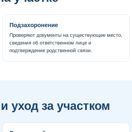
Подзахоронение
Проверяют документы на существующее место,
сведения об ответственном лице и
подтверждение родственной связи.
и уход за участком