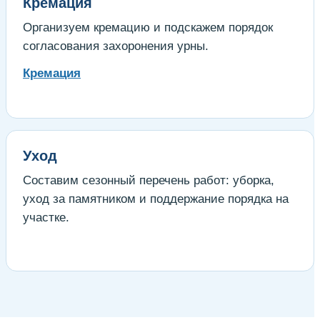
Кремация
Организуем кремацию и подскажем порядок
согласования захоронения урны.
Кремация
Уход
Составим сезонный перечень работ: уборка,
уход за памятником и поддержание порядка на
участке.