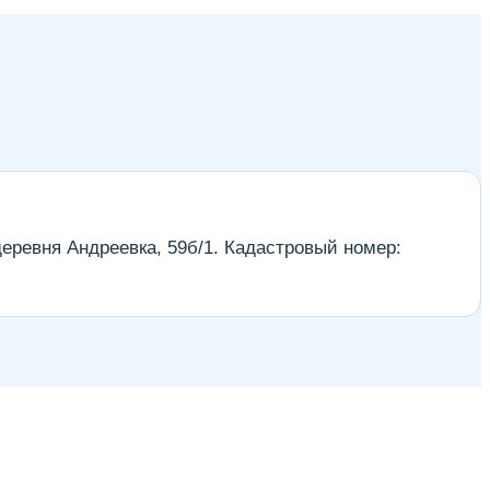
еревня Андреевка, 59б/1. Кадастровый номер: