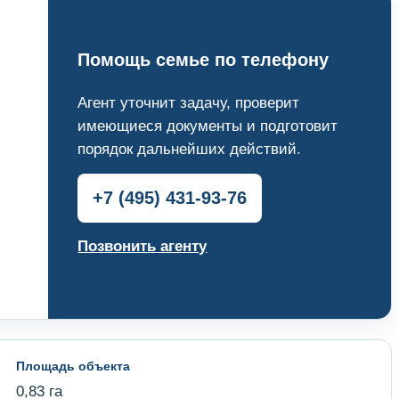
Помощь семье по телефону
Агент уточнит задачу, проверит
имеющиеся документы и подготовит
порядок дальнейших действий.
+7 (495) 431‑93‑76
Позвонить агенту
Площадь объекта
0,83 га