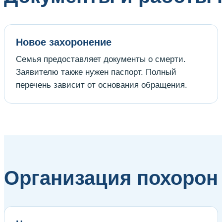
Новое захоронение
Семья предоставляет документы о смерти.
Заявителю также нужен паспорт. Полный
перечень зависит от основания обращения.
Организация похорон 