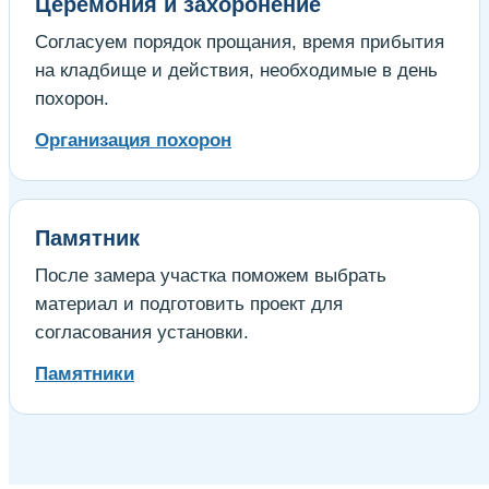
Церемония и захоронение
Согласуем порядок прощания, время прибытия
на кладбище и действия, необходимые в день
похорон.
Организация похорон
Памятник
После замера участка поможем выбрать
материал и подготовить проект для
согласования установки.
Памятники