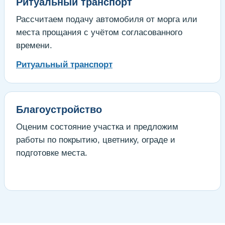
Ритуальный транспорт
Рассчитаем подачу автомобиля от морга или
места прощания с учётом согласованного
времени.
Ритуальный транспорт
Благоустройство
Оценим состояние участка и предложим
работы по покрытию, цветнику, ограде и
подготовке места.