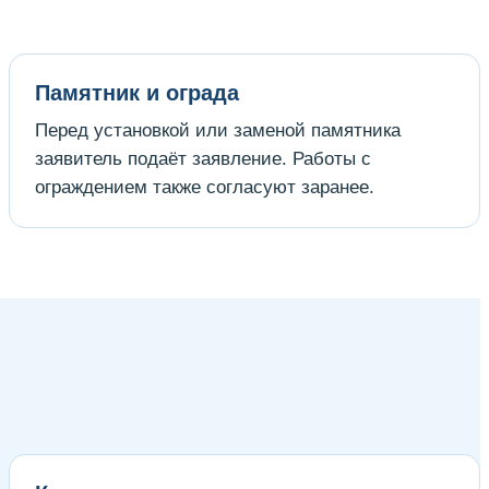
Памятник и ограда
Перед установкой или заменой памятника
заявитель подаёт заявление. Работы с
ограждением также согласуют заранее.