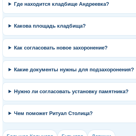
Где находится кладбище Андреевка?
Какова площадь кладбища?
Как согласовать новое захоронение?
Какие документы нужны для подзахоронения?
Нужно ли согласовать установку памятника?
Чем поможет Ритуал Столица?