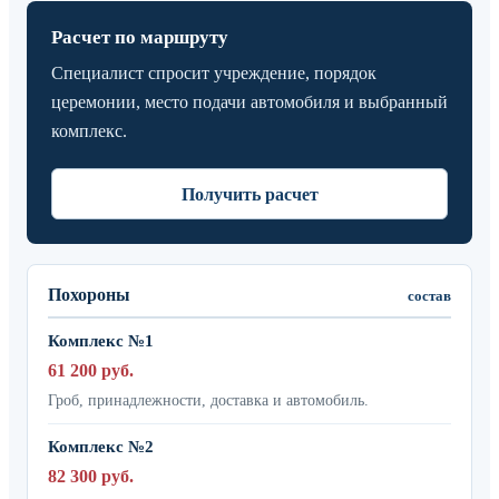
Расчет по маршруту
Специалист спросит учреждение, порядок
церемонии, место подачи автомобиля и выбранный
комплекс.
Получить расчет
Похороны
состав
Комплекс №1
61 200 руб.
Гроб, принадлежности, доставка и автомобиль.
Комплекс №2
82 300 руб.