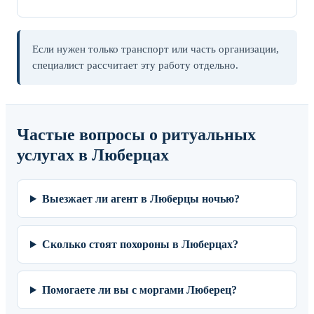
Если нужен только транспорт или часть организации,
специалист рассчитает эту работу отдельно.
Частые вопросы о ритуальных
услугах в Люберцах
Выезжает ли агент в Люберцы ночью?
Сколько стоят похороны в Люберцах?
Помогаете ли вы с моргами Люберец?