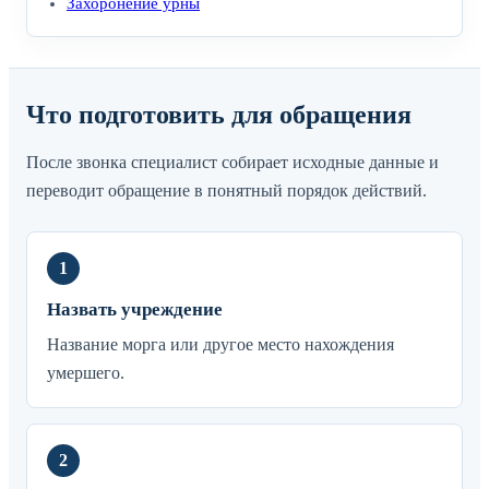
Захоронение урны
Что подготовить для обращения
После звонка специалист собирает исходные данные и
переводит обращение в понятный порядок действий.
Назвать учреждение
Название морга или другое место нахождения
умершего.