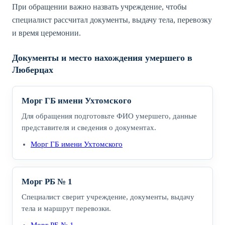
При обращении важно назвать учреждение, чтобы
специалист рассчитал документы, выдачу тела, перевозку
и время церемонии.
Документы и место нахождения умершего в
Люберцах
Морг ГБ имени Ухтомского
Для обращения подготовьте ФИО умершего, данные
представителя и сведения о документах.
Морг ГБ имени Ухтомского
Морг РБ № 1
Специалист сверит учреждение, документы, выдачу
тела и маршрут перевозки.