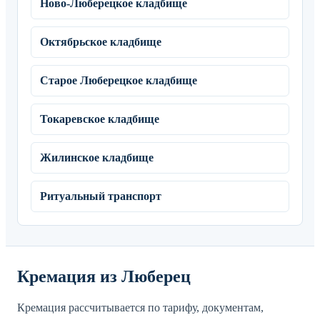
Ново-Люберецкое кладбище
Октябрьское кладбище
Старое Люберецкое кладбище
Токаревское кладбище
Жилинское кладбище
Ритуальный транспорт
Кремация из Люберец
Кремация рассчитывается по тарифу, документам,