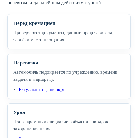
перевозке и дальнейшим действиям с урной.
Перед кремацией
Проверяются документы, данные представителя,
тариф и место прощания.
Перевозка
Автомобиль подбирается по учреждению, времени
выдачи и маршруту.
Ритуальный транспорт
Урна
После кремации специалист объяснит порядок
захоронения праха.