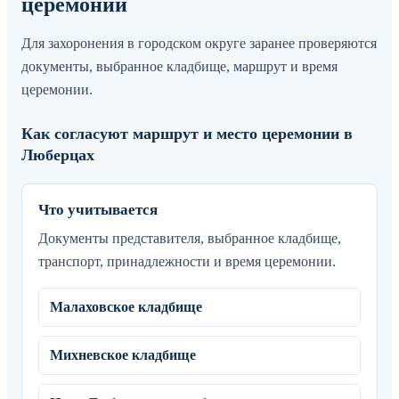
церемонии
Для захоронения в городском округе заранее проверяются
документы, выбранное кладбище, маршрут и время
церемонии.
Как согласуют маршрут и место церемонии в
Люберцах
Что учитывается
Документы представителя, выбранное кладбище,
транспорт, принадлежности и время церемонии.
Малаховское кладбище
Михневское кладбище