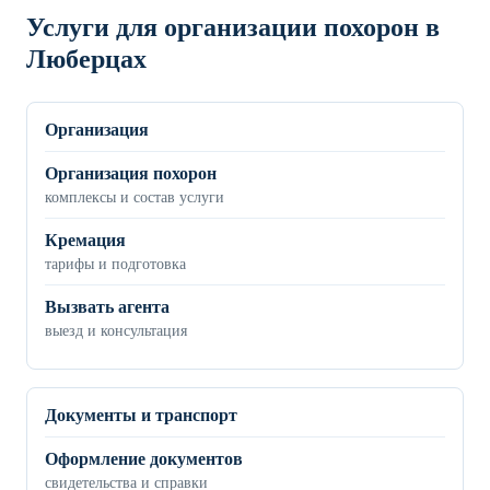
Услуги для организации похорон в
Люберцах
Организация
Организация похорон
комплексы и состав услуги
Кремация
тарифы и подготовка
Вызвать агента
выезд и консультация
Документы и транспорт
Оформление документов
свидетельства и справки