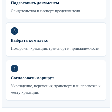
Подготовить документы
Свидетельства и паспорт представителя.
Выбрать комплекс
Похороны, кремация, транспорт и принадлежности.
Согласовать маршрут
Учреждение, церемония, транспорт или перевозка к
месту кремации.