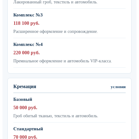
Лакированный гроб, текстиль и автомобиль.
Комплекс №3
118 100 руб.
Расширенное оформление и сопровождение.
Комплекс №4
220 000 руб.
Премиальное оформление и автомобиль VIP-класса.
Кремация
условия
Базовый
50 000 руб.
Гроб обитый тканью, текстиль и автомобиль.
Стандартный
70 000 руб.