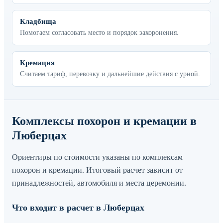
Кладбища
Помогаем согласовать место и порядок захоронения.
Кремация
Считаем тариф, перевозку и дальнейшие действия с урной.
Комплексы похорон и кремации в
Люберцах
Ориентиры по стоимости указаны по комплексам
похорон и кремации. Итоговый расчет зависит от
принадлежностей, автомобиля и места церемонии.
Что входит в расчет в Люберцах