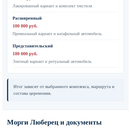
Лакированный вариант и комплект текстиля.
Расширенный
100 000 руб.
Премиальный вариант и катафальный автомобиль.
Представительский
180 000 руб.
Элитный вариант и ритуальный автомобиль.
Итог зависит от выбранного комплекса, маршрута и
состава церемонии.
Морги Люберец и документы