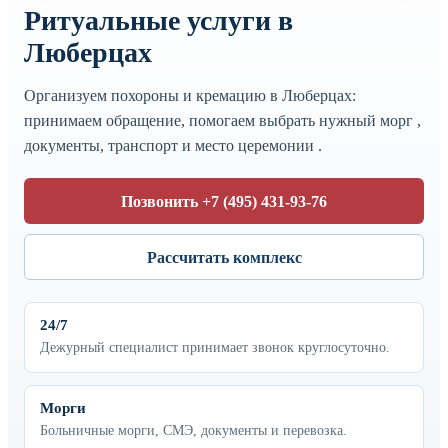
Ритуальные услуги в
Люберцах
Организуем похороны и кремацию в Люберцах:
принимаем обращение, помогаем выбрать нужный морг ,
документы, транспорт и место церемонии .
Позвонить +7 (495) 431-93-76
Рассчитать комплекс
24/7
Дежурный специалист принимает звонок круглосуточно.
Морги
Больничные морги, СМЭ, документы и перевозка.