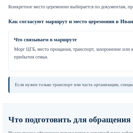
Конкретное место церемонии выбирается по документам, п
Как согласуют маршрут и место церемонии в Иван
Что связываем в маршруте
Морг ЦГБ, место прощания, транспорт, захоронение или 
прибытия семьи.
Если нужен только транспорт или часть организации, специа
Что подготовить для обращения