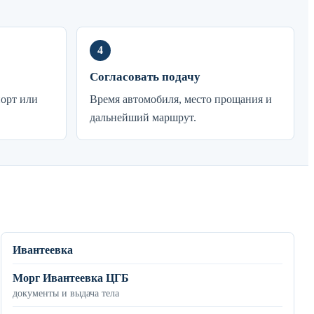
Согласовать подачу
порт или
Время автомобиля, место прощания и
дальнейший маршрут.
Ивантеевка
Морг Ивантеевка ЦГБ
документы и выдача тела