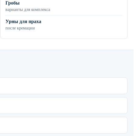
Гробы
варианты для комплекса
Урны для праха
после кремации