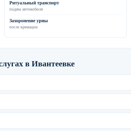
Ритуальный транспорт
подача автомобиля
Захоронение урны
после кремации
слугах в Ивантеевке