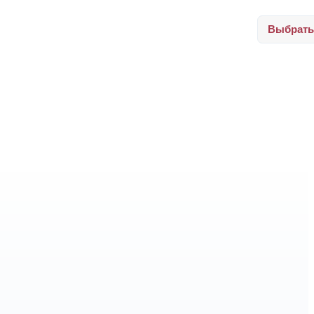
Выбрать