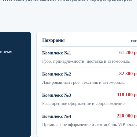
Похороны
сос
 время
61 200 р
Комплекс №1
Гроб, принадлежности, доставка и автомобиль.
82 300 р
Комплекс №2
Лакированный гроб, текстиль и автомобиль.
118 100 р
Комплекс №3
Расширенное оформление и сопровождение.
220 000 р
Комплекс №4
Премиальное оформление и автомобиль VIP-класс