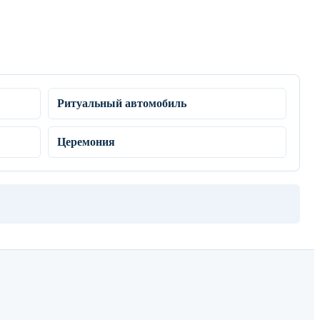
Ритуальный автомобиль
Церемония