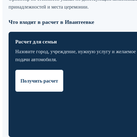
принадлежностей и места церемонии.
Что входит в расчет в Ивантеевке
Расчет для семьи
Назовите город, учреждение, нужную услугу и желаемое
подачи автомобиля.
Получить расчет