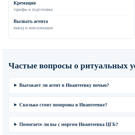
Кремация
тарифы и подготовка
Вызвать агента
выезд и консультация
Частые вопросы о ритуальных у
Выезжает ли агент в Ивантеевку ночью?
Сколько стоят похороны в Ивантеевке?
Помогаете ли вы с моргом Ивантеевка ЦГБ?