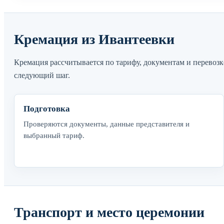
Кремация из Ивантеевки
Кремация рассчитывается по тарифу, документам и перевозк
следующий шаг.
Подготовка
Проверяются документы, данные представителя и
выбранный тариф.
Транспорт и место церемонии