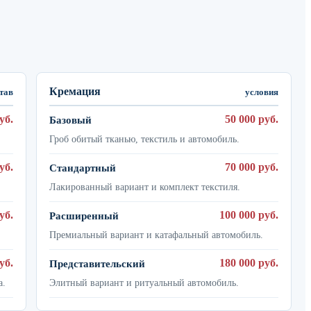
Кремация
тав
условия
уб.
50 000 руб.
Базовый
Гроб обитый тканью, текстиль и автомобиль.
уб.
70 000 руб.
Стандартный
Лакированный вариант и комплект текстиля.
уб.
100 000 руб.
Расширенный
Премиальный вариант и катафальный автомобиль.
уб.
180 000 руб.
Представительский
а.
Элитный вариант и ритуальный автомобиль.