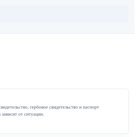
идетельство, гербовое свидетельство и паспорт
 зависит от ситуации.