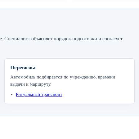
е. Специалист объясняет порядок подготовки и согласует
Перевозка
Автомобиль подбирается по учреждению, времени
выдачи и маршруту.
Ритуальный транспорт