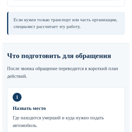
Если нужен только транспорт или часть организации,
специалист рассчитает эту работу.
Что подготовить для обращения
После звонка обращение переводится в короткий план
действий.
Назвать место
Где находится умерший и куда нужно подать
автомобиль.