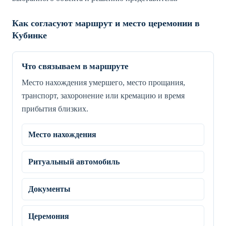
Как согласуют маршрут и место церемонии в
Кубинке
Что связываем в маршруте
Место нахождения умершего, место прощания,
транспорт, захоронение или кремацию и время
прибытия близких.
Место нахождения
Ритуальный автомобиль
Документы
Церемония