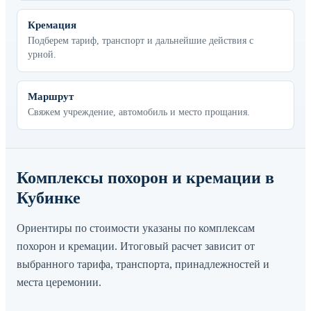
Кремация
Подберем тариф, транспорт и дальнейшие действия с
урной.
Маршрут
Свяжем учреждение, автомобиль и место прощания.
Комплексы похорон и кремации в
Кубинке
Ориентиры по стоимости указаны по комплексам
похорон и кремации. Итоговый расчет зависит от
выбранного тарифа, транспорта, принадлежностей и
места церемонии.