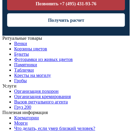
Позвонить +7 (495) 431-93-76
Получить расчет
Ритуальные товары
Венки
Корзины цветов
Букеты
Фоторамки из живых цветов
Памятники
Таблички
Кресты на могилу
Гробы
Услуги
Организация похорон
Организация кремирования
Вызов ритуального агента
Груз 200
Полезная информация
Крематории
Морги
Что делать, если умер близкий человек?