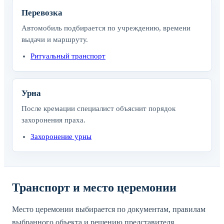
Перевозка
Автомобиль подбирается по учреждению, времени
выдачи и маршруту.
Ритуальный транспорт
Урна
После кремации специалист объяснит порядок
захоронения праха.
Захоронение урны
Транспорт и место церемонии
Место церемонии выбирается по документам, правилам
выбранного объекта и решению представителя.