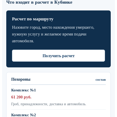
Что входит в расчет в Кубинке
Расчет по маршруту
Назовите город, место нахождения умершего,
нужную услугу и желаемое время подачи
автомобиля.
Получить расчет
Похороны
состав
Комплекс №1
61 200 руб.
Гроб, принадлежности, доставка и автомобиль.
Комплекс №2