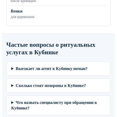
после кремации
Венки
для церемонии
Частые вопросы о ритуальных
услугах в Кубинке
Выезжает ли агент в Кубинку ночью?
Сколько стоят похороны в Кубинке?
Что назвать специалисту при обращении в
Кубинке?