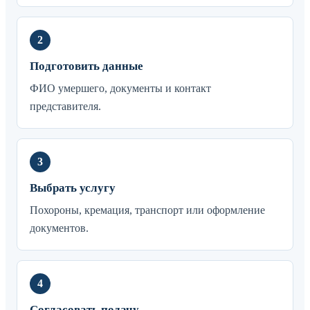
Подготовить данные
ФИО умершего, документы и контакт
представителя.
Выбрать услугу
Похороны, кремация, транспорт или оформление
документов.
Согласовать подачу