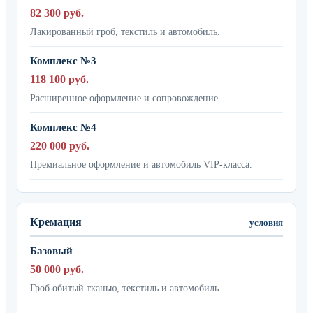
82 300 руб.
Лакированный гроб, текстиль и автомобиль.
Комплекс №3
118 100 руб.
Расширенное оформление и сопровождение.
Комплекс №4
220 000 руб.
Премиальное оформление и автомобиль VIP-класса.
Кремация
условия
Базовый
50 000 руб.
Гроб обитый тканью, текстиль и автомобиль.