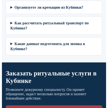
Организуете ли кремацию из Кубинки?
Как рассчитать ритуальный транспорт по
Кубинке?
Какие данные подготовить для звонка в
Кубинке?
Заказать ритуальные услуги в
Кубинке
Позвоните дежурному специалисту. Он примет
обращение, задаст несколько вопросов и назовет
ближайшее действие.