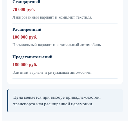
Стандартный
70 000 руб.
Лакированный вариант и комплект текстиля.
Расширенный
100 000 руб.
Премиальный вариант и катафальный автомобиль.
Представительский
180 000 руб.
Элитный вариант и ритуальный автомобиль.
Цена меняется при выборе принадлежностей,
транспорта или расширенной церемонии.