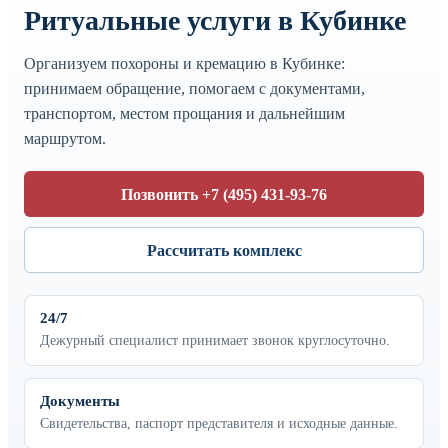
Ритуальные услуги в Кубинке
Организуем похороны и кремацию в Кубинке:
принимаем обращение, помогаем с документами,
транспортом, местом прощания и дальнейшим
маршрутом.
Позвонить +7 (495) 431-93-76
Рассчитать комплекс
24/7
Дежурный специалист принимает звонок круглосуточно.
Документы
Свидетельства, паспорт представителя и исходные данные.