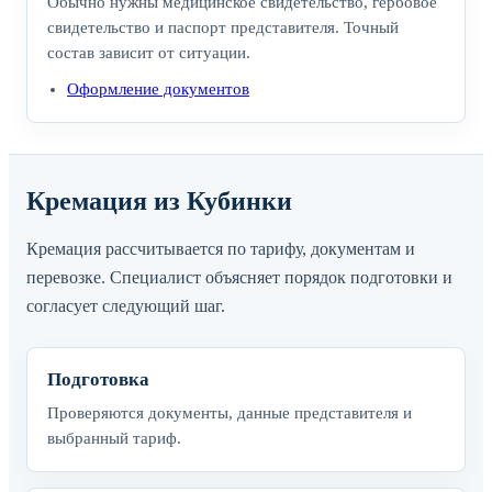
Обычно нужны медицинское свидетельство, гербовое
свидетельство и паспорт представителя. Точный
состав зависит от ситуации.
Оформление документов
Кремация из Кубинки
Кремация рассчитывается по тарифу, документам и
перевозке. Специалист объясняет порядок подготовки и
согласует следующий шаг.
Подготовка
Проверяются документы, данные представителя и
выбранный тариф.