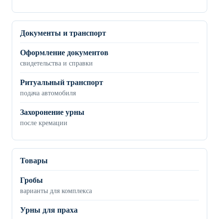
Документы и транспорт
Оформление документов
свидетельства и справки
Ритуальный транспорт
подача автомобиля
Захоронение урны
после кремации
Товары
Гробы
варианты для комплекса
Урны для праха