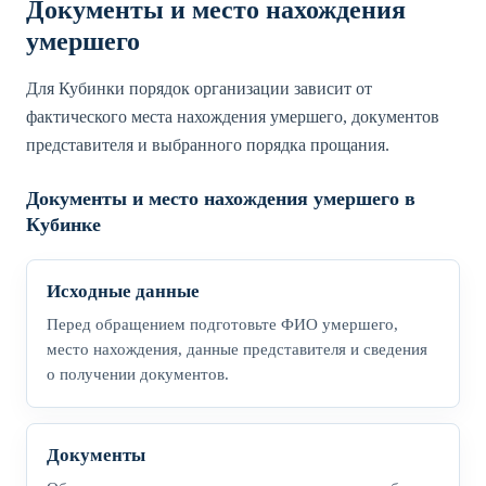
Документы и место нахождения
умершего
Для Кубинки порядок организации зависит от
фактического места нахождения умершего, документов
представителя и выбранного порядка прощания.
Документы и место нахождения умершего в
Кубинке
Исходные данные
Перед обращением подготовьте ФИО умершего,
место нахождения, данные представителя и сведения
о получении документов.
Документы