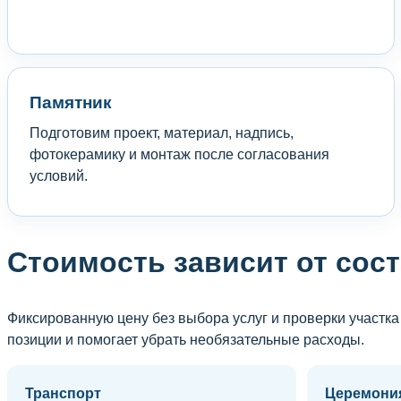
Памятник
Подготовим проект, материал, надпись,
фотокерамику и монтаж после согласования
условий.
Стоимость зависит от сост
Фиксированную цену без выбора услуг и проверки участк
позиции и помогает убрать необязательные расходы.
Транспорт
Церемони