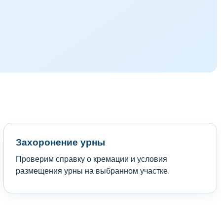
Захоронение урны
Проверим справку о кремации и условия
размещения урны на выбранном участке.