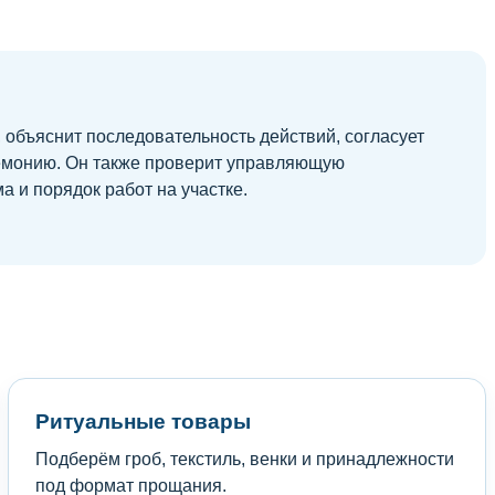
, объяснит последовательность действий, согласует
ремонию. Он также проверит управляющую
а и порядок работ на участке.
Ритуальные товары
Подберём гроб, текстиль, венки и принадлежности
под формат прощания.