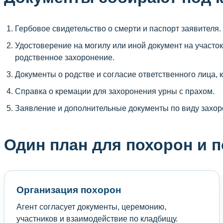
Гербовое свидетельство о смерти и паспорт заявителя.
Удостоверение на могилу или иной документ на участок
родственное захоронение.
Документы о родстве и согласие ответственного лица, к
Справка о кремации для захоронения урны с прахом.
Заявление и дополнительные документы по виду захор
Один план для похорон и 
Организация похорон
Агент согласует документы, церемонию,
участников и взаимодействие по кладбищу.