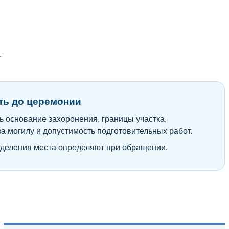
.
ть до церемонии
 основание захоронения, границы участка,
за могилу и допустимость подготовительных работ.
деления места определяют при обращении.