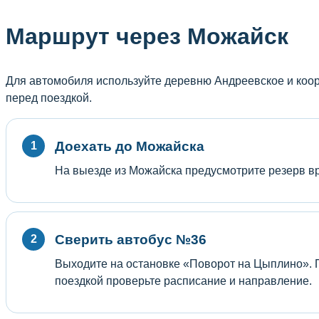
Маршрут через Можайск
Для автомобиля используйте деревню Андреевское и коор
перед поездкой.
Доехать до Можайска
На выезде из Можайска предусмотрите резерв в
Сверить автобус №36
Выходите на остановке «Поворот на Цыплино». 
поездкой проверьте расписание и направление.