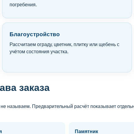
погребения.
Благоустройство
Рассчитаем ограду, цветник, плитку или щебень с
учётом состояния участка.
ава заказа
а не называем. Предварительный расчёт показывает отдель
я
Памятник