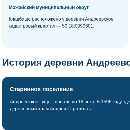
Можайский муниципальный округ
Кладбище расположено у деревни Андреевское,
кадастровый квартал — 50:18:0090601.
История деревни Андреев
Старинное поселение
Андреевское существовало до 16 века. В 1596 году зд
деревянный храм Андрея Стратилата.