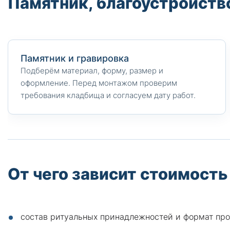
Памятник, благоустройство
Памятник и гравировка
Подберём материал, форму, размер и
оформление. Перед монтажом проверим
требования кладбища и согласуем дату работ.
От чего зависит стоимость
состав ритуальных принадлежностей и формат пр