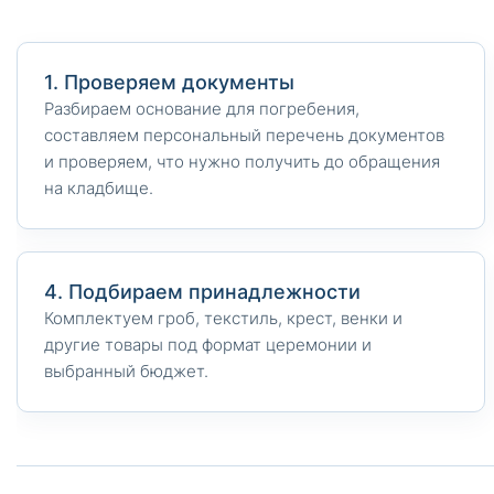
1. Проверяем документы
Разбираем основание для погребения,
составляем персональный перечень документов
и проверяем, что нужно получить до обращения
на кладбище.
4. Подбираем принадлежности
Комплектуем гроб, текстиль, крест, венки и
другие товары под формат церемонии и
выбранный бюджет.