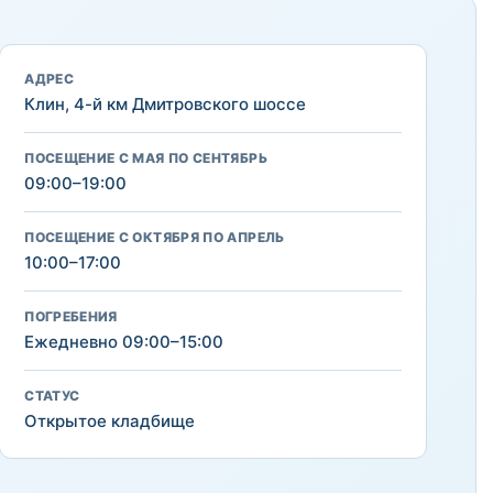
АДРЕС
Клин, 4-й км Дмитровского шоссе
ПОСЕЩЕНИЕ С МАЯ ПО СЕНТЯБРЬ
09:00–19:00
ПОСЕЩЕНИЕ С ОКТЯБРЯ ПО АПРЕЛЬ
10:00–17:00
ПОГРЕБЕНИЯ
Ежедневно 09:00–15:00
СТАТУС
Открытое кладбище