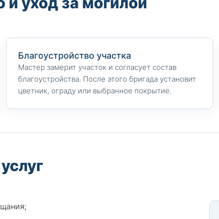
 и уход за могилой
Благоустройство участка
Мастер замерит участок и согласует состав
благоустройства. После этого бригада установит
цветник, ограду или выбранное покрытие.
 услуг
ощания;