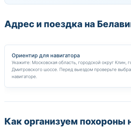
Адрес и поездка на Белав
Ориентир для навигатора
Укажите: Московская область, городской округ Клин, г
Дмитровского шоссе. Перед выездом проверьте выбра
навигаторе.
Как организуем похороны 