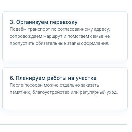
3. Организуем перевозку
Подаём транспорт по согласованному адресу,
сопровождаем маршрут и помогаем семье не
пропустить обязательные этапы оформления.
6. Планируем работы на участке
После похорон можно отдельно заказать
памятник, благоустройство или регулярный уход.