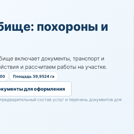
бище: похороны и
бище включает документы, транспорт и
ствия и рассчитаем работы на участке.
:00
Площадь 39,9524 га
окументы для оформления
 предварительный состав услуг и перечень документов для