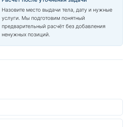
Назовите место выдачи тела, дату и нужные
услуги. Мы подготовим понятный
предварительный расчёт без добавления
ненужных позиций.