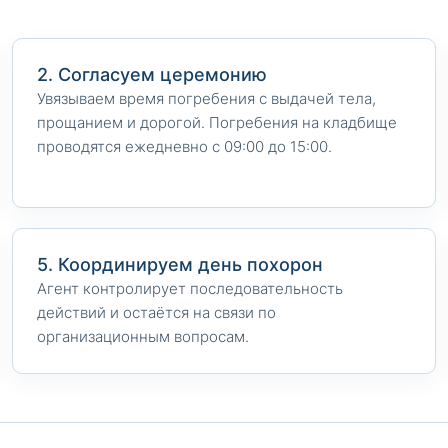
2. Согласуем церемонию
Увязываем время погребения с выдачей тела,
прощанием и дорогой. Погребения на кладбище
проводятся ежедневно с 09:00 до 15:00.
5. Координируем день похорон
Агент контролирует последовательность
действий и остаётся на связи по
организационным вопросам.