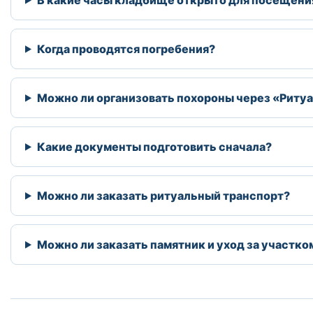
Когда проводятся погребения?
Можно ли организовать похороны через «Ритуа
Какие документы подготовить сначала?
Можно ли заказать ритуальный транспорт?
Можно ли заказать памятник и уход за участко