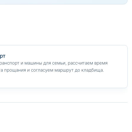
рт
ранспорт и машины для семьи, рассчитаем время
та прощания и согласуем маршрут до кладбища.