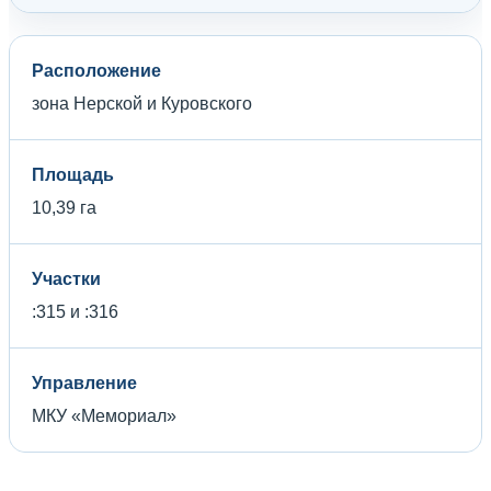
Расположение
зона Нерской и Куровского
Площадь
10,39 га
Участки
:315 и :316
Управление
МКУ «Мемориал»