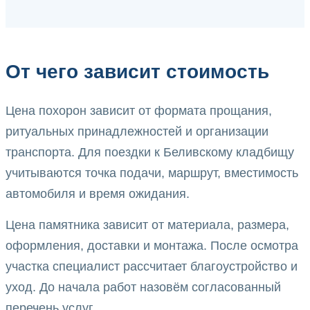
От чего зависит стоимость
Цена похорон зависит от формата прощания,
ритуальных принадлежностей и организации
транспорта. Для поездки к Беливскому кладбищу
учитываются точка подачи, маршрут, вместимость
автомобиля и время ожидания.
Цена памятника зависит от материала, размера,
оформления, доставки и монтажа. После осмотра
участка специалист рассчитает благоустройство и
уход. До начала работ назовём согласованный
перечень услуг.