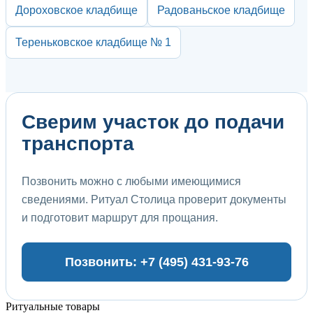
Дороховское кладбище
Радованьское кладбище
Тереньковское кладбище № 1
Сверим участок до подачи
транспорта
Позвонить можно с любыми имеющимися
сведениями. Ритуал Столица проверит документы
и подготовит маршрут для прощания.
Позвонить: +7 (495) 431-93-76
Ритуальные товары