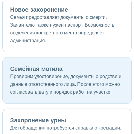
Новое захоронение
Семья предоставляет документы о смерти.
Заявителю также нужен паспорт. Возможность
выделения конкретного места определяет
администрация.
Семейная могила
Проверим удостоверение, документы о родстве и
данные ответственного лица. После этого можно
согласовать дату и порядок работ на участке.
Захоронение урны
Для обращения потребуется справка о кремации.