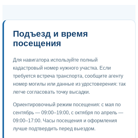
Подъезд и время
посещения
Для навигатора используйте полный
кадастровый номер нужного участка. Если
требуется встреча транспорта, сообщите агенту
номер могилы или данные из удостоверения: так
легче согласовать точку высадки.
Ориентировочный режим посещения: с мая по
сентябрь — 09:00–19:00, с октября по апрель —
09:00–17:00. Часы посещения и оформления
лучше подтвердить перед выездом.