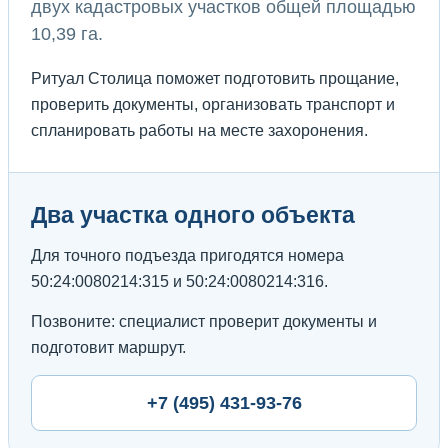
двух кадастровых участков общей площадью
10,39 га.
Ритуал Столица поможет подготовить прощание,
проверить документы, организовать транспорт и
спланировать работы на месте захоронения.
Два участка одного объекта
Для точного подъезда пригодятся номера
50:24:0080214:315 и 50:24:0080214:316.
Позвоните: специалист проверит документы и
подготовит маршрут.
+7 (495) 431-93-76