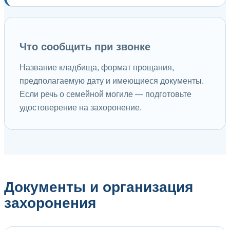
Что сообщить при звонке
Название кладбища, формат прощания,
предполагаемую дату и имеющиеся документы.
Если речь о семейной могиле — подготовьте
удостоверение на захоронение.
Документы и организация
захоронения