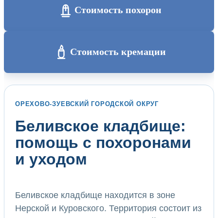
Стоимость похорон
Стоимость кремации
ОРЕХОВО-ЗУЕВСКИЙ ГОРОДСКОЙ ОКРУГ
Беливское кладбище:
помощь с похоронами
и уходом
Беливское кладбище находится в зоне
Нерской и Куровского. Территория состоит из