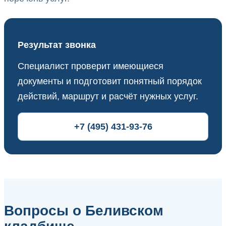
Результат звонка
Специалист проверит имеющиеся
документы и подготовит понятный порядок
действий, маршрут и расчёт нужных услуг.
+7 (495) 431-93-76
Вопросы о Беливском