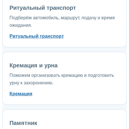
Ритуальный транспорт
Подберём автомобиль, маршрут, подачу и время
ожидания.
Ритуальный транспорт
Кремация и урна
Поможем организовать кремацию и подготовить
урну к захоронению.
Кремация
Памятник