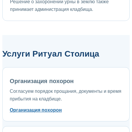
Решение о захоронении урны в землю также
принимает администрация кладбища.
Услуги Ритуал Столица
Организация похорон
Согласуем порядок прощания, документы и время
прибытия на кладбище.
Организация похорон