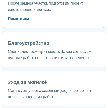
После замера участка подготовим проект,
изготовление и монтаж.
Памятники
Благоустройство
Специалист осмотрит место. Затем согласуем
нужные работы по покрытию или озеленению.
Уход за могилой
Согласуем уборку, сезонный уход и фотоотчёт
после выполнения работ.