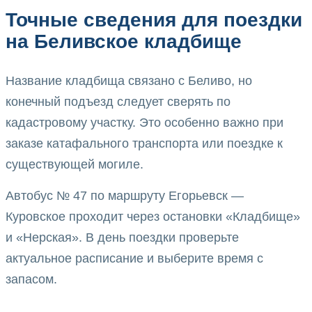
Точные сведения для поездки
на Беливское кладбище
Название кладбища связано с Беливо, но
конечный подъезд следует сверять по
кадастровому участку. Это особенно важно при
заказе катафального транспорта или поездке к
существующей могиле.
Автобус № 47 по маршруту Егорьевск —
Куровское проходит через остановки «Кладбище»
и «Нерская». В день поездки проверьте
актуальное расписание и выберите время с
запасом.