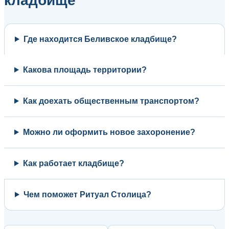
кладбище
Где находится Беливское кладбище?
Какова площадь территории?
Как доехать общественным транспортом?
Можно ли оформить новое захоронение?
Как работает кладбище?
Чем поможет Ритуал Столица?