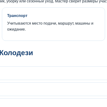
ик, уборку или сезонный уход. Мастер сверит размеры учас
Транспорт
Учитываются место подачи, маршрут, машины и
ожидание.
Колодези