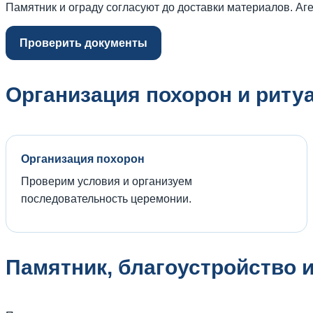
Памятник и ограду согласуют до доставки материалов. А
Проверить документы
Организация похорон и риту
Организация похорон
Проверим условия и организуем
последовательность церемонии.
Памятник, благоустройство 