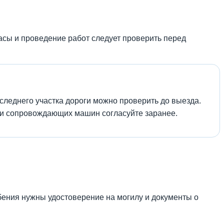
часы и проведение работ следует проверить перед
оследнего участка дороги можно проверить до выезда.
 и сопровождающих машин согласуйте заранее.
ебения нужны удостоверение на могилу и документы о