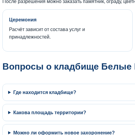
После разрешения можно заказать памятник, ограду, цветн
Церемония
Расчёт зависит от состава услуг и
принадлежностей.
Вопросы о кладбище Белые 
Где находится кладбище?
Какова площадь территории?
Можно ли оформить новое захоронение?