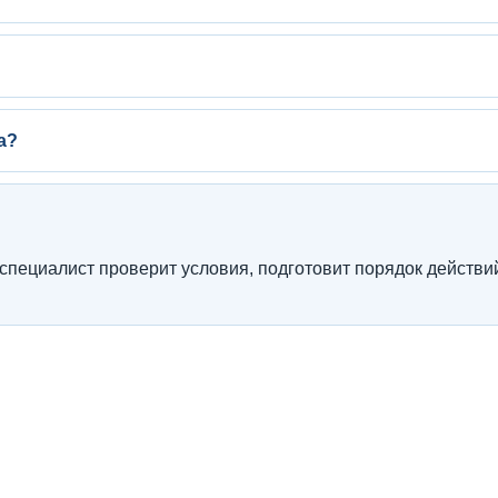
а?
 специалист проверит условия, подготовит порядок действи