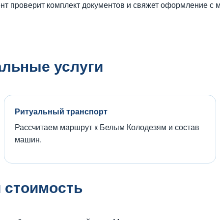
гент проверит комплект документов и свяжет оформление с
альные услуги
Ритуальный транспорт
Рассчитаем маршрут к Белым Колодезям и состав
машин.
и стоимость