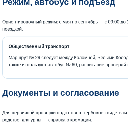
Режим, автобус и подъезд
Ориентировочный режим: с мая по сентябрь — с 09:00 до 1
поездкой.
Общественный транспорт
Маршрут № 29 следует между Коломной, Белыми Колод
также используют автобус № 60; расписание проверяйте
Документы и согласование
Для первичной проверки подготовьте гербовое свидетельс
родстве, для урны — справка о кремации.