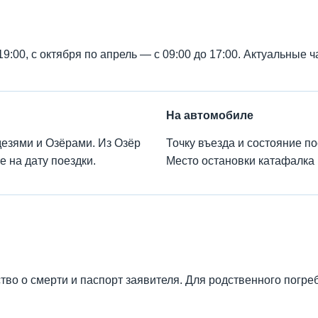
9:00, с октября по апрель — с 09:00 до 17:00. Актуальные 
На автомобиле
езями и Озёрами. Из Озёр
Точку въезда и состояние п
 на дату поездки.
Место остановки катафалка
тво о смерти и паспорт заявителя. Для родственного погр