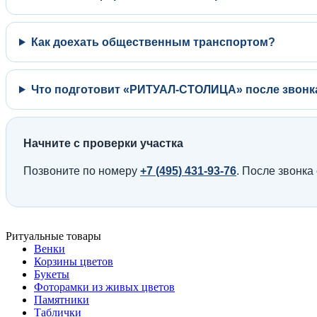
Как доехать общественным транспортом?
Что подготовит «РИТУАЛ-СТОЛИЦА» после звонк
Начните с проверки участка
Позвоните по номеру
+7 (495) 431-93-76
. После звонка
Ритуальные товары
Венки
Корзины цветов
Букеты
Фоторамки из живых цветов
Памятники
Таблички