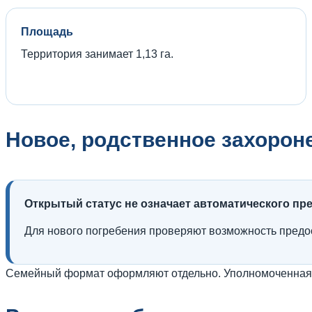
Площадь
Территория занимает 1,13 га.
Новое, родственное захорон
Открытый статус не означает автоматического пр
Для нового погребения проверяют возможность предос
Семейный формат оформляют отдельно. Уполномоченная с