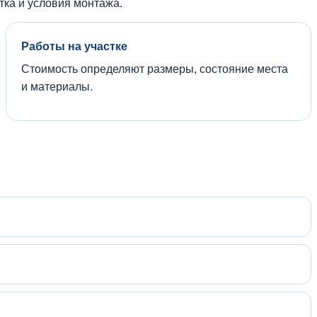
тка и условия монтажа.
Работы на участке
Стоимость определяют размеры, состояние места
и материалы.