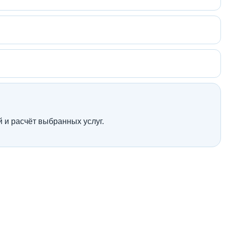
й и расчёт выбранных услуг.