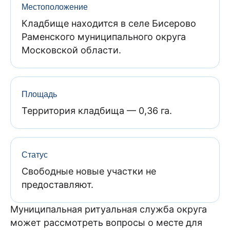
Местоположение
Кладбище находится в селе Бисерово
Раменского муниципального округа
Московской области.
Площадь
Территория кладбища — 0,36 га.
Статус
Свободные новые участки не
предоставляют.
Муниципальная ритуальная служба округа
может рассмотреть вопросы о месте для