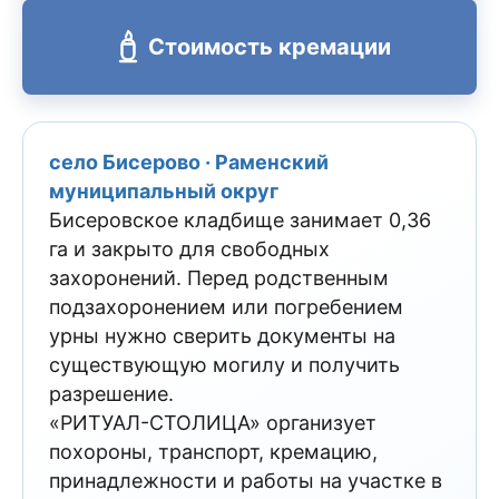
Стоимость кремации
село Бисерово · Раменский
муниципальный округ
Бисеровское кладбище занимает 0,36
га и закрыто для свободных
захоронений. Перед родственным
подзахоронением или погребением
урны нужно сверить документы на
существующую могилу и получить
разрешение.
«РИТУАЛ-СТОЛИЦА» организует
похороны, транспорт, кремацию,
принадлежности и работы на участке в