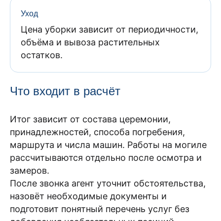
Уход
Цена уборки зависит от периодичности,
объёма и вывоза растительных
остатков.
Что входит в расчёт
Итог зависит от состава церемонии,
принадлежностей, способа погребения,
маршрута и числа машин. Работы на могиле
рассчитываются отдельно после осмотра и
замеров.
После звонка агент уточнит обстоятельства,
назовёт необходимые документы и
подготовит понятный перечень услуг без