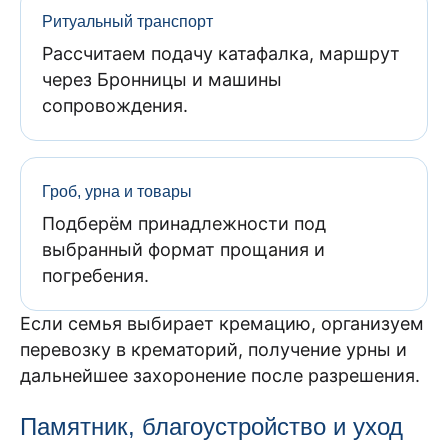
Ритуальный транспорт
Рассчитаем подачу катафалка, маршрут
через Бронницы и машины
сопровождения.
Гроб, урна и товары
Подберём принадлежности под
выбранный формат прощания и
погребения.
Если семья выбирает кремацию, организуем
перевозку в крематорий, получение урны и
дальнейшее захоронение после разрешения.
Памятник, благоустройство и уход