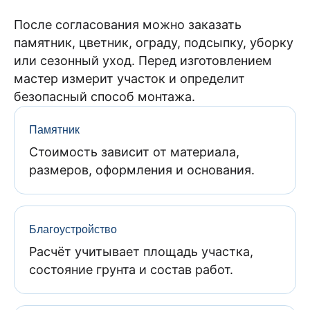
После согласования можно заказать
памятник, цветник, ограду, подсыпку, уборку
или сезонный уход. Перед изготовлением
мастер измерит участок и определит
безопасный способ монтажа.
Памятник
Стоимость зависит от материала,
размеров, оформления и основания.
Благоустройство
Расчёт учитывает площадь участка,
состояние грунта и состав работ.