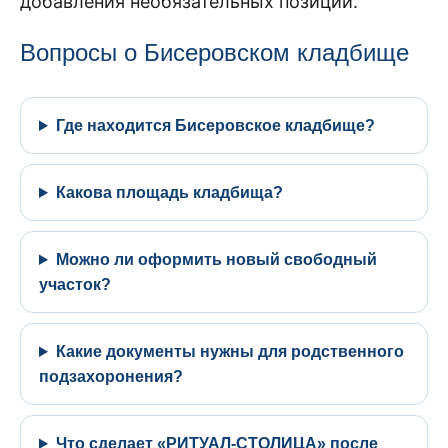
добавления необязательных позиций.
Вопросы о Бисеровском кладбище
Где находится Бисеровское кладбище?
Какова площадь кладбища?
Можно ли оформить новый свободный
участок?
Какие документы нужны для родственного
подзахоронения?
Что сделает «РИТУАЛ-СТОЛИЦА» после