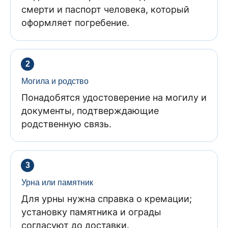
смерти и паспорт человека, который
оформляет погребение.
Могила и родство
Понадобятся удостоверение на могилу и
документы, подтверждающие
родственную связь.
Урна или памятник
Для урны нужна справка о кремации;
установку памятника и ограды
согласуют до доставки.