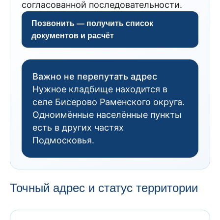
согласованной последовательности.
Позвонить — получить список
документов и расчёт
Важно не перепутать адрес
Нужное кладбище находится в
селе Бисерово Раменского округа.
Одноимённые населённые пункты
есть в других частях
Подмосковья.
Точный адрес и статус территории