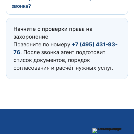
звонка?
Начните с проверки права на
захоронение
Позвоните по номеру
+7 (495) 431-93-
76
. После звонка агент подготовит
список документов, порядок
согласования и расчёт нужных услуг.