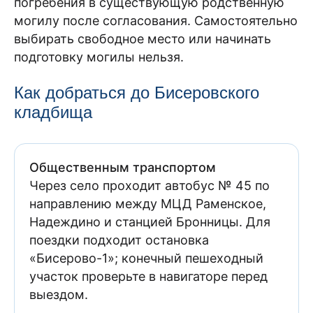
погребения в существующую родственную
могилу после согласования. Самостоятельно
выбирать свободное место или начинать
подготовку могилы нельзя.
Как добраться до Бисеровского
кладбища
Общественным транспортом
Через село проходит автобус № 45 по
направлению между МЦД Раменское,
Надеждино и станцией Бронницы. Для
поездки подходит остановка
«Бисерово-1»; конечный пешеходный
участок проверьте в навигаторе перед
выездом.