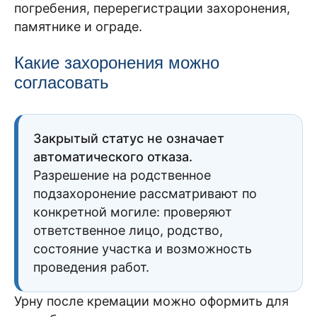
погребения, перерегистрации захоронения,
памятнике и ограде.
Какие захоронения можно
согласовать
Закрытый статус не означает
автоматического отказа.
Разрешение на родственное
подзахоронение рассматривают по
конкретной могиле: проверяют
ответственное лицо, родство,
состояние участка и возможность
проведения работ.
Урну после кремации можно оформить для