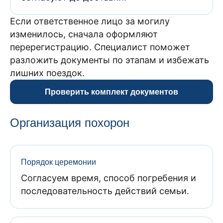
Если ответственное лицо за могилу
изменилось, сначала оформляют
перерегистрацию. Специалист поможет
разложить документы по этапам и избежать
лишних поездок.
Проверить комплект документов
Организация похорон
Порядок церемонии
Согласуем время, способ погребения и
последовательность действий семьи.