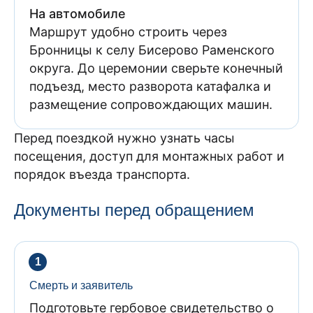
На автомобиле
Маршрут удобно строить через
Бронницы к селу Бисерово Раменского
округа. До церемонии сверьте конечный
подъезд, место разворота катафалка и
размещение сопровождающих машин.
Перед поездкой нужно узнать часы
посещения, доступ для монтажных работ и
порядок въезда транспорта.
Документы перед обращением
Смерть и заявитель
Подготовьте гербовое свидетельство о