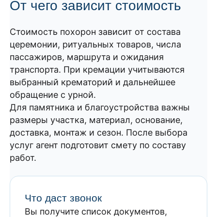
От чего зависит стоимость
Стоимость похорон зависит от состава
церемонии, ритуальных товаров, числа
пассажиров, маршрута и ожидания
транспорта. При кремации учитываются
выбранный крематорий и дальнейшее
обращение с урной.
Для памятника и благоустройства важны
размеры участка, материал, основание,
доставка, монтаж и сезон. После выбора
услуг агент подготовит смету по составу
работ.
Что даст звонок
Вы получите список документов,