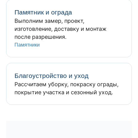
Памятник и ограда
Выполним замер, проект,
изготовление, доставку и монтаж
после разрешения.
Памятники
Благоустройство и уход
Рассчитаем уборку, покраску ограды,
покрытие участка и сезонный уход.