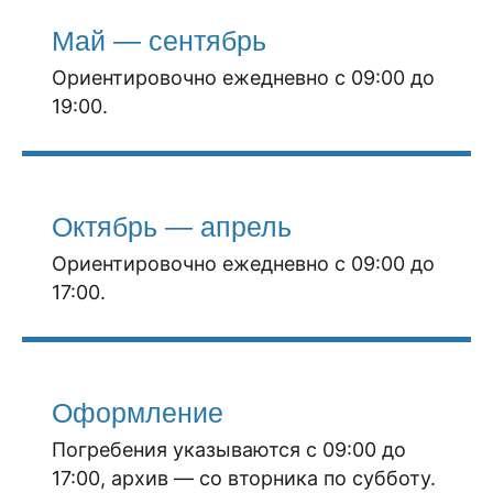
Май — сентябрь
Ориентировочно ежедневно с 09:00 до
19:00.
Октябрь — апрель
Ориентировочно ежедневно с 09:00 до
17:00.
Оформление
Погребения указываются с 09:00 до
17:00, архив — со вторника по субботу.