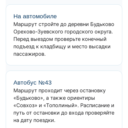
На автомобиле
Маршрут стройте до деревни Будьково
Орехово-Зуевского городского округа.
Перед выездом проверьте конечный
подъезд к кладбищу и место высадки
пассажиров.
Автобус №43
Маршрут проходит через остановку
«Будьково», а также ориентиры
«Совхоз» и «Тополиный». Расписание и
путь от остановки до входа проверяйте
на дату поездки.