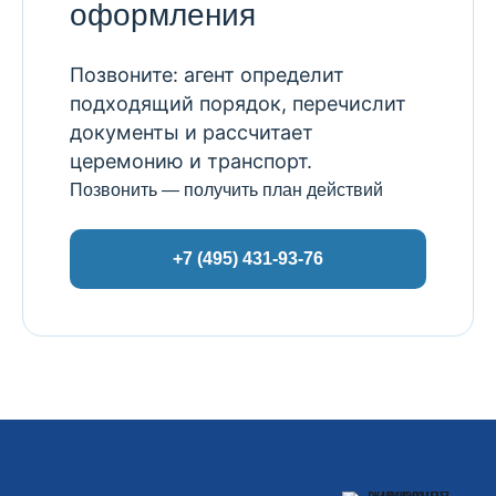
оформления
Позвоните: агент определит
подходящий порядок, перечислит
документы и рассчитает
церемонию и транспорт.
Позвонить — получить план действий
+7 (495) 431-93-76