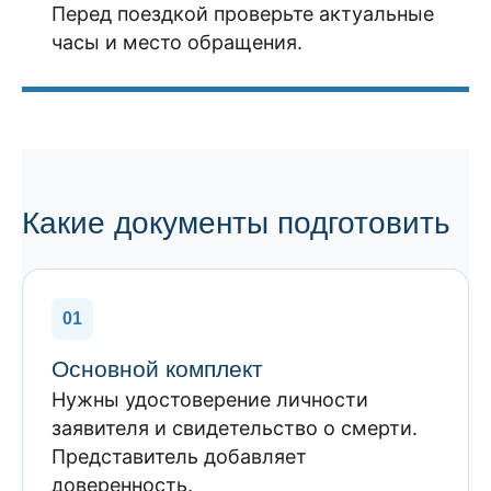
Перед поездкой проверьте актуальные
часы и место обращения.
Какие документы подготовить
01
Основной комплект
Нужны удостоверение личности
заявителя и свидетельство о смерти.
Представитель добавляет
доверенность.