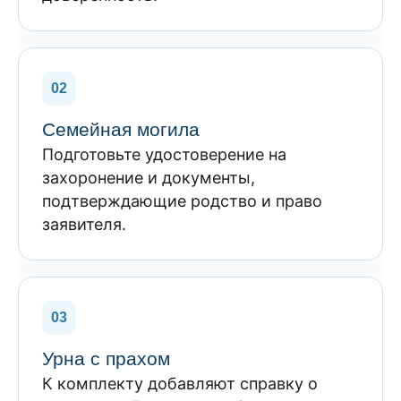
02
Семейная могила
Подготовьте удостоверение на
захоронение и документы,
подтверждающие родство и право
заявителя.
03
Урна с прахом
К комплекту добавляют справку о