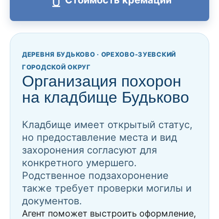
ДЕРЕВНЯ БУДЬКОВО · ОРЕХОВО-ЗУЕВСКИЙ
ГОРОДСКОЙ ОКРУГ
Организация похорон
на кладбище Будьково
Кладбище имеет открытый статус,
но предоставление места и вид
захоронения согласуют для
конкретного умершего.
Родственное подзахоронение
также требует проверки могилы и
документов.
Агент поможет выстроить оформление,