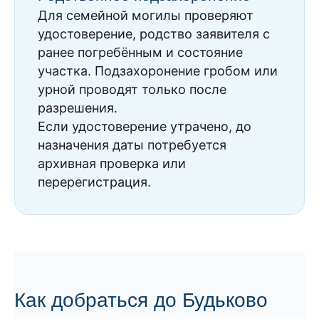
Для семейной могилы проверяют
удостоверение, родство заявителя с
ранее погребённым и состояние
участка. Подзахоронение гробом или
урной проводят только после
разрешения.
Если удостоверение утрачено, до
назначения даты потребуется
архивная проверка или
перерегистрация.
Как добраться до Будьково