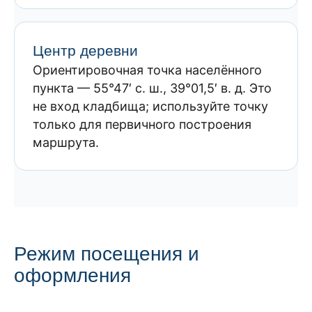
Центр деревни
Ориентировочная точка населённого
пункта — 55°47′ с. ш., 39°01,5′ в. д. Это
не вход кладбища; используйте точку
только для первичного построения
маршрута.
Режим посещения и
оформления