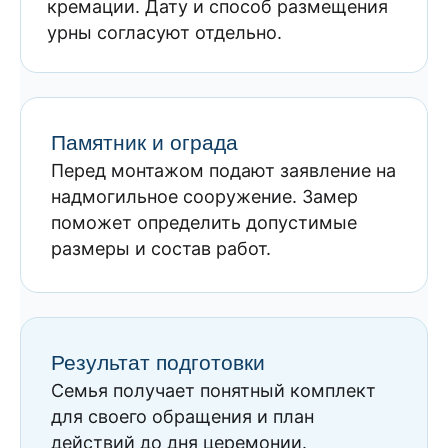
кремации. Дату и способ размещения
урны согласуют отдельно.
Памятник и ограда
Перед монтажом подают заявление на
надмогильное сооружение. Замер
поможет определить допустимые
размеры и состав работ.
Результат подготовки
Семья получает понятный комплект
для своего обращения и план
действий до дня церемонии.