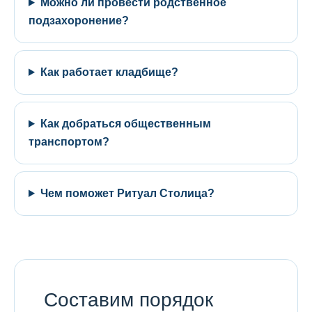
Можно ли провести родственное
подзахоронение?
Как работает кладбище?
Как добраться общественным
транспортом?
Чем поможет Ритуал Столица?
Составим порядок