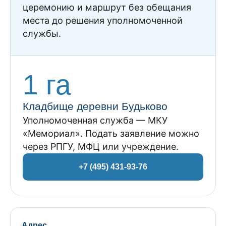
церемонию и маршрут без обещания
места до решения уполномоченной
службы.
1 га
Кладбище деревни Будьково
Уполномоченная служба — МКУ
«Мемориал». Подать заявление можно
через РПГУ, МФЦ или учреждение.
+7 (495) 431-93-76
Адрес