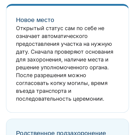
Новое место
Открытый статус сам по себе не
означает автоматического
предоставления участка на нужную
дату. Сначала проверяют основания
для захоронения, наличие места и
решение уполномоченного органа.
После разрешения можно
согласовать копку могилы, время
въезда транспорта и
последовательность церемонии.
Родственное подзахоронение