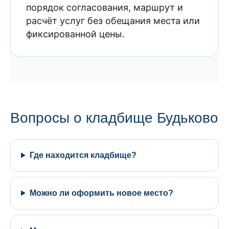
порядок согласования, маршрут и
расчёт услуг без обещания места или
фиксированной цены.
Вопросы о кладбище Будьково
Где находится кладбище?
Можно ли оформить новое место?