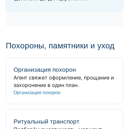
Похороны, памятники и уход
Организация похорон
Агент свяжет оформление, прощание и
захоронение в один план.
Организация похорон
Ритуальный транспорт