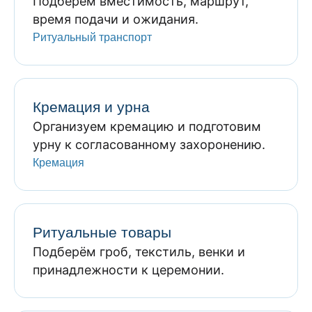
Подберём вместимость, маршрут,
время подачи и ожидания.
Ритуальный транспорт
Кремация и урна
Организуем кремацию и подготовим
урну к согласованному захоронению.
Кремация
Ритуальные товары
Подберём гроб, текстиль, венки и
принадлежности к церемонии.