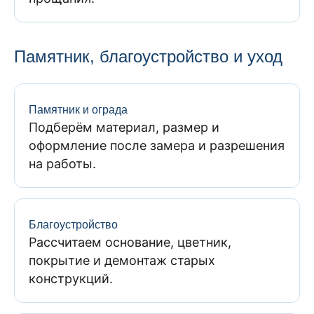
Памятник, благоустройство и уход
Памятник и ограда
Подберём материал, размер и
оформление после замера и разрешения
на работы.
Благоустройство
Рассчитаем основание, цветник,
покрытие и демонтаж старых
конструкций.