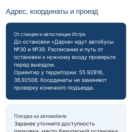
Адрес, координаты и проезд
От станции и автостанции Истра
До остановки «Дарна» идут автобусы
№30 и №39. Расписание и путь от
остановки к нужному входу проверьте
перед выездом.
Ориентир у территории: 55.92818,
36.92506. Координаты не заменяют
проверку конечного подъезда.
Поездка на автомобиле
Заранее уточните доступность
парковки, место безопасной остановки