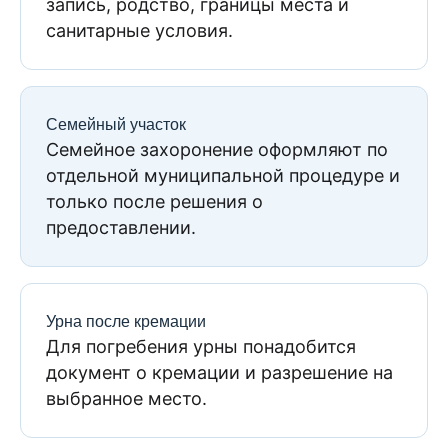
запись, родство, границы места и
санитарные условия.
Семейный участок
Семейное захоронение оформляют по
отдельной муниципальной процедуре и
только после решения о
предоставлении.
Урна после кремации
Для погребения урны понадобится
документ о кремации и разрешение на
выбранное место.