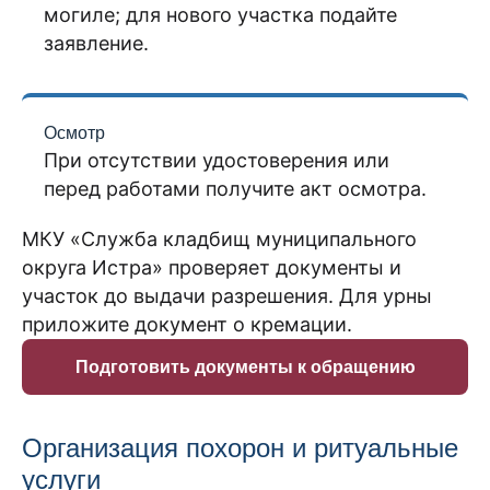
могиле; для нового участка подайте
заявление.
Осмотр
При отсутствии удостоверения или
перед работами получите акт осмотра.
МКУ «Служба кладбищ муниципального
округа Истра» проверяет документы и
участок до выдачи разрешения. Для урны
приложите документ о кремации.
Подготовить документы к обращению
Организация похорон и ритуальные
услуги