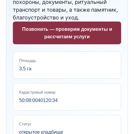
похороны, документы, ритуальный
транспорт и товары, а также памятник,
благоустройство и уход.
Позвонить — проверим документы и
рассчитаем услуги
Площадь
3,5 га
Кадастровый номер
50:08:0040120:34
Статус
открытое кладбище