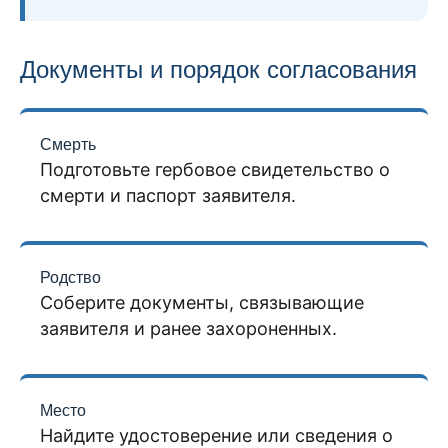
Документы и порядок согласования
Смерть
Подготовьте гербовое свидетельство о
смерти и паспорт заявителя.
Родство
Соберите документы, связывающие
заявителя и ранее захороненных.
Место
Найдите удостоверение или сведения о