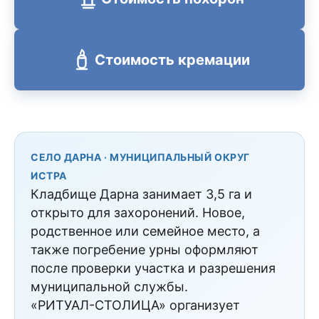
Стоимость кремации
СЕЛО ДАРНА · МУНИЦИПАЛЬНЫЙ ОКРУГ
ИСТРА
Кладбище Дарна занимает 3,5 га и
открыто для захоронений. Новое,
родственное или семейное место, а
также погребение урны оформляют
после проверки участка и разрешения
муниципальной службы.
«РИТУАЛ-СТОЛИЦА» организует