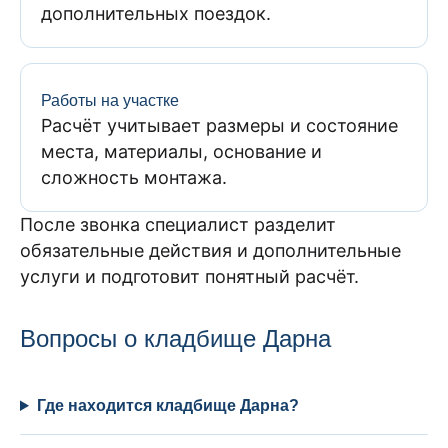
дополнительных поездок.
Работы на участке
Расчёт учитывает размеры и состояние
места, материалы, основание и
сложность монтажа.
После звонка специалист разделит
обязательные действия и дополнительные
услуги и подготовит понятный расчёт.
Вопросы о кладбище Дарна
Где находится кладбище Дарна?