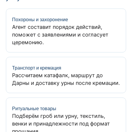
Похороны и захоронение
Агент составит порядок действий,
поможет с заявлениями и согласует
церемонию.
Транспорт и кремация
Рассчитаем катафалк, маршрут до
Дарны и доставку урны после кремации.
Ритуальные товары
Подберём гроб или урну, текстиль,
венки и принадлежности под формат
прощания.