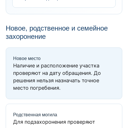
Новое, родственное и семейное
захоронение
Новое место
Наличие и расположение участка
проверяют на дату обращения. До
решения нельзя назначать точное
место погребения.
Родственная могила
Для подзахоронения проверяют