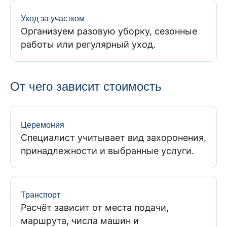
Уход за участком
Организуем разовую уборку, сезонные
работы или регулярный уход.
От чего зависит стоимость
Церемония
Специалист учитывает вид захоронения,
принадлежности и выбранные услуги.
Транспорт
Расчёт зависит от места подачи,
маршрута, числа машин и