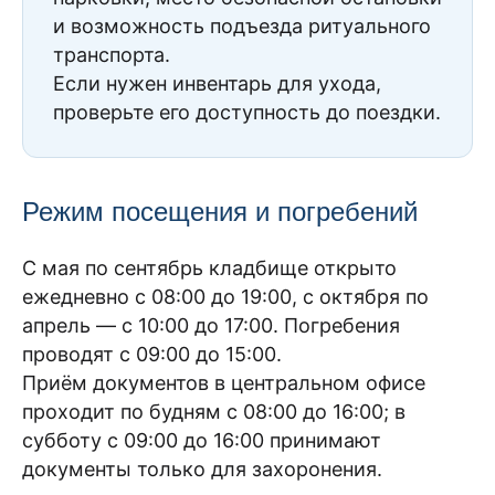
и возможность подъезда ритуального
транспорта.
Если нужен инвентарь для ухода,
проверьте его доступность до поездки.
Режим посещения и погребений
С мая по сентябрь кладбище открыто
ежедневно с 08:00 до 19:00, с октября по
апрель — с 10:00 до 17:00. Погребения
проводят с 09:00 до 15:00.
Приём документов в центральном офисе
проходит по будням с 08:00 до 16:00; в
субботу с 09:00 до 16:00 принимают
документы только для захоронения.