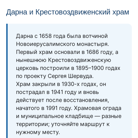
Дарна и Крестовоздвиженский храм
Дарна с 1658 года была вотчиной
Новоиерусалимского монастыря.
Первый храм основали в 1686 году, а
нынешнюю Крестовоздвиженскую
церковь построили в 1895–1900 годах
по проекту Сергея Шервуда.
Храм закрыли в 1930-х годах, он
пострадал в 1941 году и вновь
действует после восстановления,
начатого в 1991 году. Храмовая ограда
и муниципальное кладбище — разные
территории; уточняйте маршрут к
нужному месту.