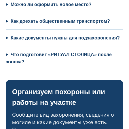
Можно ли оформить новое место?
Как доехать общественным транспортом?
Какие документы нужны для подзахоронения?
Что подготовит «РИТУАЛ-СТОЛИЦА» после
звонка?
Организуем похороны или
работы на участке
Сообщите вид захоронения, сведения о
могиле и какие документы уже есть.