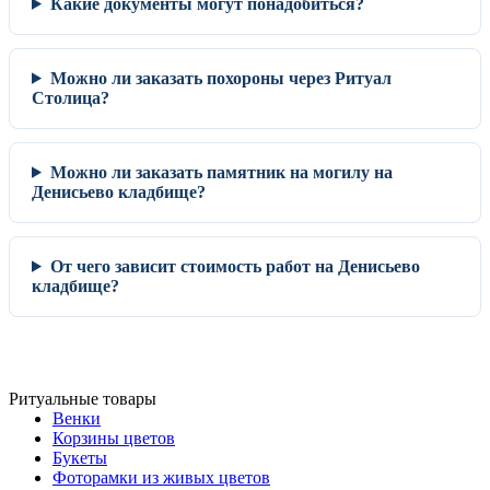
Какие документы могут понадобиться?
Можно ли заказать похороны через Ритуал
Столица?
Можно ли заказать памятник на могилу на
Денисьево кладбище?
От чего зависит стоимость работ на Денисьево
кладбище?
Ритуальные товары
Венки
Корзины цветов
Букеты
Фоторамки из живых цветов