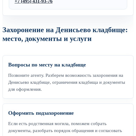
+7 (495) 431-93-76
Захоронение на Денисьево кладбище:
место, документы и услуги
Вопросы по месту на кладбище
Позвоните агенту. Разберем возможность захоронения на
Денисьево кладбище, ограничения кладбища и документы
для оформления.
Оформить подзахоронение
Если есть родственная могила, поможем собрать
документы, разобрать порядок обращения и согласовать