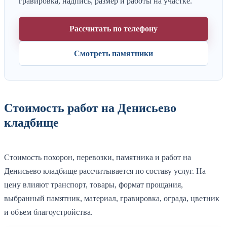
гравировка, надпись, размер и работы на участке.
Рассчитать по телефону
Смотреть памятники
Стоимость работ на Денисьево
кладбище
Стоимость похорон, перевозки, памятника и работ на
Денисьево кладбище рассчитывается по составу услуг. На
цену влияют транспорт, товары, формат прощания,
выбранный памятник, материал, гравировка, ограда, цветник
и объем благоустройства.