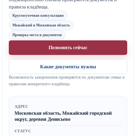
правила кладбища.
Круглосуточная консультация
Можайский и Московская область
Проверка места и документов
Позвонить сейчас
Какие документы нужны
Возможность захоронения проверяется по документам семьи и
правилам конкретного кладбища.
АДРЕС
Московская область, Можайский городской
округ, деревня Денисьево
СТАТУС