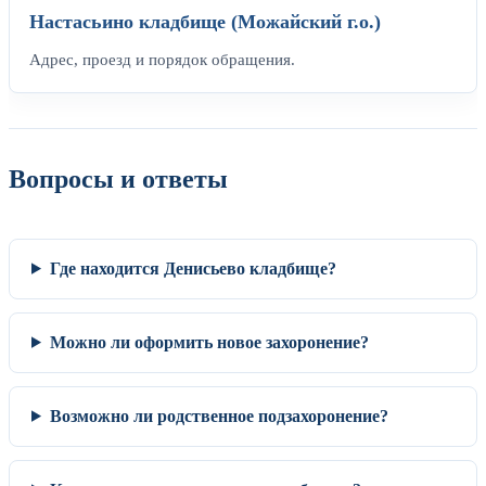
Настасьино кладбище (Можайский г.о.)
Адрес, проезд и порядок обращения.
Вопросы и ответы
Где находится Денисьево кладбище?
Можно ли оформить новое захоронение?
Возможно ли родственное подзахоронение?