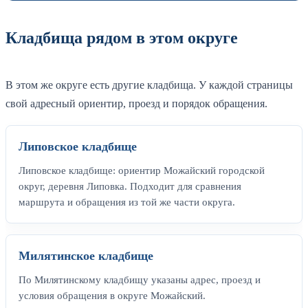
Кладбища рядом в этом округе
В этом же округе есть другие кладбища. У каждой страницы
свой адресный ориентир, проезд и порядок обращения.
Липовское кладбище
Липовское кладбище: ориентир Можайский городской
округ, деревня Липовка. Подходит для сравнения
маршрута и обращения из той же части округа.
Милятинское кладбище
По Милятинскому кладбищу указаны адрес, проезд и
условия обращения в округе Можайский.