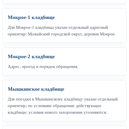
Мокрое-1 кладбище
Для Мокрое-1 кладбища указан отдельный адресный
ориентир: Можайский городской округ, деревня Мокрое.
Мокрое-2 кладбище
Адрес, проезд и порядок обращения.
Мышкинское кладбище
Для поездки к Мышкинскому кладбищу указан отдельный
ориентир; по условиям обращения: действующее
кладбище; условия нового захоронения уточняются.