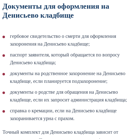
Документы для оформления на
Денисьево кладбище
гербовое свидетельство о смерти для оформления
захоронения на Денисьево кладбище;
паспорт заявителя, который обращается по вопросу
Денисьево кладбища;
документы на родственное захоронение на Денисьево
кладбище, если планируется подзахоронение;
документы о родстве для обращения на Денисьево
кладбище, если их запросит администрация кладбища;
справка о кремации, если на Денисьево кладбище
захоранивается урна с прахом.
Точный комплект для Денисьево кладбища зависит от