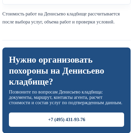
Стоимость работ на Денисьево кладбище рассчитывается
после выбора услуг, объема работ и проверки условий.
Нужно организовать
похороны на Денисьево
кладбище?
Позвоните по вопросам Денисьево кладбища:
документы, маршрут, контакты агента, расчет
стоимости и состав услуг по подтвержденным данным.
+7 (495) 431-93-76