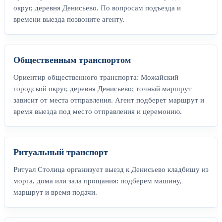
округ, деревня Денисьево. По вопросам подъезда и
времени выезда позвоните агенту.
Общественным транспортом
Ориентир общественного транспорта: Можайский
городской округ, деревня Денисьево; точный маршрут
зависит от места отправления. Агент подберет маршрут и
время выезда под место отправления и церемонию.
Ритуальный транспорт
Ритуал Столица организует выезд к Денисьево кладбищу из
морга, дома или зала прощания: подберем машину,
маршрут и время подачи.