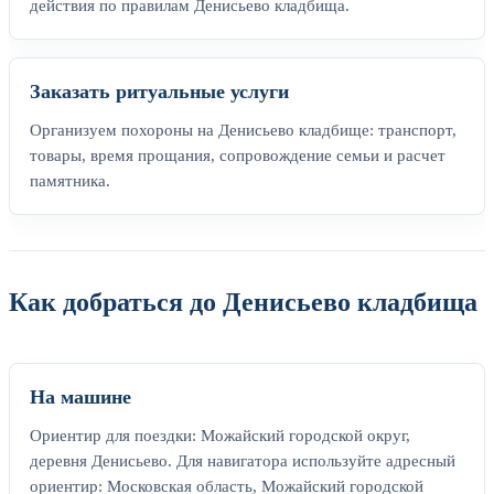
действия по правилам Денисьево кладбища.
Заказать ритуальные услуги
Организуем похороны на Денисьево кладбище: транспорт,
товары, время прощания, сопровождение семьи и расчет
памятника.
Как добраться до Денисьево кладбища
На машине
Ориентир для поездки: Можайский городской округ,
деревня Денисьево. Для навигатора используйте адресный
ориентир: Московская область, Можайский городской