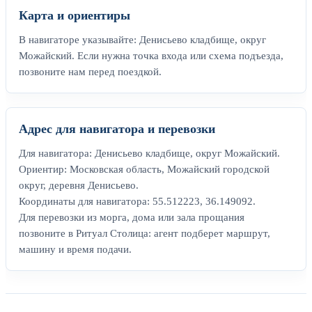
Карта и ориентиры
В навигаторе указывайте: Денисьево кладбище, округ
Можайский. Если нужна точка входа или схема подъезда,
позвоните нам перед поездкой.
Адрес для навигатора и перевозки
Для навигатора: Денисьево кладбище, округ Можайский.
Ориентир: Московская область, Можайский городской
округ, деревня Денисьево.
Координаты для навигатора: 55.512223, 36.149092.
Для перевозки из морга, дома или зала прощания
позвоните в Ритуал Столица: агент подберет маршрут,
машину и время подачи.