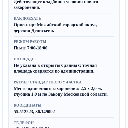
Действующее кладбище; условия нового
захоронения.
КАК ДОЕХАТЬ
Ориентир: Можайский городской округ,
деревня Денисьево.
РЕЖИМ РАБОТЫ
Пн-пт 7:00-18:00
ПЛОЩАДЬ
Не указана в открытых данных; точная
площадь сверяется по администрации.
РАЗМЕР СТАНДАРТНОГО УЧАСТКА
Место одиночного захоронения: 2,5 x 2,0 м,
глубина 1,0 м по Закону Московской области.
КООРДИНАТЫ
55.512223, 36.149092
ТЕЛЕФОН