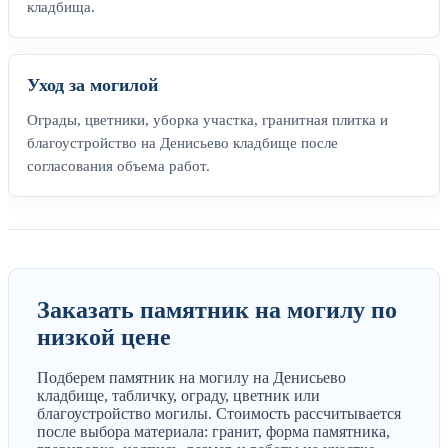
кладбища.
Уход за могилой
Ограды, цветники, уборка участка, гранитная плитка и
благоустройство на Денисьево кладбище после
согласования объема работ.
Заказать памятник на могилу по
низкой цене
Подберем памятник на могилу на Денисьево
кладбище, табличку, ограду, цветник или
благоустройство могилы. Стоимость рассчитывается
после выбора материала: гранит, форма памятника,