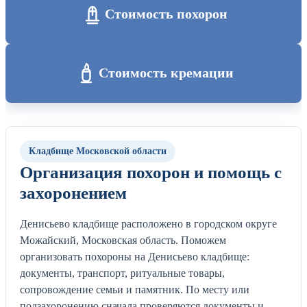
Стоимость похорон
Стоимость кремации
Кладбище Московской области
Организация похорон и помощь с
захоронением
Денисьево кладбище расположено в городском округе
Можайский, Московская область. Поможем
организовать похороны на Денисьево кладбище:
документы, транспорт, ритуальные товары,
сопровождение семьи и памятник. По месту или
подзахоронению сначала проверяются документы и