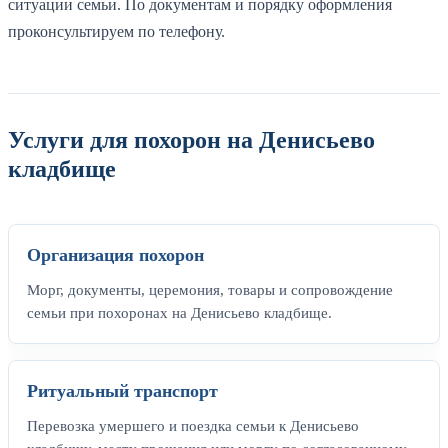
ситуации семьи. По документам и порядку оформления
проконсультируем по телефону.
Услуги для похорон на Денисьево
кладбище
Организация похорон
Морг, документы, церемония, товары и сопровождение
семьи при похоронах на Денисьево кладбище.
Ритуальный транспорт
Перевозка умершего и поездка семьи к Денисьево