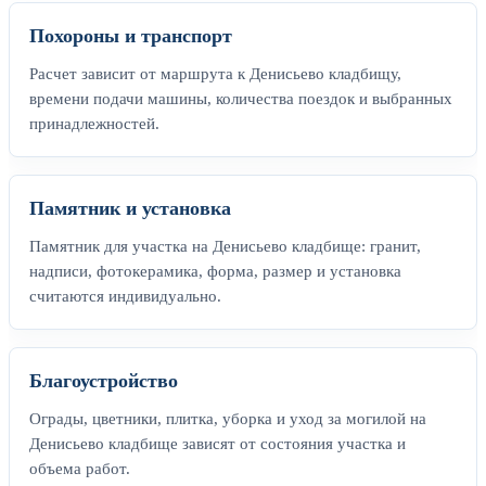
Похороны и транспорт
Расчет зависит от маршрута к Денисьево кладбищу,
времени подачи машины, количества поездок и выбранных
принадлежностей.
Памятник и установка
Памятник для участка на Денисьево кладбище: гранит,
надписи, фотокерамика, форма, размер и установка
считаются индивидуально.
Благоустройство
Ограды, цветники, плитка, уборка и уход за могилой на
Денисьево кладбище зависят от состояния участка и
объема работ.