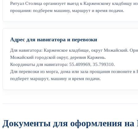
Ритуал Столица организует выезд к Карженскому кладбищу из 
прощания: подберем машину, маршрут и время подачи.
Адрес для навигатора и перевозки
Для навигатора: Карженское кладбище, округ Можайский. Ори
Можайский городской округ, деревня Каржень.
Координаты для навигатора: 55.409969, 35.799310.
Для перевозки из морга, дома или зала прощания позвоните в 
подберет маршрут, машину и время подачи.
Документы для оформления на