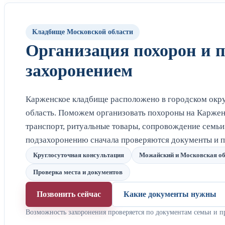
Кладбище Московской области
Организация похорон и 
захоронением
Карженское кладбище расположено в городском окр
область. Поможем организовать похороны на Каржен
транспорт, ритуальные товары, сопровождение семьи
подзахоронению сначала проверяются документы и п
Круглосуточная консультация
Можайский и Московская об
Проверка места и документов
Позвонить сейчас
Какие документы нужны
Возможность захоронения проверяется по документам семьи и п