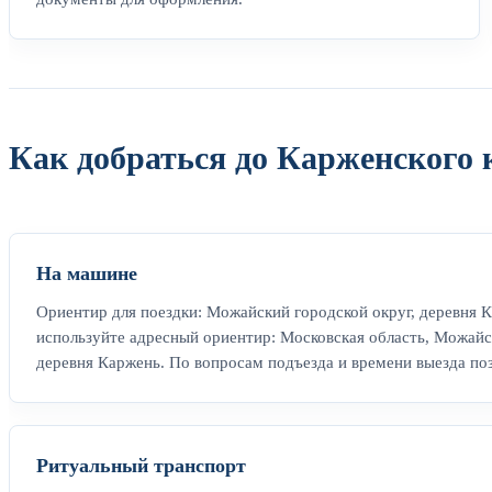
Как добраться до Карженского
На машине
Ориентир для поездки: Можайский городской округ, деревня К
используйте адресный ориентир: Московская область, Можайс
деревня Каржень. По вопросам подъезда и времени выезда поз
Ритуальный транспорт