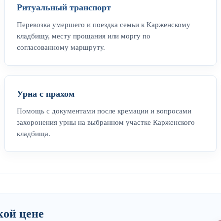
Ритуальный транспорт
Перевозка умершего и поездка семьи к Карженскому
кладбищу, месту прощания или моргу по
согласованному маршруту.
Урна с прахом
Помощь с документами после кремации и вопросами
захоронения урны на выбранном участке Карженского
кладбища.
кой цене