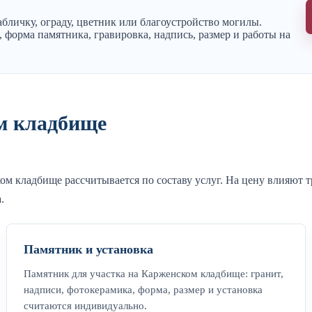
бличку, ограду, цветник или благоустройство могилы.
 форма памятника, гравировка, надпись, размер и работы на
м кладбище
ком кладбище рассчитывается по составу услуг. На цену влияют 
.
Памятник и установка
Памятник для участка на Карженском кладбище: гранит,
надписи, фотокерамика, форма, размер и установка
считаются индивидуально.