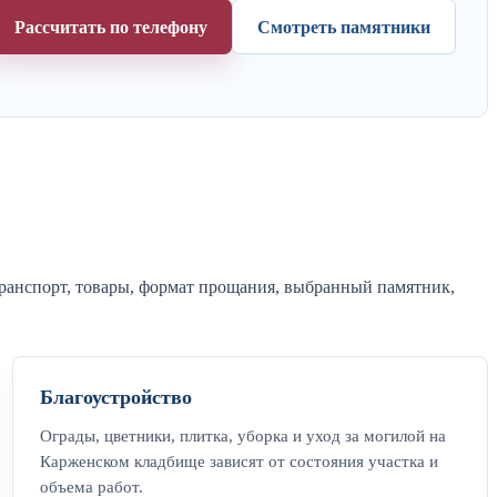
Рассчитать по телефону
Смотреть памятники
транспорт, товары, формат прощания, выбранный памятник,
Благоустройство
Ограды, цветники, плитка, уборка и уход за могилой на
Карженском кладбище зависят от состояния участка и
объема работ.