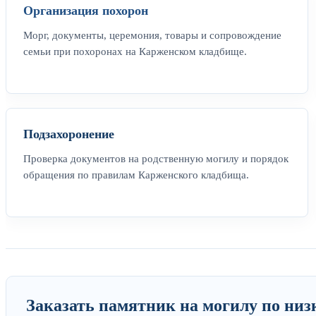
Организация похорон
Морг, документы, церемония, товары и сопровождение
семьи при похоронах на Карженском кладбище.
Подзахоронение
Проверка документов на родственную могилу и порядок
обращения по правилам Карженского кладбища.
Заказать памятник на могилу по низ