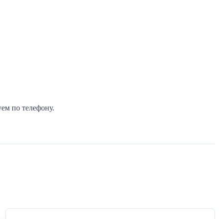
ем по телефону.