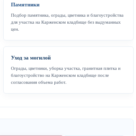
Памятники
Подбор памятника, ограды, цветника и благоустройства
для участка на Карженском кладбище без выдуманных
цен.
Уход за могилой
Ограды, цветники, уборка участка, гранитная плитка и
благоустройство на Карженском кладбище после
согласования объема работ.