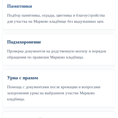
Памятники
Подбор памятника, ограды, цветника и благоустройства
для участка на Марково кладбище без выдуманных цен.
Подзахоронение
Проверка документов на родственную могилу и порядок
обращения по правилам Марково кладбища.
Урна с прахом
Помощь с документами после кремации и вопросами
захоронения урны на выбранном участке Марково
кладбища.