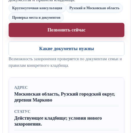
Круглосуточная консультация
Рузский и Московская область
Проверка места и документов
Позвонить сейчас
Какие документы нужны
Возможность захоронения проверяется по документам семьи и
правилам конкретного кладбища.
АДРЕС
Московская область, Рузский городской округ,
деревня Марково
СТАТУС
Действующее кладбище; условия нового
захоронения.