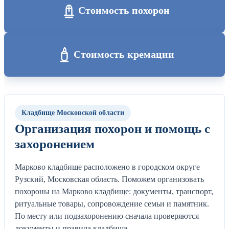
Стоимость похорон
Стоимость кремации
Кладбище Московской области
Организация похорон и помощь с
захоронением
Марково кладбище расположено в городском округе
Рузский, Московская область. Поможем организовать
похороны на Марково кладбище: документы, транспорт,
ритуальные товары, сопровождение семьи и памятник.
По месту или подзахоронению сначала проверяются
документы и правила кладбища.