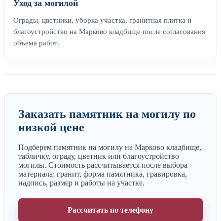
Уход за могилой
Ограды, цветники, уборка участка, гранитная плитка и
благоустройство на Марково кладбище после согласования
объема работ.
Заказать памятник на могилу по
низкой цене
Подберем памятник на могилу на Марково кладбище,
табличку, ограду, цветник или благоустройство
могилы. Стоимость рассчитывается после выбора
материала: гранит, форма памятника, гравировка,
надпись, размер и работы на участке.
Рассчитать по телефону