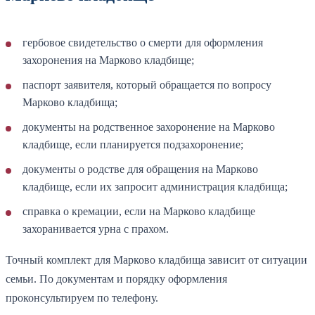
гербовое свидетельство о смерти для оформления
захоронения на Марково кладбище;
паспорт заявителя, который обращается по вопросу
Марково кладбища;
документы на родственное захоронение на Марково
кладбище, если планируется подзахоронение;
документы о родстве для обращения на Марково
кладбище, если их запросит администрация кладбища;
справка о кремации, если на Марково кладбище
захоранивается урна с прахом.
Точный комплект для Марково кладбища зависит от ситуации
семьи. По документам и порядку оформления
проконсультируем по телефону.