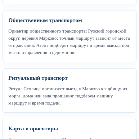
Общественным транспортом
Ориентир общественного транспорта: Рузский городской
округ, деревня Марково; точный маршрут зависит от места
отправления. Агент подберет маршрут и время выезда под
место отправления и церемонию.
Ритуальный транспорт
Ритуал Столица организует выезд к Марково кладбищу из
морга, дома или зала прощания: подберем машину,
маршрут и время подачи.
Карта и ориентиры