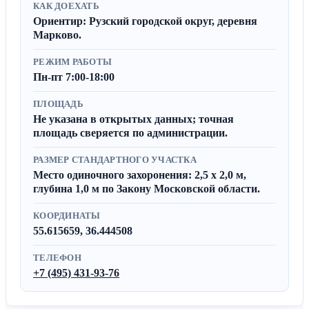
КАК ДОЕХАТЬ
Ориентир: Рузский городской округ, деревня
Марково.
РЕЖИМ РАБОТЫ
Пн-пт 7:00-18:00
ПЛОЩАДЬ
Не указана в открытых данных; точная
площадь сверяется по администрации.
РАЗМЕР СТАНДАРТНОГО УЧАСТКА
Место одиночного захоронения: 2,5 x 2,0 м,
глубина 1,0 м по Закону Московской области.
КООРДИНАТЫ
55.615659, 36.444508
ТЕЛЕФОН
+7 (495) 431-93-76