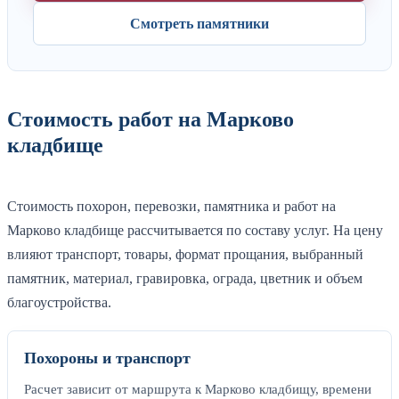
Смотреть памятники
Стоимость работ на Марково
кладбище
Стоимость похорон, перевозки, памятника и работ на
Марково кладбище рассчитывается по составу услуг. На цену
влияют транспорт, товары, формат прощания, выбранный
памятник, материал, гравировка, ограда, цветник и объем
благоустройства.
Похороны и транспорт
Расчет зависит от маршрута к Марково кладбищу, времени