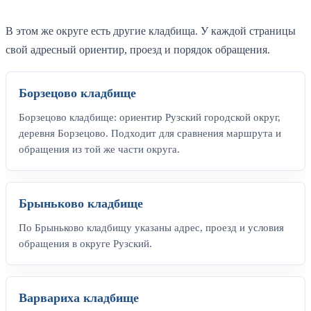
В этом же округе есть другие кладбища. У каждой страницы
свой адресный ориентир, проезд и порядок обращения.
Борзецово кладбище
Борзецово кладбище: ориентир Рузский городской округ,
деревня Борзецово. Подходит для сравнения маршрута и
обращения из той же части округа.
Брыньково кладбище
По Брыньково кладбищу указаны адрес, проезд и условия
обращения в округе Рузский.
Варвариха кладбище