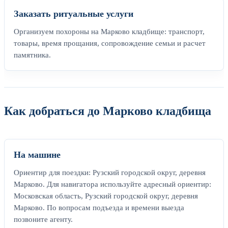
Заказать ритуальные услуги
Организуем похороны на Марково кладбище: транспорт,
товары, время прощания, сопровождение семьи и расчет
памятника.
Как добраться до Марково кладбища
На машине
Ориентир для поездки: Рузский городской округ, деревня
Марково. Для навигатора используйте адресный ориентир:
Московская область, Рузский городской округ, деревня
Марково. По вопросам подъезда и времени выезда
позвоните агенту.