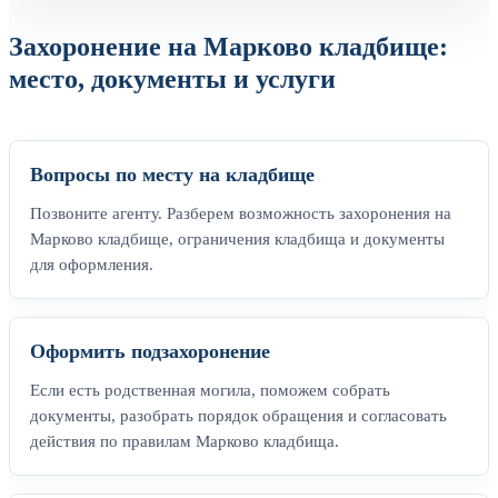
Захоронение на Марково кладбище:
место, документы и услуги
Вопросы по месту на кладбище
Позвоните агенту. Разберем возможность захоронения на
Марково кладбище, ограничения кладбища и документы
для оформления.
Оформить подзахоронение
Если есть родственная могила, поможем собрать
документы, разобрать порядок обращения и согласовать
действия по правилам Марково кладбища.