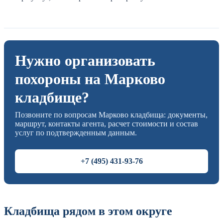
Нужно организовать
похороны на Марково
кладбище?
Позвоните по вопросам Марково кладбища: документы,
маршрут, контакты агента, расчет стоимости и состав
услуг по подтвержденным данным.
+7 (495) 431-93-76
Кладбища рядом в этом округе