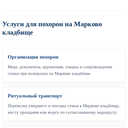
Услуги для похорон на Марково
кладбище
Организация похорон
Морг, документы, церемония, товары и сопровождение
семьи при похоронах на Марково кладбище.
Ритуальный транспорт
Перевозка умершего и поездка семьи к Марково кладбищу,
месту прощания или моргу по согласованному маршруту.