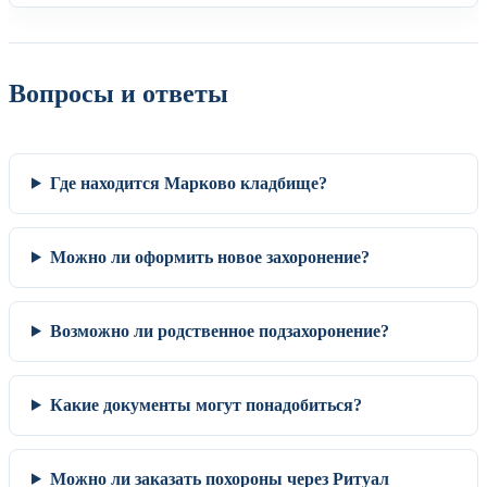
Вопросы и ответы
Где находится Марково кладбище?
Можно ли оформить новое захоронение?
Возможно ли родственное подзахоронение?
Какие документы могут понадобиться?
Можно ли заказать похороны через Ритуал