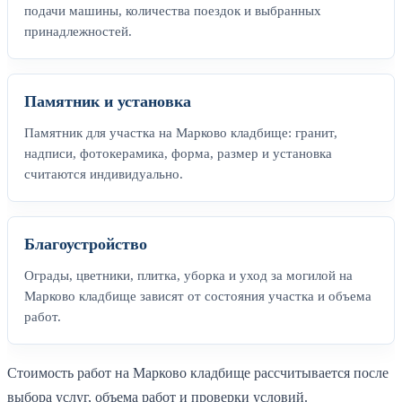
подачи машины, количества поездок и выбранных
принадлежностей.
Памятник и установка
Памятник для участка на Марково кладбище: гранит,
надписи, фотокерамика, форма, размер и установка
считаются индивидуально.
Благоустройство
Ограды, цветники, плитка, уборка и уход за могилой на
Марково кладбище зависят от состояния участка и объема
работ.
Стоимость работ на Марково кладбище рассчитывается после
выбора услуг, объема работ и проверки условий.