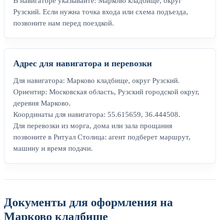
В навигаторе указывайте: Марково кладбище, округ
Рузский. Если нужна точка входа или схема подъезда,
позвоните нам перед поездкой.
Адрес для навигатора и перевозки
Для навигатора: Марково кладбище, округ Рузский.
Ориентир: Московская область, Рузский городской округ,
деревня Марково.
Координаты для навигатора: 55.615659, 36.444508.
Для перевозки из морга, дома или зала прощания
позвоните в Ритуал Столица: агент подберет маршрут,
машину и время подачи.
Документы для оформления на
Марково кладбище