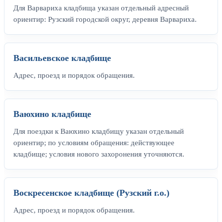
Для Варвариха кладбища указан отдельный адресный
ориентир: Рузский городской округ, деревня Варвариха.
Васильевское кладбище
Адрес, проезд и порядок обращения.
Ваюхино кладбище
Для поездки к Ваюхино кладбищу указан отдельный
ориентир; по условиям обращения: действующее
кладбище; условия нового захоронения уточняются.
Воскресенское кладбище (Рузский г.о.)
Адрес, проезд и порядок обращения.