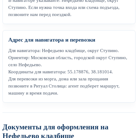
В навигаторе указывайте: Нефедьево кладбище, округ
Ступино. Если нужна точка входа или схема подъезда,
позвоните нам перед поездкой.
Адрес для навигатора и перевозки
Для навигатора: Нефедьево кладбище, округ Ступино.
Ориентир: Московская область, городской округ Ступино,
село Нефедьево.
Координаты для навигатора: 55.178876, 38.181014.
Для перевозки из морга, дома или зала прощания
позвоните в Ритуал Столица: агент подберет маршрут,
машину и время подачи.
Документы для оформления на
Нефедьево кладбище