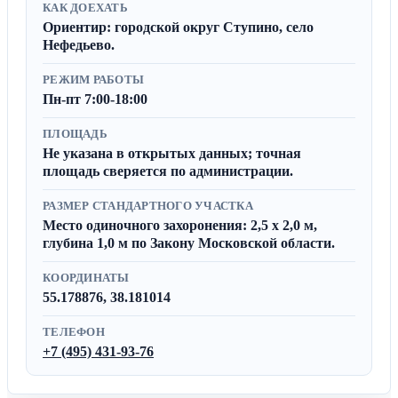
КАК ДОЕХАТЬ
Ориентир: городской округ Ступино, село
Нефедьево.
РЕЖИМ РАБОТЫ
Пн-пт 7:00-18:00
ПЛОЩАДЬ
Не указана в открытых данных; точная
площадь сверяется по администрации.
РАЗМЕР СТАНДАРТНОГО УЧАСТКА
Место одиночного захоронения: 2,5 x 2,0 м,
глубина 1,0 м по Закону Московской области.
КООРДИНАТЫ
55.178876, 38.181014
ТЕЛЕФОН
+7 (495) 431-93-76