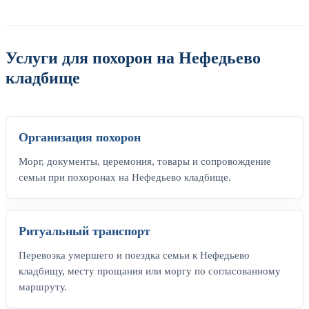
Услуги для похорон на Нефедьево
кладбище
Организация похорон
Морг, документы, церемония, товары и сопровождение
семьи при похоронах на Нефедьево кладбище.
Ритуальный транспорт
Перевозка умершего и поездка семьи к Нефедьево
кладбищу, месту прощания или моргу по согласованному
маршруту.