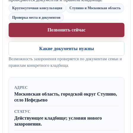
Круглосуточная консультация
Ступино и Московская область
Проверка места и документов
Позвонить сейчас
Какие документы нужны
Возможность захоронения проверяется по документам семьи и
правилам конкретного кладбища.
АДРЕС
Московская область, городской округ Ступино,
село Нефедьево
СТАТУС
Действующее кладбище; условия нового
захоронения.