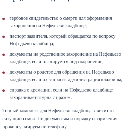
гербовое свидетельство о смерти для оформления
захоронения на Нефедьево кладбище;
паспорт заявителя, который обращается по вопросу
Нефедьево кладбища;
документы на родственное захоронение на Нефедьево
кладбище, если планируется подзахоронение;
документы о родстве для обращения на Нефедьево
кладбище, если их запросит администрация кладбища;
справка о кремации, если на Нефедьево кладбище
захоранивается урна с прахом.
Точный комплект для Нефедьево кладбища зависит от
ситуации семьи. По документам и порядку оформления
проконсультируем по телефону.