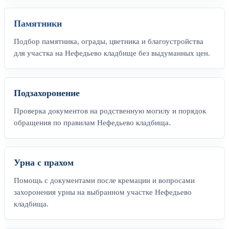
Памятники
Подбор памятника, ограды, цветника и благоустройства
для участка на Нефедьево кладбище без выдуманных цен.
Подзахоронение
Проверка документов на родственную могилу и порядок
обращения по правилам Нефедьево кладбища.
Урна с прахом
Помощь с документами после кремации и вопросами
захоронения урны на выбранном участке Нефедьево
кладбища.