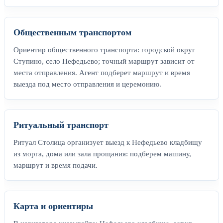
Общественным транспортом
Ориентир общественного транспорта: городской округ
Ступино, село Нефедьево; точный маршрут зависит от
места отправления. Агент подберет маршрут и время
выезда под место отправления и церемонию.
Ритуальный транспорт
Ритуал Столица организует выезд к Нефедьево кладбищу
из морга, дома или зала прощания: подберем машину,
маршрут и время подачи.
Карта и ориентиры