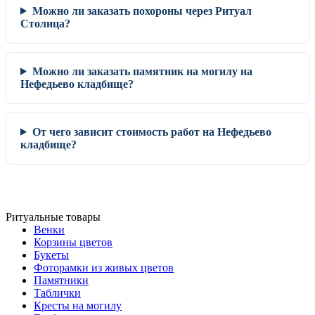
Можно ли заказать похороны через Ритуал
Столица?
Можно ли заказать памятник на могилу на
Нефедьево кладбище?
От чего зависит стоимость работ на Нефедьево
кладбище?
Ритуальные товары
Венки
Корзины цветов
Букеты
Фоторамки из живых цветов
Памятники
Таблички
Кресты на могилу