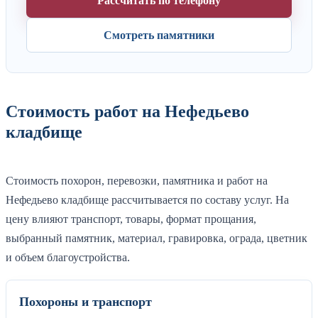
Рассчитать по телефону
Смотреть памятники
Стоимость работ на Нефедьево
кладбище
Стоимость похорон, перевозки, памятника и работ на
Нефедьево кладбище рассчитывается по составу услуг. На
цену влияют транспорт, товары, формат прощания,
выбранный памятник, материал, гравировка, ограда, цветник
и объем благоустройства.
Похороны и транспорт