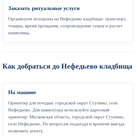
Заказать ритуальные услуги
Организуем похороны на Нефедьево кладбище: транспорт,
товары, время прощания, сопровождение семьи и расчет
памятника.
Как добраться до Нефедьево кладбища
На машине
Ориентир для поездки: городской округ Ступино, село
Нефедьево. Для навигатора используйте адресный
ориентир: Московская область, городской округ Ступино,
село Нефедьево. По вопросам подъезда и времени выезда
позвоните агенту.