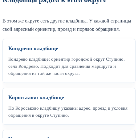
В этом же округе есть другие кладбища. У каждой страницы
свой адресный ориентир, проезд и порядок обращения.
Кондрево кладбище
Кондрево кладбище: ориентир городской округ Ступино,
село Кондрево. Подходит для сравнения маршрута и
обращения из той же части округа.
Короськово кладбище
По Короськово кладбищу указаны адрес, проезд и условия
обращения в округе Ступино.