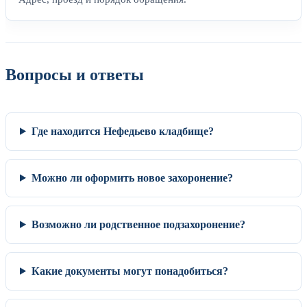
Вопросы и ответы
Где находится Нефедьево кладбище?
Можно ли оформить новое захоронение?
Возможно ли родственное подзахоронение?
Какие документы могут понадобиться?