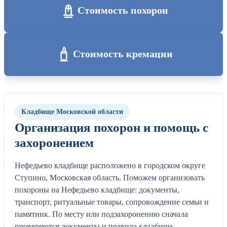
Стоимость похорон
Стоимость кремации
Кладбище Московской области
Организация похорон и помощь с
захоронением
Нефедьево кладбище расположено в городском округе
Ступино, Московская область. Поможем организовать
похороны на Нефедьево кладбище: документы,
транспорт, ритуальные товары, сопровождение семьи и
памятник. По месту или подзахоронению сначала
проверяются документы и правила кладбища.