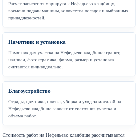
Расчет зависит от маршрута к Нефедьево кладбищу,
времени подачи машины, количества поездок и выбранных
принадлежностей.
Памятник и установка
Памятник для участка на Нефедьево кладбище: гранит,
надписи, фотокерамика, форма, размер и установка
считаются индивидуально.
Благоустройство
Ограды, цветники, плитка, уборка и уход за могилой на
Нефедьево кладбище зависят от состояния участка и
объема работ.
Стоимость работ на Нефедьево кладбище рассчитывается