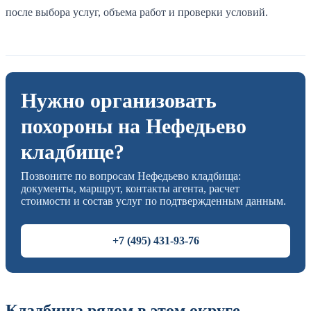
после выбора услуг, объема работ и проверки условий.
Нужно организовать
похороны на Нефедьево
кладбище?
Позвоните по вопросам Нефедьево кладбища:
документы, маршрут, контакты агента, расчет
стоимости и состав услуг по подтвержденным данным.
+7 (495) 431-93-76
Кладбища рядом в этом округе