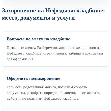
Захоронение на Нефедьево кладбище:
место, документы и услуги
Вопросы по месту на кладбище
Позвоните агенту. Разберем возможность захоронения на
Нефедьево кладбище, ограничения кладбища и документы
для оформления.
Оформить подзахоронение
Если есть родственная могила, поможем собрать
документы, разобрать порядок обращения и согласовать
действия по правилам Нефедьево кладбища.