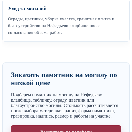
Уход за могилой
Ограды, цветники, уборка участка, гранитная плитка и
благоустройство на Нефедьево кладбище после
согласования объема работ.
Заказать памятник на могилу по
низкой цене
Подберем памятник на могилу на Нефедьево
кладбище, табличку, ограду, цветник или
благоустройство могилы. Стоимость рассчитывается
после выбора материала: гранит, форма памятника,
гравировка, надпись, размер и работы на участке.