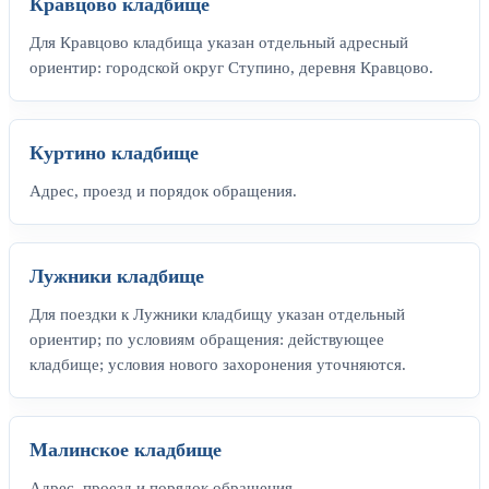
Кравцово кладбище
Для Кравцово кладбища указан отдельный адресный
ориентир: городской округ Ступино, деревня Кравцово.
Куртино кладбище
Адрес, проезд и порядок обращения.
Лужники кладбище
Для поездки к Лужники кладбищу указан отдельный
ориентир; по условиям обращения: действующее
кладбище; условия нового захоронения уточняются.
Малинское кладбище
Адрес, проезд и порядок обращения.