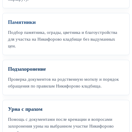
Памятники
Подбор памятника, ограды, цветника и благоустройства
для участка на Никифорово кладбище без выдуманных
цен.
Подзахоронение
Проверка документов на родственную могилу и порядок
обращения по правилам Никифорово кладбища.
Урна с прахом
Помощь с документами после кремации и вопросами
захоронения урны на выбранном участке Никифорово