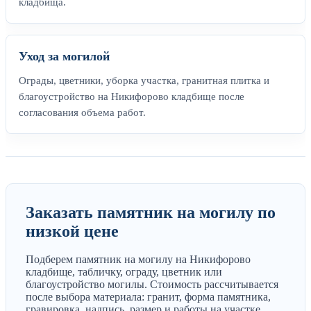
кладбища.
Уход за могилой
Ограды, цветники, уборка участка, гранитная плитка и
благоустройство на Никифорово кладбище после
согласования объема работ.
Заказать памятник на могилу по
низкой цене
Подберем памятник на могилу на Никифорово
кладбище, табличку, ограду, цветник или
благоустройство могилы. Стоимость рассчитывается
после выбора материала: гранит, форма памятника,
гравировка, надпись, размер и работы на участке.