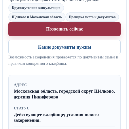
Круглосуточная консультация
Щелково и Московская область
Проверка места и документов
Позвонить сейчас
Какие документы нужны
Возможность захоронения проверяется по документам семьи и
правилам конкретного кладбища.
АДРЕС
Московская область, городской округ Щёлково,
деревня Никифорово
СТАТУС
Действующее кладбище; условия нового
захоронения.