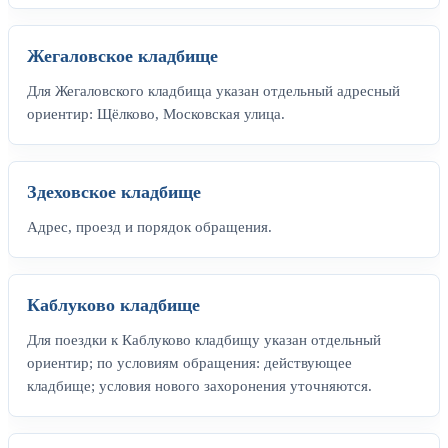
Жегаловское кладбище
Для Жегаловского кладбища указан отдельный адресный
ориентир: Щёлково, Московская улица.
Здеховское кладбище
Адрес, проезд и порядок обращения.
Каблуково кладбище
Для поездки к Каблуково кладбищу указан отдельный
ориентир; по условиям обращения: действующее
кладбище; условия нового захоронения уточняются.