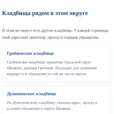
Кладбища рядом в этом округе
В этом же округе есть другие кладбища. У каждой страницы
свой адресный ориентир, проезд и порядок обращения.
Гребневское кладбище
Гребневское кладбище: ориентир городской округ
Щёлково, деревня Гребнево. Подходит для сравнения
маршрута и обращения из той же части округа.
Душоновское кладбище
По Душоновскому кладбищу указаны адрес, проезд и
условия обращения в округе Щелково.