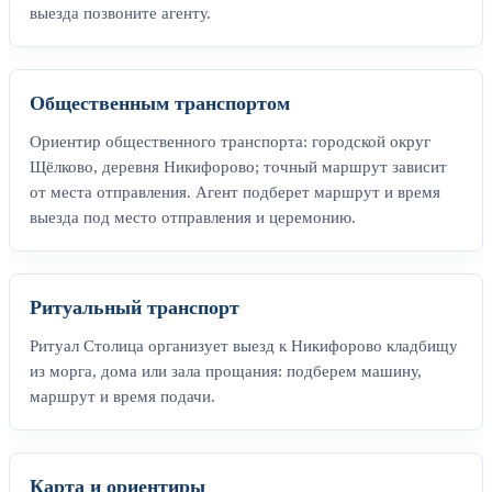
выезда позвоните агенту.
Общественным транспортом
Ориентир общественного транспорта: городской округ
Щёлково, деревня Никифорово; точный маршрут зависит
от места отправления. Агент подберет маршрут и время
выезда под место отправления и церемонию.
Ритуальный транспорт
Ритуал Столица организует выезд к Никифорово кладбищу
из морга, дома или зала прощания: подберем машину,
маршрут и время подачи.
Карта и ориентиры