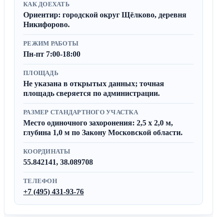
КАК ДОЕХАТЬ
Ориентир: городской округ Щёлково, деревня
Никифорово.
РЕЖИМ РАБОТЫ
Пн-пт 7:00-18:00
ПЛОЩАДЬ
Не указана в открытых данных; точная
площадь сверяется по администрации.
РАЗМЕР СТАНДАРТНОГО УЧАСТКА
Место одиночного захоронения: 2,5 x 2,0 м,
глубина 1,0 м по Закону Московской области.
КООРДИНАТЫ
55.842141, 38.089708
ТЕЛЕФОН
+7 (495) 431-93-76