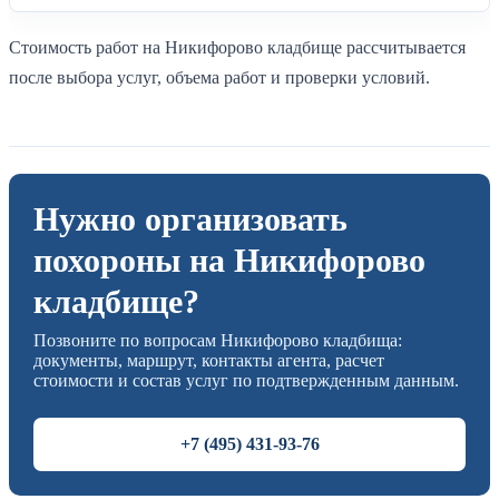
Стоимость работ на Никифорово кладбище рассчитывается
после выбора услуг, объема работ и проверки условий.
Нужно организовать
похороны на Никифорово
кладбище?
Позвоните по вопросам Никифорово кладбища:
документы, маршрут, контакты агента, расчет
стоимости и состав услуг по подтвержденным данным.
+7 (495) 431-93-76