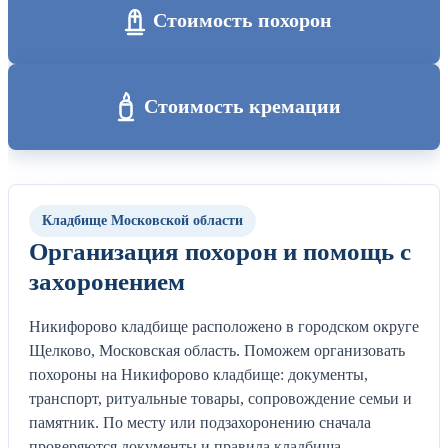
Стоимость похорон
Стоимость кремации
Кладбище Московской области
Организация похорон и помощь с
захоронением
Никифорово кладбище расположено в городском округе
Щелково, Московская область. Поможем организовать
похороны на Никифорово кладбище: документы,
транспорт, ритуальные товары, сопровождение семьи и
памятник. По месту или подзахоронению сначала
проверяются документы и правила кладбища.