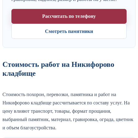
Рассчитать по телефону
Смотреть памятники
Стоимость работ на Никифорово
кладбище
Стоимость похорон, перевозки, памятника и работ на
Никифорово кладбище рассчитывается по составу услуг. На
цену влияют транспорт, товары, формат прощания,
выбранный памятник, материал, гравировка, ограда, цветник
и объем благоустройства.