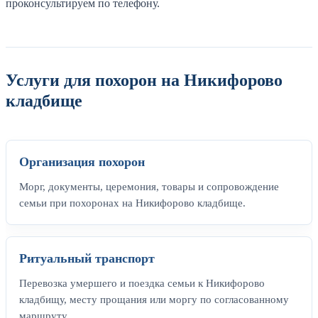
проконсультируем по телефону.
Услуги для похорон на Никифорово
кладбище
Организация похорон
Морг, документы, церемония, товары и сопровождение
семьи при похоронах на Никифорово кладбище.
Ритуальный транспорт
Перевозка умершего и поездка семьи к Никифорово
кладбищу, месту прощания или моргу по согласованному
маршруту.