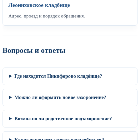
Леониховское кладбище
Адрес, проезд и порядок обращения.
Вопросы и ответы
Где находится Никифорово кладбище?
Можно ли оформить новое захоронение?
Возможно ли родственное подзахоронение?
Какие документы могут понадобиться?