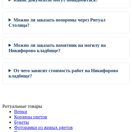
Можно ли заказать похороны через Ритуал
Столица?
Можно ли заказать памятник на могилу на
Никифорово кладбище?
От чего зависит стоимость работ на Никифорово
кладбище?
Ритуальные товары
Венки
Корзины цветов
Букеты
Фоторамки из живых цветов