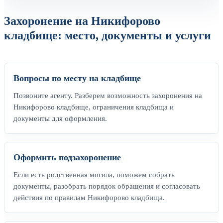
Захоронение на Никифорово
кладбище: место, документы и услуги
Вопросы по месту на кладбище
Позвоните агенту. Разберем возможность захоронения на
Никифорово кладбище, ограничения кладбища и
документы для оформления.
Оформить подзахоронение
Если есть родственная могила, поможем собрать
документы, разобрать порядок обращения и согласовать
действия по правилам Никифорово кладбища.