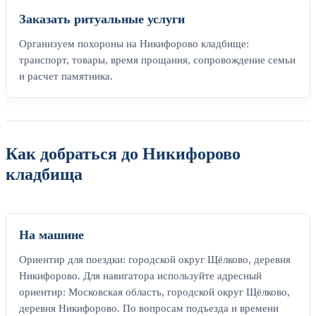
Заказать ритуальные услуги
Организуем похороны на Никифорово кладбище:
транспорт, товары, время прощания, сопровождение семьи
и расчет памятника.
Как добраться до Никифорово
кладбища
На машине
Ориентир для поездки: городской округ Щёлково, деревня
Никифорово. Для навигатора используйте адресный
ориентир: Московская область, городской округ Щёлково,
деревня Никифорово. По вопросам подъезда и времени