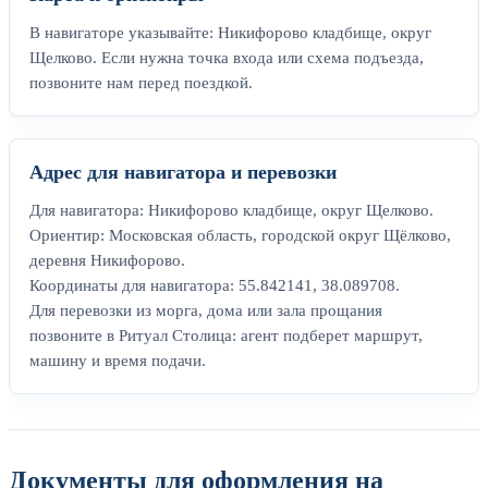
В навигаторе указывайте: Никифорово кладбище, округ
Щелково. Если нужна точка входа или схема подъезда,
позвоните нам перед поездкой.
Адрес для навигатора и перевозки
Для навигатора: Никифорово кладбище, округ Щелково.
Ориентир: Московская область, городской округ Щёлково,
деревня Никифорово.
Координаты для навигатора: 55.842141, 38.089708.
Для перевозки из морга, дома или зала прощания
позвоните в Ритуал Столица: агент подберет маршрут,
машину и время подачи.
Документы для оформления на