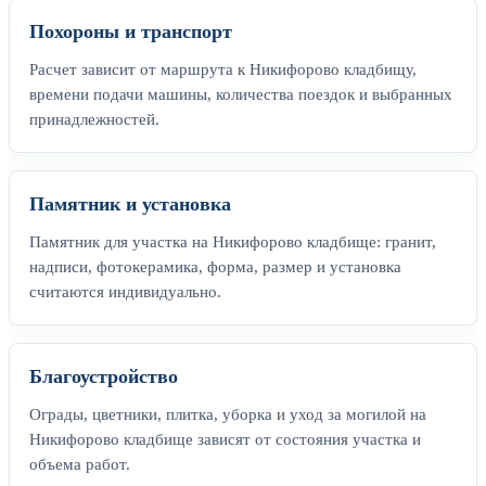
Похороны и транспорт
Расчет зависит от маршрута к Никифорово кладбищу,
времени подачи машины, количества поездок и выбранных
принадлежностей.
Памятник и установка
Памятник для участка на Никифорово кладбище: гранит,
надписи, фотокерамика, форма, размер и установка
считаются индивидуально.
Благоустройство
Ограды, цветники, плитка, уборка и уход за могилой на
Никифорово кладбище зависят от состояния участка и
объема работ.