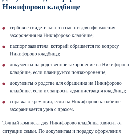
Никифорово кладбище
гербовое свидетельство о смерти для оформления
захоронения на Никифорово кладбище;
паспорт заявителя, который обращается по вопросу
Никифорово кладбища;
документы на родственное захоронение на Никифорово
кладбище, если планируется подзахоронение;
документы о родстве для обращения на Никифорово
кладбище, если их запросит администрация кладбища;
справка о кремации, если на Никифорово кладбище
захоранивается урна с прахом.
Точный комплект для Никифорово кладбища зависит от
ситуации семьи. По документам и порядку оформления