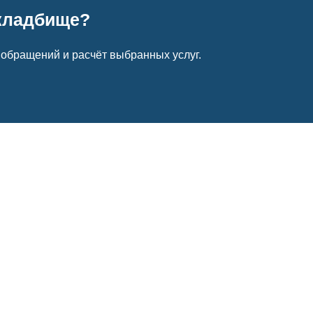
кладбище?
 обращений и расчёт выбранных услуг.