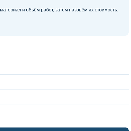
атериал и объём работ, затем назовём их стоимость.