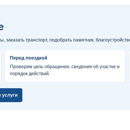
е
 заказать транспорт, подобрать памятник, благоустройство
Перед поездкой
Проверим цель обращения, сведения об участке и
порядок действий.
 услуги