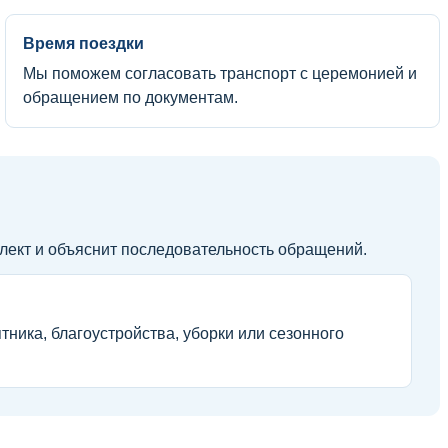
Время поездки
Мы поможем согласовать транспорт с церемонией и
обращением по документам.
плект и объяснит последовательность обращений.
ника, благоустройства, уборки или сезонного