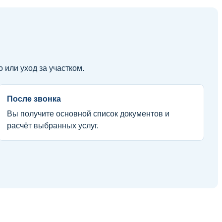
 или уход за участком.
После звонка
Вы получите основной список документов и
расчёт выбранных услуг.