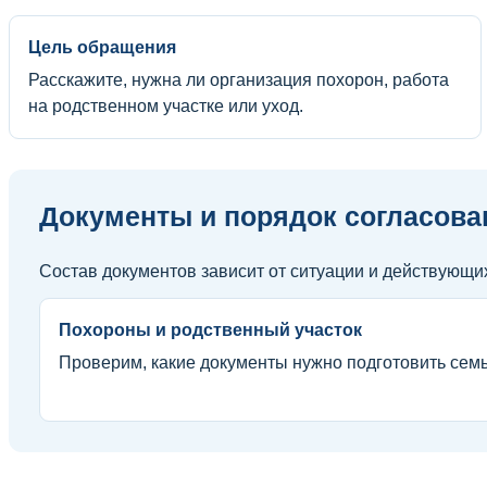
Цель обращения
Расскажите, нужна ли организация похорон, работа
на родственном участке или уход.
Документы и порядок согласова
Состав документов зависит от ситуации и действующи
Похороны и родственный участок
Проверим, какие документы нужно подготовить семь