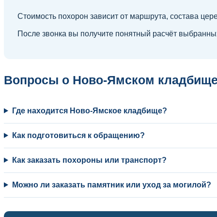
Стоимость похорон зависит от маршрута, состава цер
После звонка вы получите понятный расчёт выбранных
Вопросы о Ново-Ямском кладбищ
Где находится Ново-Ямское кладбище?
Как подготовиться к обращению?
Как заказать похороны или транспорт?
Можно ли заказать памятник или уход за могилой?