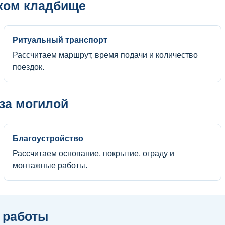
ском кладбище
Ритуальный транспорт
Рассчитаем маршрут, время подачи и количество
поездок.
 за могилой
Благоустройство
Рассчитаем основание, покрытие, ограду и
монтажные работы.
 работы