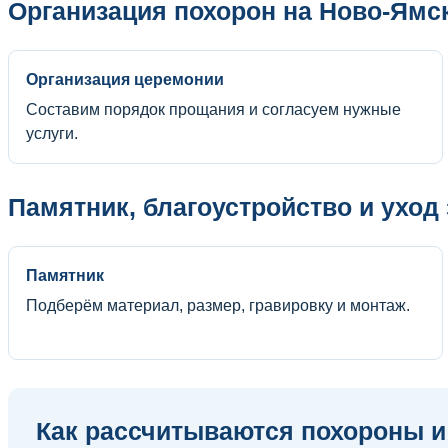
Организация похорон на Ново-Ям
Организация церемонии
Составим порядок прощания и согласуем нужные
услуги.
Памятник, благоустройство и уход
Памятник
Подберём материал, размер, гравировку и монтаж.
Как рассчитываются похороны и