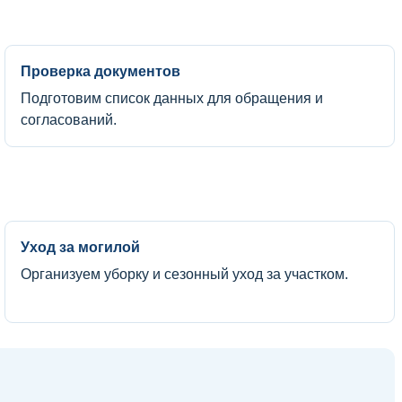
Проверка документов
Подготовим список данных для обращения и
согласований.
Уход за могилой
Организуем уборку и сезонный уход за участком.