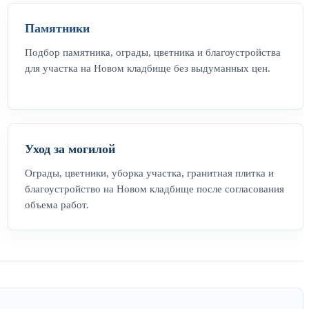
Памятники
Подбор памятника, ограды, цветника и благоустройства
для участка на Новом кладбище без выдуманных цен.
Уход за могилой
Ограды, цветники, уборка участка, гранитная плитка и
благоустройство на Новом кладбище после согласования
объема работ.