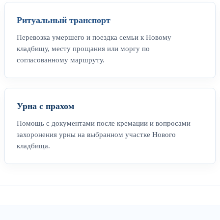
Ритуальный транспорт
Перевозка умершего и поездка семьи к Новому
кладбищу, месту прощания или моргу по
согласованному маршруту.
Урна с прахом
Помощь с документами после кремации и вопросами
захоронения урны на выбранном участке Нового
кладбища.