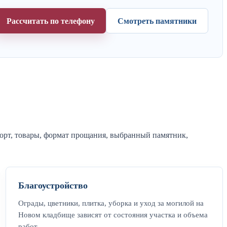
Рассчитать по телефону
Смотреть памятники
порт, товары, формат прощания, выбранный памятник,
Благоустройство
Ограды, цветники, плитка, уборка и уход за могилой на
Новом кладбище зависят от состояния участка и объема
работ.