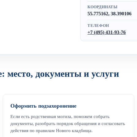
КООРДИНАТЫ
55.775162, 38.390106
ТЕЛЕФОН
+7 (495) 431-93-76
: место, документы и услуги
Оформить подзахоронение
Если есть родственная могила, поможем собрать
документы, разобрать порядок обращения и согласовать
действия по правилам Нового кладбища.