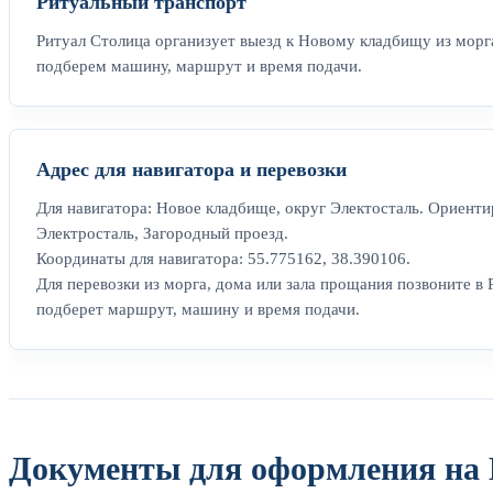
Ритуальный транспорт
Ритуал Столица организует выезд к Новому кладбищу из морга
подберем машину, маршрут и время подачи.
Адрес для навигатора и перевозки
Для навигатора: Новое кладбище, округ Электосталь. Ориенти
Электросталь, Загородный проезд.
Координаты для навигатора: 55.775162, 38.390106.
Для перевозки из морга, дома или зала прощания позвоните в 
подберет маршрут, машину и время подачи.
Документы для оформления на