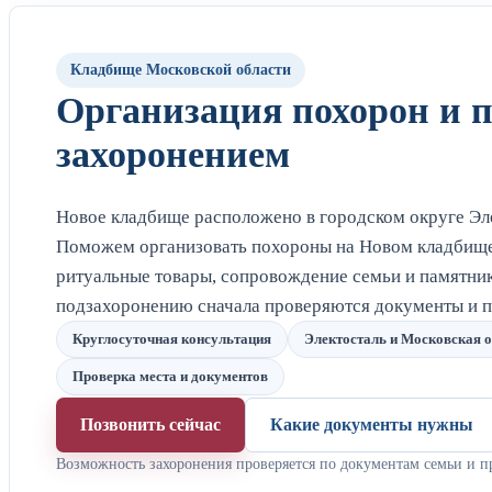
Кладбище Московской области
Организация похорон и 
захоронением
Новое кладбище расположено в городском округе Эле
Поможем организовать похороны на Новом кладбище:
ритуальные товары, сопровождение семьи и памятник
подзахоронению сначала проверяются документы и п
Круглосуточная консультация
Электосталь и Московская 
Проверка места и документов
Позвонить сейчас
Какие документы нужны
Возможность захоронения проверяется по документам семьи и п