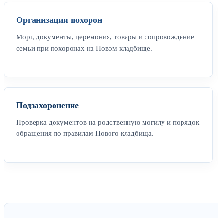
Организация похорон
Морг, документы, церемония, товары и сопровождение
семьи при похоронах на Новом кладбище.
Подзахоронение
Проверка документов на родственную могилу и порядок
обращения по правилам Нового кладбища.