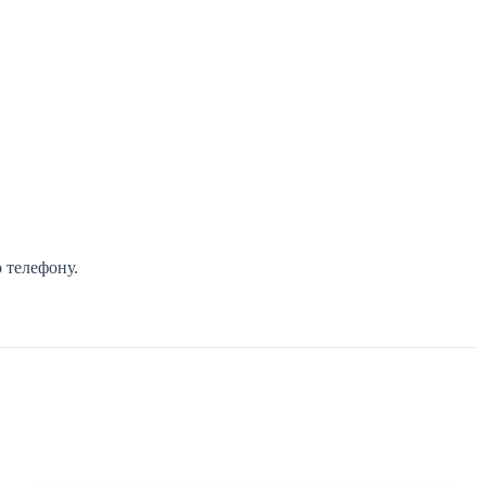
 телефону.