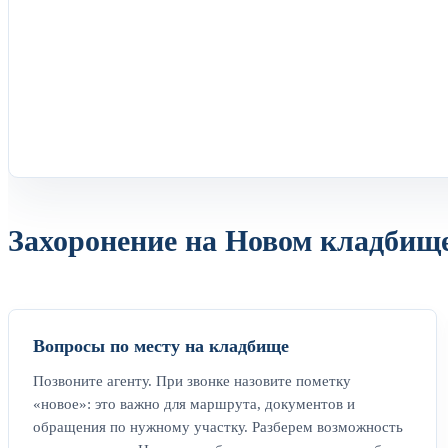
Захоронение на Новом кладбище
Вопросы по месту на кладбище
Позвоните агенту. При звонке назовите пометку
«новое»: это важно для маршрута, документов и
обращения по нужному участку. Разберем возможность