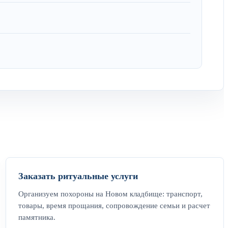
Заказать ритуальные услуги
Организуем похороны на Новом кладбище: транспорт,
товары, время прощания, сопровождение семьи и расчет
памятника.