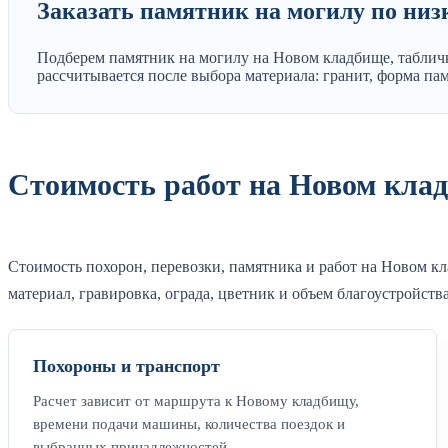
Заказать памятник на могилу по низ
Подберем памятник на могилу на Новом кладбище, табличк
рассчитывается после выбора материала: гранит, форма пам
Стоимость работ на Новом кла
Стоимость похорон, перевозки, памятника и работ на Новом кл
материал, гравировка, ограда, цветник и объем благоустройства
Похороны и транспорт
Расчет зависит от маршрута к Новому кладбищу,
времени подачи машины, количества поездок и
выбранных принадлежностей.