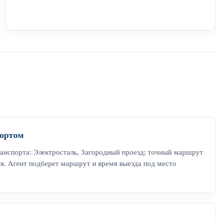
ортом
анспорта: Электросталь, Загородный проезд; точный маршрут
ия. Агент подберет маршрут и время выезда под место