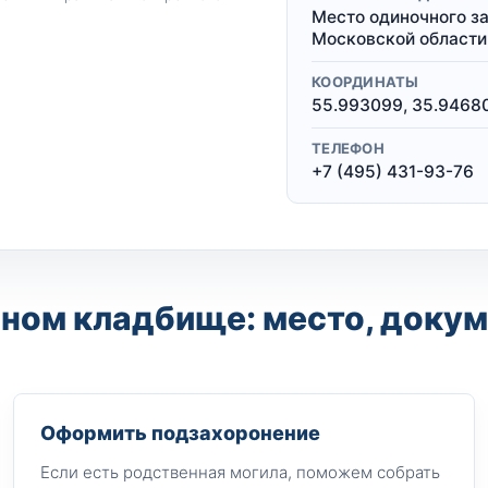
Место одиночного зах
Московской области
КООРДИНАТЫ
55.993099, 35.9468
ТЕЛЕФОН
+7 (495) 431-93-76
ном кладбище: место, докум
Оформить подзахоронение
Если есть родственная могила, поможем собрать