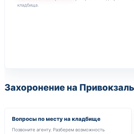
кладбища.
Захоронение на Привокзаль
Вопросы по месту на кладбище
Позвоните агенту. Разберем возможность