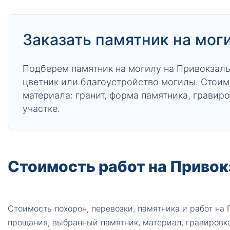
Заказать памятник на мог
Подберем памятник на могилу на Привокзаль
цветник или благоустройство могилы. Стоим
материала: гранит, форма памятника, гравиро
участке.
Стоимость работ на Приво
Стоимость похорон, перевозки, памятника и работ на
прощания, выбранный памятник, материал, гравировка