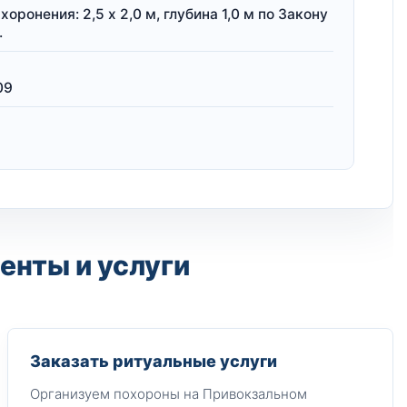
оронения: 2,5 x 2,0 м, глубина 1,0 м по Закону
.
09
енты и услуги
Заказать ритуальные услуги
Организуем похороны на Привокзальном