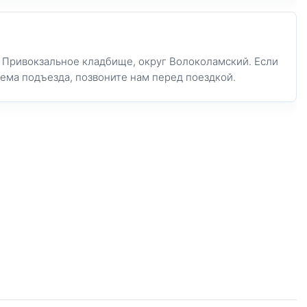
: Привокзальное кладбище, округ Волоколамский. Если
хема подъезда, позвоните нам перед поездкой.