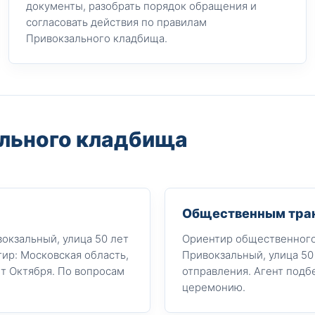
документы, разобрать порядок обращения и
согласовать действия по правилам
Привокзального кладбища.
ального кладбища
Общественным тра
окзальный, улица 50 лет
Ориентир общественного
ир: Московская область,
Привокзальный, улица 50
т Октября. По вопросам
отправления. Агент подб
церемонию.