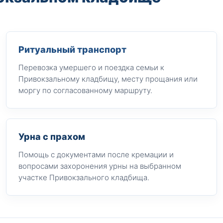
Ритуальный транспорт
Перевозка умершего и поездка семьи к
Привокзальному кладбищу, месту прощания или
моргу по согласованному маршруту.
Урна с прахом
Помощь с документами после кремации и
вопросами захоронения урны на выбранном
участке Привокзального кладбища.