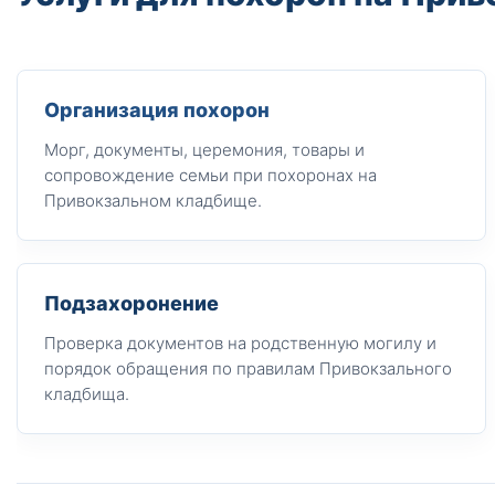
Организация похорон
Морг, документы, церемония, товары и
сопровождение семьи при похоронах на
Привокзальном кладбище.
Подзахоронение
Проверка документов на родственную могилу и
порядок обращения по правилам Привокзального
кладбища.