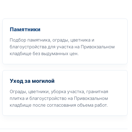
Памятники
Подбор памятника, ограды, цветника и
благоустройства для участка на Привокзальном
кладбище без выдуманных цен.
Уход за могилой
Ограды, цветники, уборка участка, гранитная
плитка и благоустройство на Привокзальном
кладбище после согласования объема работ.