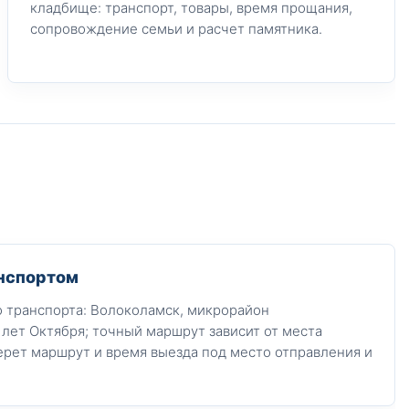
кладбище: транспорт, товары, время прощания,
сопровождение семьи и расчет памятника.
нспортом
 транспорта: Волоколамск, микрорайон
 лет Октября; точный маршрут зависит от места
ерет маршрут и время выезда под место отправления и