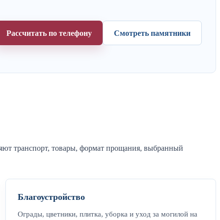
Рассчитать по телефону
Смотреть памятники
ияют транспорт, товары, формат прощания, выбранный
Благоустройство
Ограды, цветники, плитка, уборка и уход за могилой на