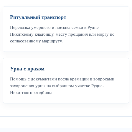
Ритуальный транспорт
Перевозка умершего и поездка семьи к Рудне-
Никитскому кладбищу, месту прощания или моргу по
согласованному маршруту.
Урна с прахом
Помощь с документами после кремации и вопросами
захоронения урны на выбранном участке Рудне-
Никитского кладбища.