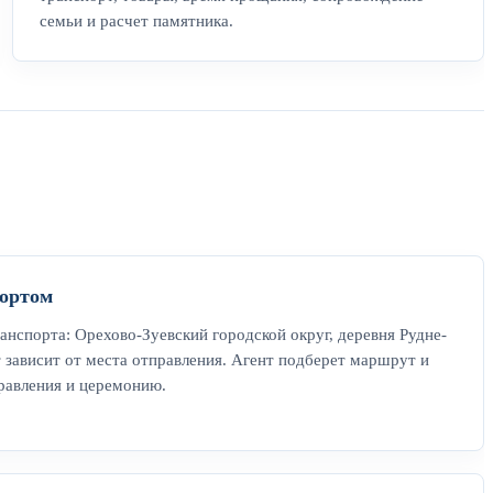
семьи и расчет памятника.
ортом
нспорта: Орехово-Зуевский городской округ, деревня Рудне-
зависит от места отправления. Агент подберет маршрут и
равления и церемонию.