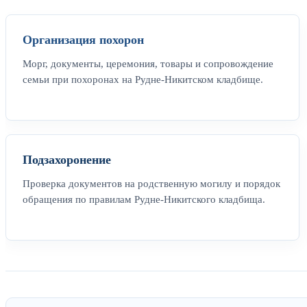
Организация похорон
Морг, документы, церемония, товары и сопровождение
семьи при похоронах на Рудне-Никитском кладбище.
Подзахоронение
Проверка документов на родственную могилу и порядок
обращения по правилам Рудне-Никитского кладбища.