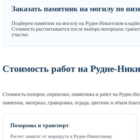
Заказать памятник на могилу по низ
Подберем памятник на могилу на Рудне-Никитском кладбищ
Стоимость рассчитывается после выбора материала: гранит,
участке.
Стоимость работ на Рудне-Ник
Стоимость похорон, перевозки, памятника и работ на Рудне-Н
памятник, материал, гравировка, ограда, цветник и объем благ
Похороны и транспорт
Расчет зависит от маршрута к Рудне-Никитскому