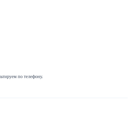
ьтируем по телефону.