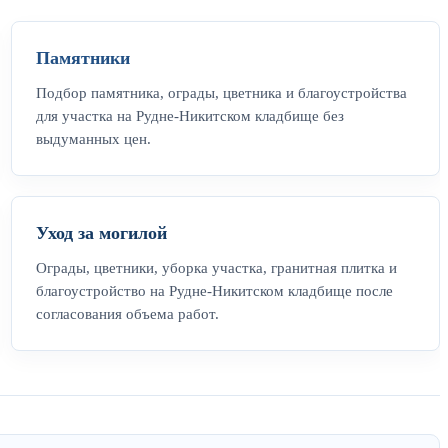
Памятники
Подбор памятника, ограды, цветника и благоустройства
для участка на Рудне-Никитском кладбище без
выдуманных цен.
Уход за могилой
Ограды, цветники, уборка участка, гранитная плитка и
благоустройство на Рудне-Никитском кладбище после
согласования объема работ.