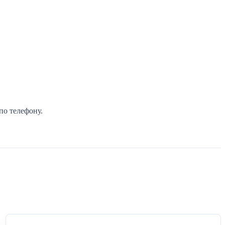
по телефону.