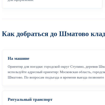
Как добраться до Шматово кла
На машине
Ориентир для поездки: городской округ Ступино, деревня Шм
используйте адресный ориентир: Московская область, городск
Шматово. По вопросам подъезда и времени выезда позвоните 
Ритуальный транспорт