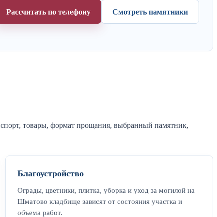
Рассчитать по телефону
Смотреть памятники
анспорт, товары, формат прощания, выбранный памятник,
Благоустройство
Ограды, цветники, плитка, уборка и уход за могилой на
Шматово кладбище зависят от состояния участка и
объема работ.