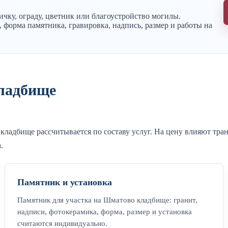
чку, ограду, цветник или благоустройство могилы.
 форма памятника, гравировка, надпись, размер и работы на
ладбище
 кладбище рассчитывается по составу услуг. На цену влияют тр
.
Памятник и установка
Памятник для участка на Шматово кладбище: гранит,
надписи, фотокерамика, форма, размер и установка
считаются индивидуально.