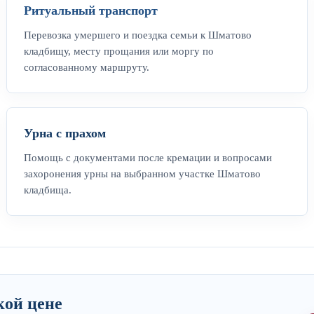
Ритуальный транспорт
Перевозка умершего и поездка семьи к Шматово
кладбищу, месту прощания или моргу по
согласованному маршруту.
Урна с прахом
Помощь с документами после кремации и вопросами
захоронения урны на выбранном участке Шматово
кладбища.
кой цене