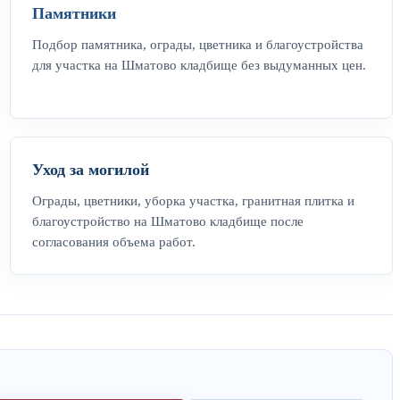
Памятники
Подбор памятника, ограды, цветника и благоустройства
для участка на Шматово кладбище без выдуманных цен.
Уход за могилой
Ограды, цветники, уборка участка, гранитная плитка и
благоустройство на Шматово кладбище после
согласования объема работ.