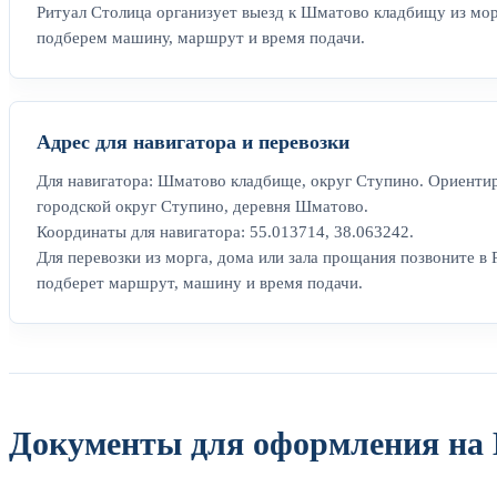
Ритуал Столица организует выезд к Шматово кладбищу из мор
подберем машину, маршрут и время подачи.
Адрес для навигатора и перевозки
Для навигатора: Шматово кладбище, округ Ступино. Ориентир
городской округ Ступино, деревня Шматово.
Координаты для навигатора: 55.013714, 38.063242.
Для перевозки из морга, дома или зала прощания позвоните в 
подберет маршрут, машину и время подачи.
Документы для оформления на