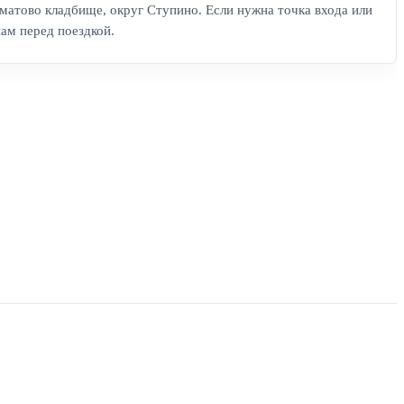
матово кладбище, округ Ступино. Если нужна точка входа или
нам перед поездкой.