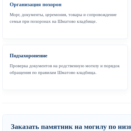
Организация похорон
Морг, документы, церемония, товары и сопровождение
семьи при похоронах на Шматово кладбище.
Подзахоронение
Проверка документов на родственную могилу и порядок
обращения по правилам Шматово кладбища.
Заказать памятник на могилу по низ