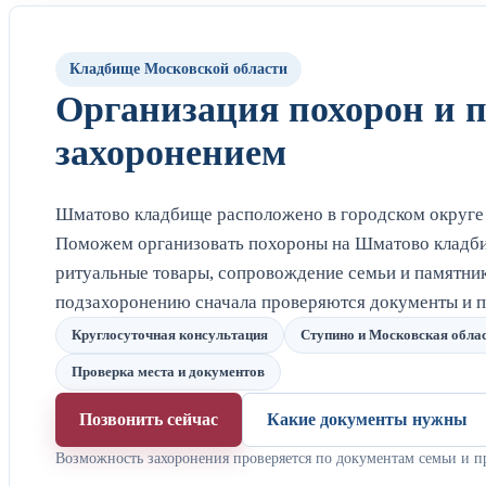
Кладбище Московской области
Организация похорон и 
захоронением
Шматово кладбище расположено в городском округе 
Поможем организовать похороны на Шматово кладби
ритуальные товары, сопровождение семьи и памятник
подзахоронению сначала проверяются документы и п
Круглосуточная консультация
Ступино и Московская обла
Проверка места и документов
Позвонить сейчас
Какие документы нужны
Возможность захоронения проверяется по документам семьи и п