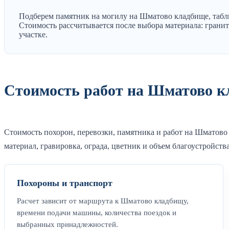
Подберем памятник на могилу на Шматово кладбище, табли
Стоимость рассчитывается после выбора материала: гранит,
участке.
Стоимость работ на Шматово к
Стоимость похорон, перевозки, памятника и работ на Шматово
материал, гравировка, ограда, цветник и объем благоустройства
Похороны и транспорт
Расчет зависит от маршрута к Шматово кладбищу,
времени подачи машины, количества поездок и
выбранных принадлежностей.