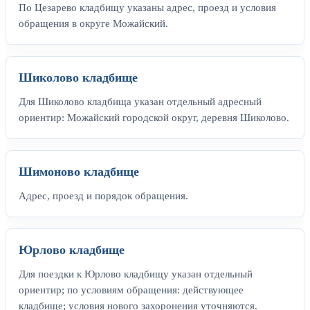
По Цезарево кладбищу указаны адрес, проезд и условия
обращения в округе Можайский.
Шиколово кладбище
Для Шиколово кладбища указан отдельный адресный
ориентир: Можайский городской округ, деревня Шиколово.
Шимоново кладбище
Адрес, проезд и порядок обращения.
Юрлово кладбище
Для поездки к Юрлово кладбищу указан отдельный
ориентир; по условиям обращения: действующее
кладбище; условия нового захоронения уточняются.