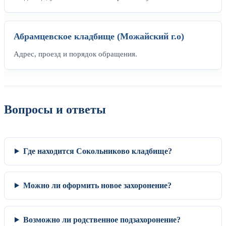
Абрамцевское кладбище (Можайский г.о)
Адрес, проезд и порядок обращения.
Вопросы и ответы
Где находится Сокольниково кладбище?
Можно ли оформить новое захоронение?
Возможно ли родственное подзахоронение?