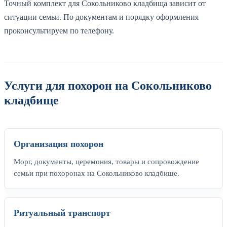
Точный комплект для Сокольниково кладбища зависит от
ситуации семьи. По документам и порядку оформления
проконсультируем по телефону.
Услуги для похорон на Сокольниково
кладбище
Организация похорон
Морг, документы, церемония, товары и сопровождение
семьи при похоронах на Сокольниково кладбище.
Ритуальный транспорт