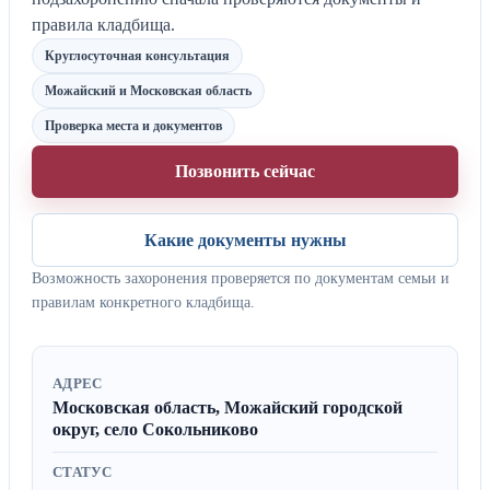
правила кладбища.
Круглосуточная консультация
Можайский и Московская область
Проверка места и документов
Позвонить сейчас
Какие документы нужны
Возможность захоронения проверяется по документам семьи и
правилам конкретного кладбища.
АДРЕС
Московская область, Можайский городской
округ, село Сокольниково
СТАТУС