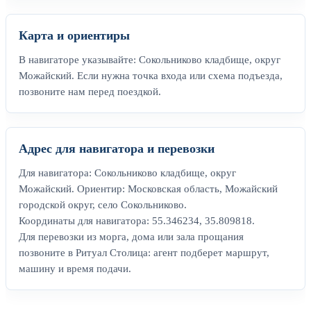
Карта и ориентиры
В навигаторе указывайте: Сокольниково кладбище, округ
Можайский. Если нужна точка входа или схема подъезда,
позвоните нам перед поездкой.
Адрес для навигатора и перевозки
Для навигатора: Сокольниково кладбище, округ
Можайский. Ориентир: Московская область, Можайский
городской округ, село Сокольниково.
Координаты для навигатора: 55.346234, 35.809818.
Для перевозки из морга, дома или зала прощания
позвоните в Ритуал Столица: агент подберет маршрут,
машину и время подачи.