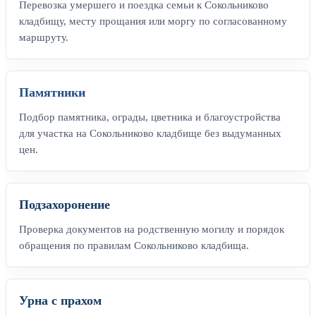
Перевозка умершего и поездка семьи к Сокольниково
кладбищу, месту прощания или моргу по согласованному
маршруту.
Памятники
Подбор памятника, ограды, цветника и благоустройства
для участка на Сокольниково кладбище без выдуманных
цен.
Подзахоронение
Проверка документов на родственную могилу и порядок
обращения по правилам Сокольниково кладбища.
Урна с прахом