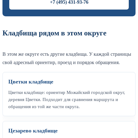
+7 (495) 431-93-76
Кладбища рядом в этом округе
В этом же округе есть другие кладбища. У каждой страницы
свой адресный ориентир, проезд и порядок обращения.
Цветки кладбище
Цветки кладбище: ориентир Можайский городской округ,
деревня Цветки. Подходит для сравнения маршрута и
обращения из той же части округа.
Цезарево кладбище