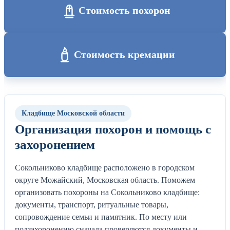
Стоимость похорон
Стоимость кремации
Кладбище Московской области
Организация похорон и помощь с
захоронением
Сокольниково кладбище расположено в городском
округе Можайский, Московская область. Поможем
организовать похороны на Сокольниково кладбище:
документы, транспорт, ритуальные товары,
сопровождение семьи и памятник. По месту или
подзахоронению сначала проверяются документы и