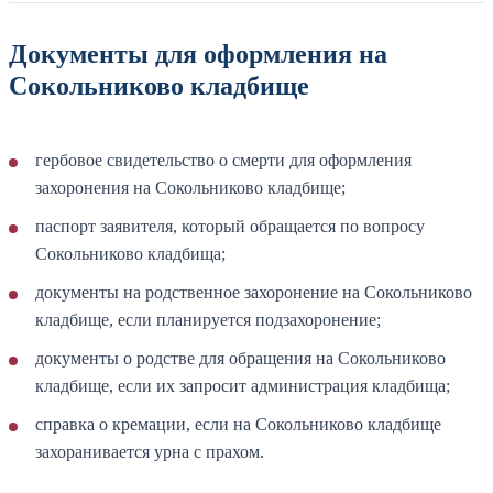
Документы для оформления на
Сокольниково кладбище
гербовое свидетельство о смерти для оформления
захоронения на Сокольниково кладбище;
паспорт заявителя, который обращается по вопросу
Сокольниково кладбища;
документы на родственное захоронение на Сокольниково
кладбище, если планируется подзахоронение;
документы о родстве для обращения на Сокольниково
кладбище, если их запросит администрация кладбища;
справка о кремации, если на Сокольниково кладбище
захоранивается урна с прахом.