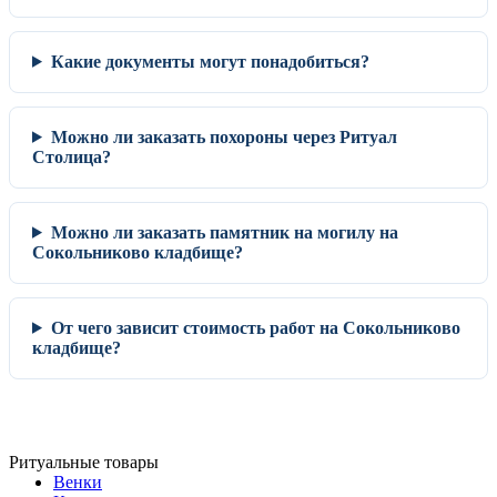
Какие документы могут понадобиться?
Можно ли заказать похороны через Ритуал
Столица?
Можно ли заказать памятник на могилу на
Сокольниково кладбище?
От чего зависит стоимость работ на Сокольниково
кладбище?
Ритуальные товары
Венки