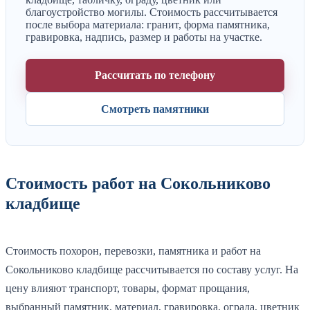
благоустройство могилы. Стоимость рассчитывается
после выбора материала: гранит, форма памятника,
гравировка, надпись, размер и работы на участке.
Рассчитать по телефону
Смотреть памятники
Стоимость работ на Сокольниково
кладбище
Стоимость похорон, перевозки, памятника и работ на
Сокольниково кладбище рассчитывается по составу услуг. На
цену влияют транспорт, товары, формат прощания,
выбранный памятник, материал, гравировка, ограда, цветник