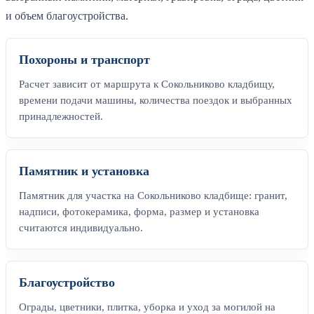
и объем благоустройства.
Похороны и транспорт
Расчет зависит от маршрута к Сокольниково кладбищу,
времени подачи машины, количества поездок и выбранных
принадлежностей.
Памятник и установка
Памятник для участка на Сокольниково кладбище: гранит,
надписи, фотокерамика, форма, размер и установка
считаются индивидуально.
Благоустройство
Ограды, цветники, плитка, уборка и уход за могилой на