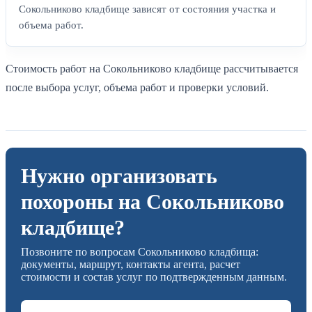
Сокольниково кладбище зависят от состояния участка и
объема работ.
Стоимость работ на Сокольниково кладбище рассчитывается
после выбора услуг, объема работ и проверки условий.
Нужно организовать
похороны на Сокольниково
кладбище?
Позвоните по вопросам Сокольниково кладбища:
документы, маршрут, контакты агента, расчет
стоимости и состав услуг по подтвержденным данным.