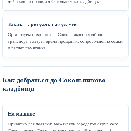
действия по правилам Сокольниково кладбища.
Заказать ритуальные услуги
Организуем похороны на Сокольниково кладбище:
транспорт, товары, время прощания, сопровождение семьи
и расчет памятника.
Как добраться до Сокольниково
кладбища
На машине
Ориентир для поездки: Можайский городской округ, село
Сокольниково. Для навигатора используйте адресный