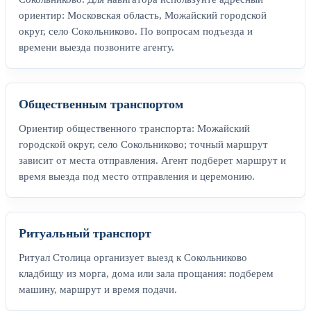
ориентир: Московская область, Можайский городской
округ, село Сокольниково. По вопросам подъезда и
времени выезда позвоните агенту.
Общественным транспортом
Ориентир общественного транспорта: Можайский
городской округ, село Сокольниково; точный маршрут
зависит от места отправления. Агент подберет маршрут и
время выезда под место отправления и церемонию.
Ритуальный транспорт
Ритуал Столица организует выезд к Сокольниково
кладбищу из морга, дома или зала прощания: подберем
машину, маршрут и время подачи.