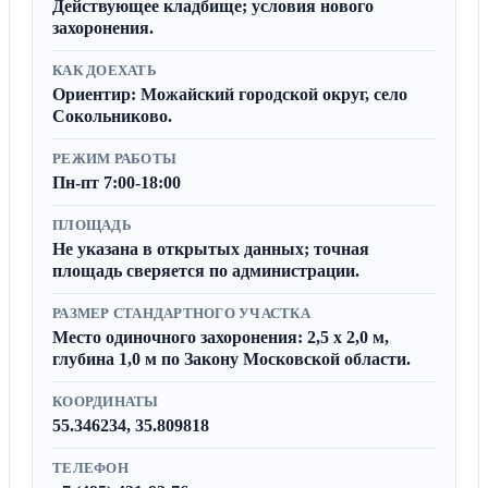
Действующее кладбище; условия нового
захоронения.
КАК ДОЕХАТЬ
Ориентир: Можайский городской округ, село
Сокольниково.
РЕЖИМ РАБОТЫ
Пн-пт 7:00-18:00
ПЛОЩАДЬ
Не указана в открытых данных; точная
площадь сверяется по администрации.
РАЗМЕР СТАНДАРТНОГО УЧАСТКА
Место одиночного захоронения: 2,5 x 2,0 м,
глубина 1,0 м по Закону Московской области.
КООРДИНАТЫ
55.346234, 35.809818
ТЕЛЕФОН