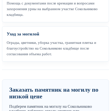
Помощь с документами после кремации и вопросами
захоронения урны на выбранном участке Сокольниково
кладбища.
Уход за могилой
Ограды, цветники, уборка участка, гранитная плитка и
благоустройство на Сокольниково кладбище после
согласования объема работ.
Заказать памятник на могилу по
низкой цене
Подберем памятник на могилу на Сокольниково
кладбище, табличку, ограду, цветник или