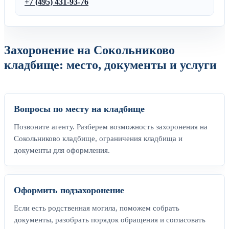
+7 (495) 431-93-76
Захоронение на Сокольниково
кладбище: место, документы и услуги
Вопросы по месту на кладбище
Позвоните агенту. Разберем возможность захоронения на
Сокольниково кладбище, ограничения кладбища и
документы для оформления.
Оформить подзахоронение
Если есть родственная могила, поможем собрать
документы, разобрать порядок обращения и согласовать