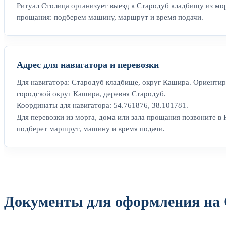
Ритуал Столица организует выезд к Стародуб кладбищу из мор
прощания: подберем машину, маршрут и время подачи.
Адрес для навигатора и перевозки
Для навигатора: Стародуб кладбище, округ Кашира. Ориентир
городской округ Кашира, деревня Стародуб.
Координаты для навигатора: 54.761876, 38.101781.
Для перевозки из морга, дома или зала прощания позвоните в 
подберет маршрут, машину и время подачи.
Документы для оформления на 