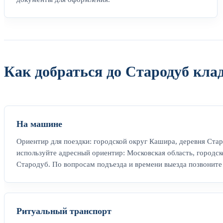
Как добраться до Стародуб кл
На машине
Ориентир для поездки: городской округ Кашира, деревня Стар
используйте адресный ориентир: Московская область, городск
Стародуб. По вопросам подъезда и времени выезда позвоните 
Ритуальный транспорт