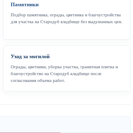
Памятники
Подбор памятника, ограды, цветника и благоустройства
для участка на Стародуб кладбище без выдуманных цен.
Уход за могилой
Ограды, цветники, уборка участка, гранитная плитка и
благоустройство на Стародуб кладбище после
согласования объема работ.