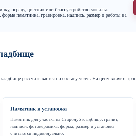
чку, ограду, цветник или благоустройство могилы.
 форма памятника, гравировка, надпись, размер и работы на
кладбище
 кладбище рассчитывается по составу услуг. На цену влияют тр
.
Памятник и установка
Памятник для участка на Стародуб кладбище: гранит,
надписи, фотокерамика, форма, размер и установка
считаются индивидуально.