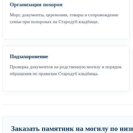
Организация похорон
Морг, документы, церемония, товары и сопровождение
семьи при похоронах на Стародуб кладбище.
Подзахоронение
Проверка документов на родственную могилу и порядок
обращения по правилам Стародуб кладбища.
Заказать памятник на могилу по низ