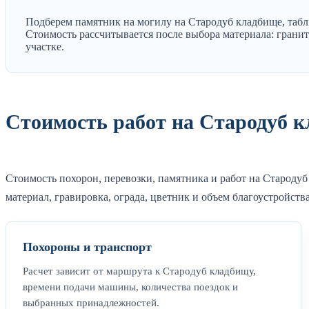
Подберем памятник на могилу на Стародуб кладбище, табли
Стоимость рассчитывается после выбора материала: гранит,
участке.
Стоимость работ на Стародуб 
Стоимость похорон, перевозки, памятника и работ на Стародуб
материал, гравировка, ограда, цветник и объем благоустройства
Похороны и транспорт
Расчет зависит от маршрута к Стародуб кладбищу,
времени подачи машины, количества поездок и
выбранных принадлежностей.