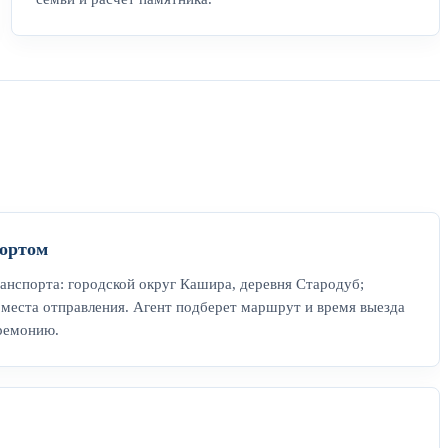
ортом
анспорта: городской округ Кашира, деревня Стародуб;
места отправления. Агент подберет маршрут и время выезда
еремонию.