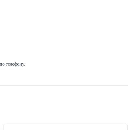
по телефону.