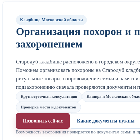
Кладбище Московской области
Организация похорон и 
захоронением
Стародуб кладбище расположено в городском округе
Поможем организовать похороны на Стародуб кладби
ритуальные товары, сопровождение семьи и памятник
подзахоронению сначала проверяются документы и п
Круглосуточная консультация
Кашира и Московская облас
Проверка места и документов
Позвонить сейчас
Какие документы нужны
Возможность захоронения проверяется по документам семьи и п