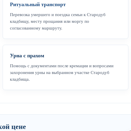
Ритуальный транспорт
Перевозка умершего и поездка семьи к Стародуб
кладбищу, месту прощания или моргу по
согласованному маршруту.
Урна с прахом
Помощь с документами после кремации и вопросами
захоронения урны на выбранном участке Стародуб
кладбища.
кой цене