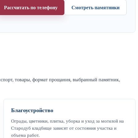
Рассчитать по телефону
Смотреть памятники
анспорт, товары, формат прощания, выбранный памятник,
Благоустройство
Ограды, цветники, плитка, уборка и уход за могилой на
Стародуб кладбище зависят от состояния участка и
объема работ.