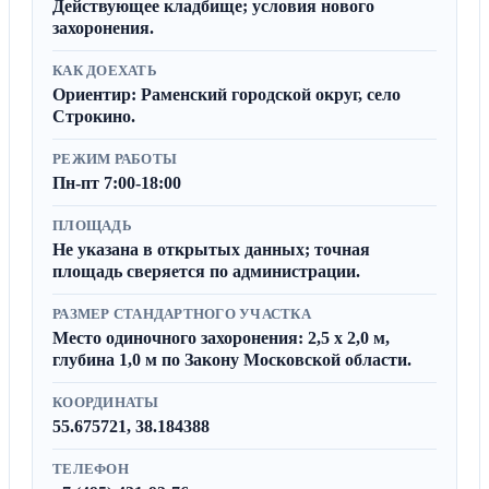
Действующее кладбище; условия нового
захоронения.
КАК ДОЕХАТЬ
Ориентир: Раменский городской округ, село
Строкино.
РЕЖИМ РАБОТЫ
Пн-пт 7:00-18:00
ПЛОЩАДЬ
Не указана в открытых данных; точная
площадь сверяется по администрации.
РАЗМЕР СТАНДАРТНОГО УЧАСТКА
Место одиночного захоронения: 2,5 x 2,0 м,
глубина 1,0 м по Закону Московской области.
КООРДИНАТЫ
55.675721, 38.184388
ТЕЛЕФОН