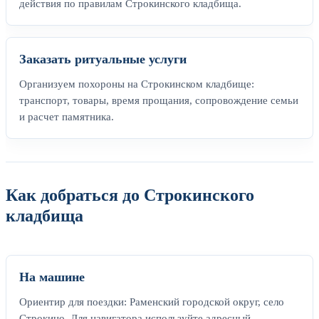
действия по правилам Строкинского кладбища.
Заказать ритуальные услуги
Организуем похороны на Строкинском кладбище:
транспорт, товары, время прощания, сопровождение семьи
и расчет памятника.
Как добраться до Строкинского
кладбища
На машине
Ориентир для поездки: Раменский городской округ, село
Строкино. Для навигатора используйте адресный