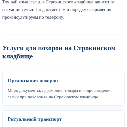
Точный комплект для Строкинского кладбища зависит от
ситуации семьи. По документам и порядку оформления
проконсультируем по телефону.
Услуги для похорон на Строкинском
кладбище
Организация похорон
Морг, документы, церемония, товары и сопровождение
семьи при похоронах на Строкинском кладбище.
Ритуальный транспорт