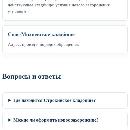
действующее кладбище; условия нового захоронения
уточняются.
Спас-Михневское кладбище
Адрес, проезд и порядок обращения.
Вопросы и ответы
Где находится Строкинское кладбище?
Можно ли оформить новое захоронение?