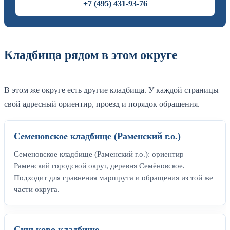
+7 (495) 431-93-76
Кладбища рядом в этом округе
В этом же округе есть другие кладбища. У каждой страницы
свой адресный ориентир, проезд и порядок обращения.
Семеновское кладбище (Раменский г.о.)
Семеновское кладбище (Раменский г.о.): ориентир
Раменский городской округ, деревня Семёновское.
Подходит для сравнения маршрута и обращения из той же
части округа.
Синьково кладбище