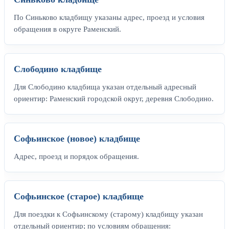
По Синьково кладбищу указаны адрес, проезд и условия
обращения в округе Раменский.
Слободино кладбище
Для Слободино кладбища указан отдельный адресный
ориентир: Раменский городской округ, деревня Слободино.
Софьинское (новое) кладбище
Адрес, проезд и порядок обращения.
Софьинское (старое) кладбище
Для поездки к Софьинскому (старому) кладбищу указан
отдельный ориентир; по условиям обращения: