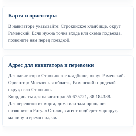
Карта и ориентиры
В навигаторе указывайте: Строкинское кладбище, округ
Раменский. Если нужна точка входа или схема подъезда,
позвоните нам перед поездкой.
Адрес для навигатора и перевозки
Для навигатора: Строкинское кладбище, округ Раменский.
Ориентир: Московская область, Раменский городской
округ, село Строкино.
Координаты для навигатора: 55.675721, 38.184388.
Для перевозки из морга, дома или зала прощания
позвоните в Ритуал Столица: агент подберет маршрут,
машину и время подачи.