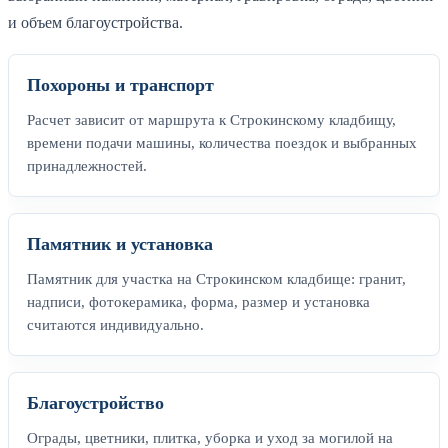
и объем благоустройства.
Похороны и транспорт
Расчет зависит от маршрута к Строкинскому кладбищу,
времени подачи машины, количества поездок и выбранных
принадлежностей.
Памятник и установка
Памятник для участка на Строкинском кладбище: гранит,
надписи, фотокерамика, форма, размер и установка
считаются индивидуально.
Благоустройство
Ограды, цветники, плитка, уборка и уход за могилой на