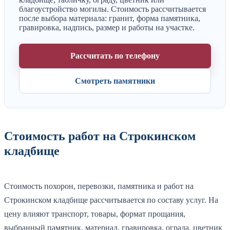
благоустройство могилы. Стоимость рассчитывается
после выбора материала: гранит, форма памятника,
гравировка, надпись, размер и работы на участке.
Рассчитать по телефону
Смотреть памятники
Стоимость работ на Строкинском
кладбище
Стоимость похорон, перевозки, памятника и работ на
Строкинском кладбище рассчитывается по составу услуг. На
цену влияют транспорт, товары, формат прощания,
выбранный памятник, материал, гравировка, ограда, цветник