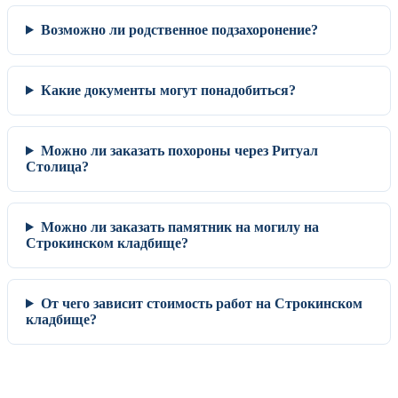
Возможно ли родственное подзахоронение?
Какие документы могут понадобиться?
Можно ли заказать похороны через Ритуал
Столица?
Можно ли заказать памятник на могилу на
Строкинском кладбище?
От чего зависит стоимость работ на Строкинском
кладбище?