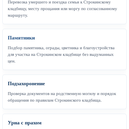
Перевозка умершего и поездка семьи к Строкинскому
кладбищу, месту прощания или моргу по согласованному
маршруту.
Памятники
Подбор памятника, ограды, цветника и благоустройства
для участка на Строкинском кладбище без выдуманных
цен.
Подзахоронение
Проверка документов на родственную могилу и порядок
обращения по правилам Строкинского кладбища.
Урна с прахом