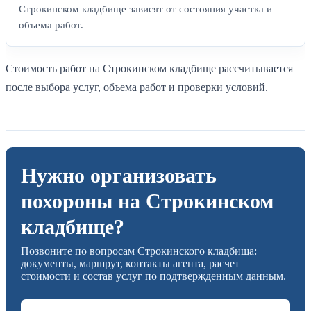
Строкинском кладбище зависят от состояния участка и
объема работ.
Стоимость работ на Строкинском кладбище рассчитывается
после выбора услуг, объема работ и проверки условий.
Нужно организовать
похороны на Строкинском
кладбище?
Позвоните по вопросам Строкинского кладбища:
документы, маршрут, контакты агента, расчет
стоимости и состав услуг по подтвержденным данным.