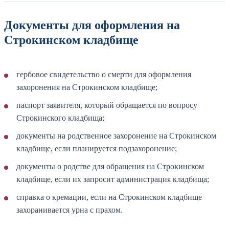
Документы для оформления на
Строкинском кладбище
гербовое свидетельство о смерти для оформления
захоронения на Строкинском кладбище;
паспорт заявителя, который обращается по вопросу
Строкинского кладбища;
документы на родственное захоронение на Строкинском
кладбище, если планируется подзахоронение;
документы о родстве для обращения на Строкинском
кладбище, если их запросит администрация кладбища;
справка о кремации, если на Строкинском кладбище
захоранивается урна с прахом.