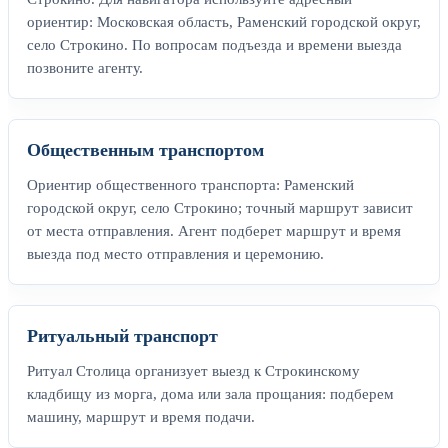
ориентир: Московская область, Раменский городской округ,
село Строкино. По вопросам подъезда и времени выезда
позвоните агенту.
Общественным транспортом
Ориентир общественного транспорта: Раменский
городской округ, село Строкино; точный маршрут зависит
от места отправления. Агент подберет маршрут и время
выезда под место отправления и церемонию.
Ритуальный транспорт
Ритуал Столица организует выезд к Строкинскому
кладбищу из морга, дома или зала прощания: подберем
машину, маршрут и время подачи.