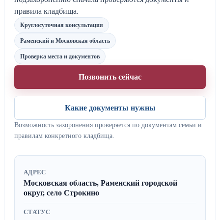
правила кладбища.
Круглосуточная консультация
Раменский и Московская область
Проверка места и документов
Позвонить сейчас
Какие документы нужны
Возможность захоронения проверяется по документам семьи и
правилам конкретного кладбища.
АДРЕС
Московская область, Раменский городской
округ, село Строкино
СТАТУС