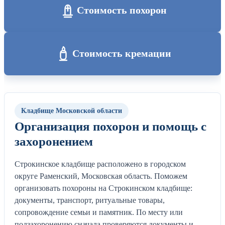
Стоимость похорон
Стоимость кремации
Кладбище Московской области
Организация похорон и помощь с
захоронением
Строкинское кладбище расположено в городском
округе Раменский, Московская область. Поможем
организовать похороны на Строкинском кладбище:
документы, транспорт, ритуальные товары,
сопровождение семьи и памятник. По месту или
подзахоронению сначала проверяются документы и