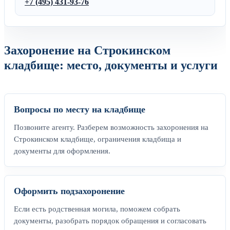
+7 (495) 431-93-76
Захоронение на Строкинском
кладбище: место, документы и услуги
Вопросы по месту на кладбище
Позвоните агенту. Разберем возможность захоронения на
Строкинском кладбище, ограничения кладбища и
документы для оформления.
Оформить подзахоронение
Если есть родственная могила, поможем собрать
документы, разобрать порядок обращения и согласовать