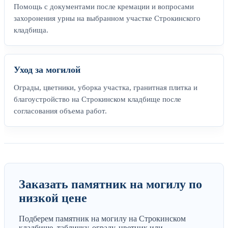
Помощь с документами после кремации и вопросами
захоронения урны на выбранном участке Строкинского
кладбища.
Уход за могилой
Ограды, цветники, уборка участка, гранитная плитка и
благоустройство на Строкинском кладбище после
согласования объема работ.
Заказать памятник на могилу по
низкой цене
Подберем памятник на могилу на Строкинском
кладбище, табличку, ограду, цветник или