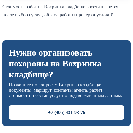
Стоимость работ на Вохринка кладбище рассчитывается
после выбора услуг, объема работ и проверки условий.
Нужно организовать
похороны на Вохринка
кладбище?
Позвоните по вопросам Вохринка кладбища:
документы, маршрут, контакты агента, расчет
стоимости и состав услуг по подтвержденным данным.
+7 (495) 431-93-76