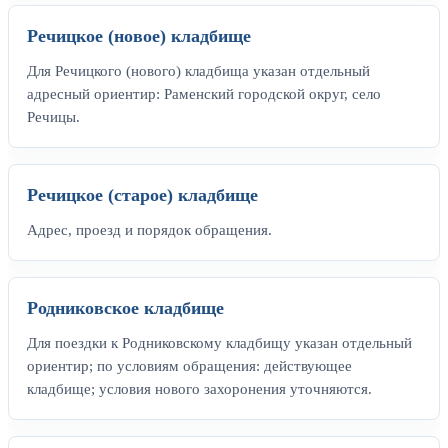
Речицкое (новое) кладбище
Для Речицкого (нового) кладбища указан отдельный
адресный ориентир: Раменский городской округ, село
Речицы.
Речицкое (старое) кладбище
Адрес, проезд и порядок обращения.
Родниковское кладбище
Для поездки к Родниковскому кладбищу указан отдельный
ориентир; по условиям обращения: действующее
кладбище; условия нового захоронения уточняются.