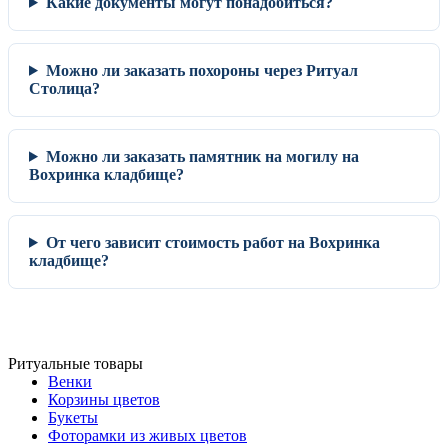
Какие документы могут понадобиться?
Можно ли заказать похороны через Ритуал
Столица?
Можно ли заказать памятник на могилу на
Вохринка кладбище?
От чего зависит стоимость работ на Вохринка
кладбище?
Ритуальные товары
Венки
Корзины цветов
Букеты
Фоторамки из живых цветов