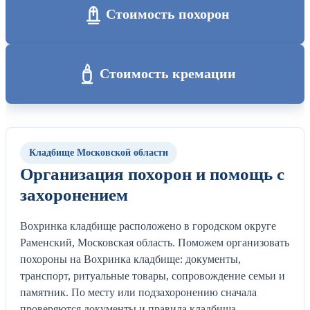
Стоимость похорон
Стоимость кремации
Кладбище Московской области
Организация похорон и помощь с
захоронением
Вохринка кладбище расположено в городском округе
Раменский, Московская область. Поможем организовать
похороны на Вохринка кладбище: документы,
транспорт, ритуальные товары, сопровождение семьи и
памятник. По месту или подзахоронению сначала
проверяются документы и правила кладбища.