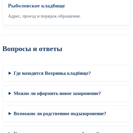
Рыболовское кладбище
Адрес, проезд и порядок обращения.
Вопросы и ответы
Где находится Вохринка кладбище?
Можно ли оформить новое захоронение?
Возможно ли родственное подзахоронение?