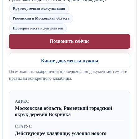
Круглосуточная консультация
Раменский и Московская область
Проверка места и документов
Позвонить сейчас
Какие документы нужны
Возможность захоронения проверяется по документам семьи и
правилам конкретного кладбища.
АДРЕС
Московская область, Раменский городской
округ, деревня Вохринка
СТАТУС
Действующее кладбище; условия нового