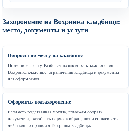
Захоронение на Вохринка кладбище:
место, документы и услуги
Вопросы по месту на кладбище
Позвоните агенту. Разберем возможность захоронения на
Вохринка кладбище, ограничения кладбища и документы
для оформления.
Оформить подзахоронение
Если есть родственная могила, поможем собрать
документы, разобрать порядок обращения и согласовать
действия по правилам Вохринка кладбища.