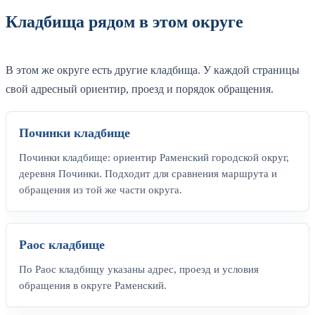
Кладбища рядом в этом округе
В этом же округе есть другие кладбища. У каждой страницы
свой адресный ориентир, проезд и порядок обращения.
Починки кладбище
Починки кладбище: ориентир Раменский городской округ,
деревня Починки. Подходит для сравнения маршрута и
обращения из той же части округа.
Раос кладбище
По Раос кладбищу указаны адрес, проезд и условия
обращения в округе Раменский.