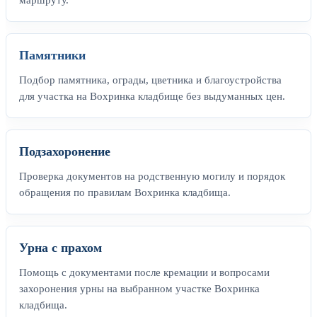
Памятники
Подбор памятника, ограды, цветника и благоустройства
для участка на Вохринка кладбище без выдуманных цен.
Подзахоронение
Проверка документов на родственную могилу и порядок
обращения по правилам Вохринка кладбища.
Урна с прахом
Помощь с документами после кремации и вопросами
захоронения урны на выбранном участке Вохринка
кладбища.