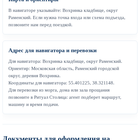
В навигаторе указывайте: Вохринка кладбище, округ
Раменский. Если нужна точка входа или схема подъезда,
позвоните нам перед поездкой.
Адрес для навигатора и перевозки
Для навигатора: Вохринка кладбище, округ Раменский.
Ориентир: Московская область, Раменский городской
округ, деревня Вохринка.
Координаты для навигатора: 55.401225, 38.321148.
Для перевозки из морга, дома или зала прощания
позвоните в Ритуал Столица: агент подберет маршрут,
машину и время подачи.
Документы для оформления на