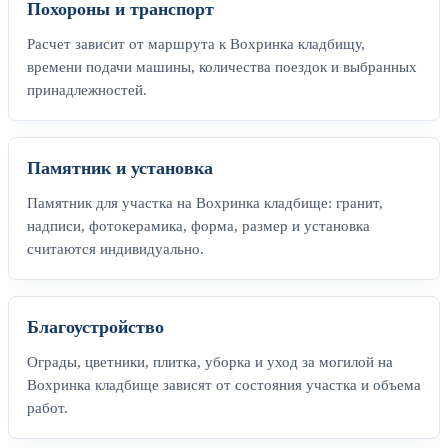
Похороны и транспорт
Расчет зависит от маршрута к Вохринка кладбищу,
времени подачи машины, количества поездок и выбранных
принадлежностей.
Памятник и установка
Памятник для участка на Вохринка кладбище: гранит,
надписи, фотокерамика, форма, размер и установка
считаются индивидуально.
Благоустройство
Ограды, цветники, плитка, уборка и уход за могилой на
Вохринка кладбище зависят от состояния участка и объема
работ.