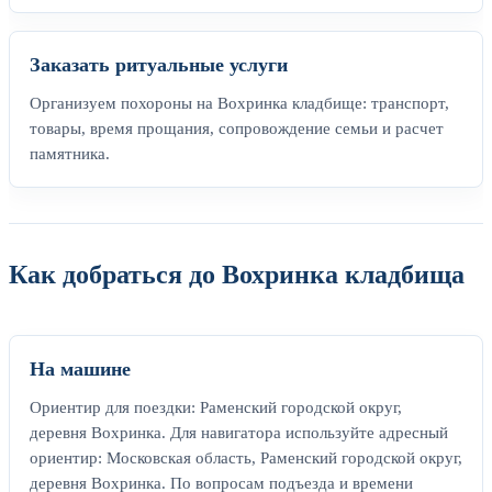
Заказать ритуальные услуги
Организуем похороны на Вохринка кладбище: транспорт,
товары, время прощания, сопровождение семьи и расчет
памятника.
Как добраться до Вохринка кладбища
На машине
Ориентир для поездки: Раменский городской округ,
деревня Вохринка. Для навигатора используйте адресный
ориентир: Московская область, Раменский городской округ,
деревня Вохринка. По вопросам подъезда и времени