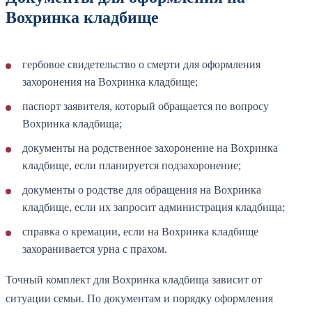
Вохринка кладбище
гербовое свидетельство о смерти для оформления
захоронения на Вохринка кладбище;
паспорт заявителя, который обращается по вопросу
Вохринка кладбища;
документы на родственное захоронение на Вохринка
кладбище, если планируется подзахоронение;
документы о родстве для обращения на Вохринка
кладбище, если их запросит администрация кладбища;
справка о кремации, если на Вохринка кладбище
захоранивается урна с прахом.
Точный комплект для Вохринка кладбища зависит от
ситуации семьи. По документам и порядку оформления