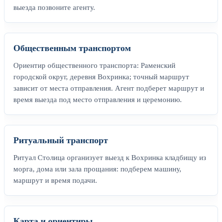
выезда позвоните агенту.
Общественным транспортом
Ориентир общественного транспорта: Раменский
городской округ, деревня Вохринка; точный маршрут
зависит от места отправления. Агент подберет маршрут и
время выезда под место отправления и церемонию.
Ритуальный транспорт
Ритуал Столица организует выезд к Вохринка кладбищу из
морга, дома или зала прощания: подберем машину,
маршрут и время подачи.
Карта и ориентиры