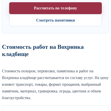
Рассчитать по телефону
Смотреть памятники
Стоимость работ на Вохринка
кладбище
Стоимость похорон, перевозки, памятника и работ на
Вохринка кладбище рассчитывается по составу услуг. На цену
влияют транспорт, товары, формат прощания, выбранный
памятник, материал, гравировка, ограда, цветник и объем
благоустройства.