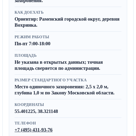
захоронения.
КАК ДОЕХАТЬ
Ориентир: Раменский городской округ, деревня
Вохринка.
РЕЖИМ РАБОТЫ
Пн-пт 7:00-18:00
ПЛОЩАДЬ
Не указана в открытых данных; точная
площадь сверяется по администрации.
РАЗМЕР СТАНДАРТНОГО УЧАСТКА
Место одиночного захоронения: 2,5 x 2,0 м,
глубина 1,0 м по Закону Московской области.
КООРДИНАТЫ
55.401225, 38.321148
ТЕЛЕФОН
+7 (495) 431-93-76