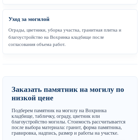
Уход за могилой
Ограды, цветники, уборка участка, гранитная плитка и
благоустройство на Вохринка кладбище после
согласования объема работ.
Заказать памятник на могилу по
низкой цене
Подберем памятник на могилу на Вохринка
кладбище, табличку, ограду, цветник или
благоустройство могилы. Стоимость рассчитывается
после выбора материала: гранит, форма памятника,
гравировка, надпись, размер и работы на участке.