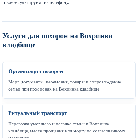
проконсультируем по телефону.
Услуги для похорон на Вохринка
кладбище
Организация похорон
Морг, документы, церемония, товары и сопровождение
семьи при похоронах на Вохринка кладбище.
Ритуальный транспорт
Перевозка умершего и поездка семьи к Вохринка
кладбищу, месту прощания или моргу по согласованному
маршруту.