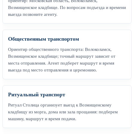
ориентир: Московская область, Волоколамск,
Возмищенское кладбище. По вопросам подъезда и времени
выезда позвоните агенту.
Общественным транспортом
Ориентир общественного транспорта: Волоколамск,
Возмищенское кладбище; точный маршрут зависит от
места отправления. Агент подберет маршрут и время
выезда под место отправления и церемонию.
Ритуальный транспорт
Ритуал Столица организует выезд к Возмищенскому
кладбищу из морга, дома или зала прощания: подберем
машину, маршрут и время подачи.