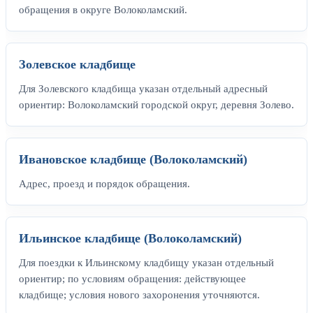
обращения в округе Волоколамский.
Золевское кладбище
Для Золевского кладбища указан отдельный адресный
ориентир: Волоколамский городской округ, деревня Золево.
Ивановское кладбище (Волоколамский)
Адрес, проезд и порядок обращения.
Ильинское кладбище (Волоколамский)
Для поездки к Ильинскому кладбищу указан отдельный
ориентир; по условиям обращения: действующее
кладбище; условия нового захоронения уточняются.