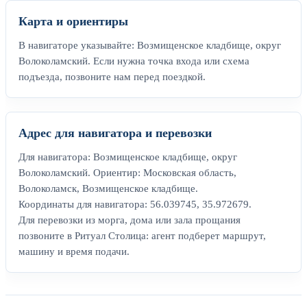
Карта и ориентиры
В навигаторе указывайте: Возмищенское кладбище, округ
Волоколамский. Если нужна точка входа или схема
подъезда, позвоните нам перед поездкой.
Адрес для навигатора и перевозки
Для навигатора: Возмищенское кладбище, округ
Волоколамский. Ориентир: Московская область,
Волоколамск, Возмищенское кладбище.
Координаты для навигатора: 56.039745, 35.972679.
Для перевозки из морга, дома или зала прощания
позвоните в Ритуал Столица: агент подберет маршрут,
машину и время подачи.