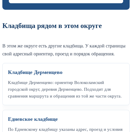
Кладбища рядом в этом округе
В этом же округе есть другие кладбища. У каждой страницы
свой адресный ориентир, проезд и порядок обращения.
Кладбище Дерменцево
Кладбище Дерменцево: ориентир Волоколамский
городской округ, деревня Дерменцево. Подходит для
сравнения маршрута и обращения из той же части округа.
Едневское кладбище
По Едневскому кладбищу указаны адрес, проезд и условия