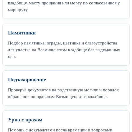
кладбищу, месту прощания или моргу по согласованному
маршруту.
Памятники
Подбор памятника, ограды, цветника и благоустройства
для участка на Возмищенском кладбище без выдуманных
цен.
Подзахоронение
Проверка документов на родственную могилу и порядок
обращения по правилам Возмищенского кладбища.
Урна с прахом
Помощь с документами после кремации и вопросами