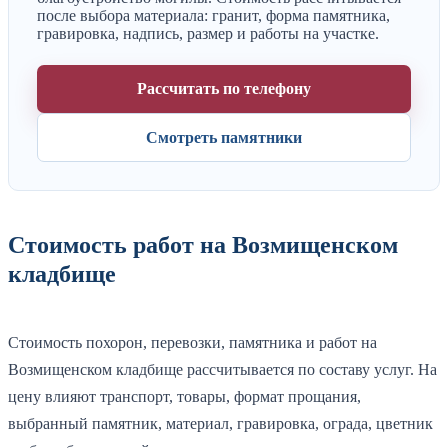
после выбора материала: гранит, форма памятника,
гравировка, надпись, размер и работы на участке.
Рассчитать по телефону
Смотреть памятники
Стоимость работ на Возмищенском
кладбище
Стоимость похорон, перевозки, памятника и работ на
Возмищенском кладбище рассчитывается по составу услуг. На
цену влияют транспорт, товары, формат прощания,
выбранный памятник, материал, гравировка, ограда, цветник