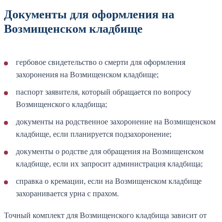
Документы для оформления на
Возмищенском кладбище
гербовое свидетельство о смерти для оформления
захоронения на Возмищенском кладбище;
паспорт заявителя, который обращается по вопросу
Возмищенского кладбища;
документы на родственное захоронение на Возмищенском
кладбище, если планируется подзахоронение;
документы о родстве для обращения на Возмищенском
кладбище, если их запросит администрация кладбища;
справка о кремации, если на Возмищенском кладбище
захоранивается урна с прахом.
Точный комплект для Возмищенского кладбища зависит от