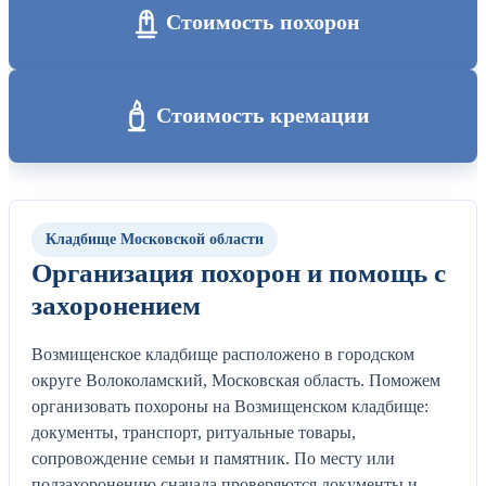
Стоимость похорон
Стоимость кремации
Кладбище Московской области
Организация похорон и помощь с
захоронением
Возмищенское кладбище расположено в городском
округе Волоколамский, Московская область. Поможем
организовать похороны на Возмищенском кладбище:
документы, транспорт, ритуальные товары,
сопровождение семьи и памятник. По месту или
подзахоронению сначала проверяются документы и