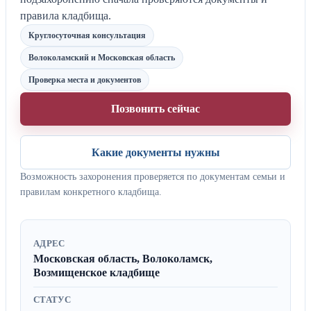
правила кладбища.
Круглосуточная консультация
Волоколамский и Московская область
Проверка места и документов
Позвонить сейчас
Какие документы нужны
Возможность захоронения проверяется по документам семьи и
правилам конкретного кладбища.
АДРЕС
Московская область, Волоколамск,
Возмищенское кладбище
СТАТУС