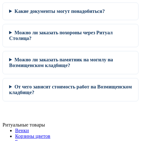
Какие документы могут понадобиться?
Можно ли заказать похороны через Ритуал
Столица?
Можно ли заказать памятник на могилу на
Возмищенском кладбище?
От чего зависит стоимость работ на Возмищенском
кладбище?
Ритуальные товары
Венки
Корзины цветов