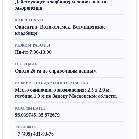
Действующее кладбище; условия нового
захоронения.
КАК ДОЕХАТЬ
Ориентир: Волоколамск, Возмищенское
кладбище.
РЕЖИМ РАБОТЫ
Пн-пт 7:00-18:00
ПЛОЩАДЬ
Около 26 га по справочным данным
РАЗМЕР СТАНДАРТНОГО УЧАСТКА
Место одиночного захоронения: 2,5 x 2,0 м,
глубина 1,0 м по Закону Московской области.
КООРДИНАТЫ
56.039745, 35.972679
ТЕЛЕФОН
+7 (495) 431-93-76