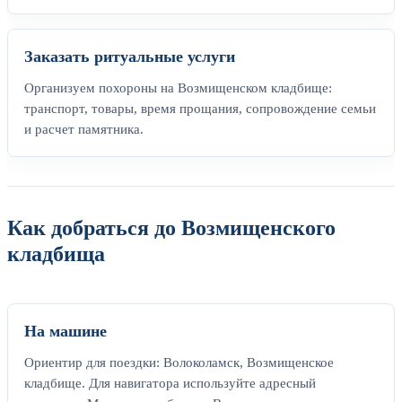
Заказать ритуальные услуги
Организуем похороны на Возмищенском кладбище:
транспорт, товары, время прощания, сопровождение семьи
и расчет памятника.
Как добраться до Возмищенского
кладбища
На машине
Ориентир для поездки: Волоколамск, Возмищенское
кладбище. Для навигатора используйте адресный