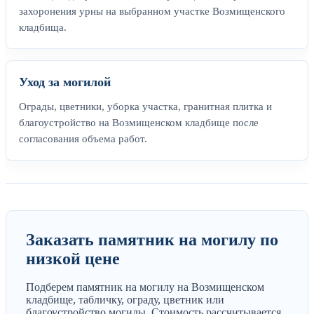
захоронения урны на выбранном участке Возмищенского
кладбища.
Уход за могилой
Ограды, цветники, уборка участка, гранитная плитка и
благоустройство на Возмищенском кладбище после
согласования объема работ.
Заказать памятник на могилу по
низкой цене
Подберем памятник на могилу на Возмищенском
кладбище, табличку, ограду, цветник или
благоустройство могилы. Стоимость рассчитывается