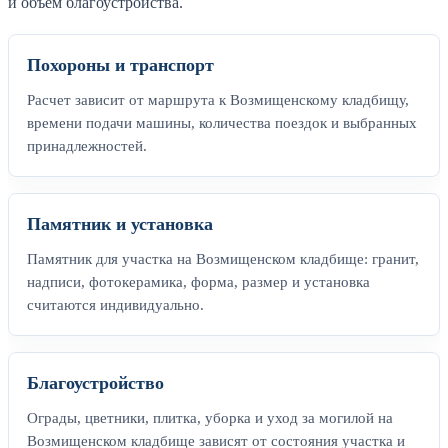
и объем благоустройства.
Похороны и транспорт
Расчет зависит от маршрута к Возмищенскому кладбищу,
времени подачи машины, количества поездок и выбранных
принадлежностей.
Памятник и установка
Памятник для участка на Возмищенском кладбище: гранит,
надписи, фотокерамика, форма, размер и установка
считаются индивидуально.
Благоустройство
Ограды, цветники, плитка, уборка и уход за могилой на
Возмищенском кладбище зависят от состояния участка и