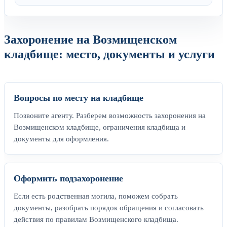
Захоронение на Возмищенском
кладбище: место, документы и услуги
Вопросы по месту на кладбище
Позвоните агенту. Разберем возможность захоронения на
Возмищенском кладбище, ограничения кладбища и
документы для оформления.
Оформить подзахоронение
Если есть родственная могила, поможем собрать
документы, разобрать порядок обращения и согласовать
действия по правилам Возмищенского кладбища.