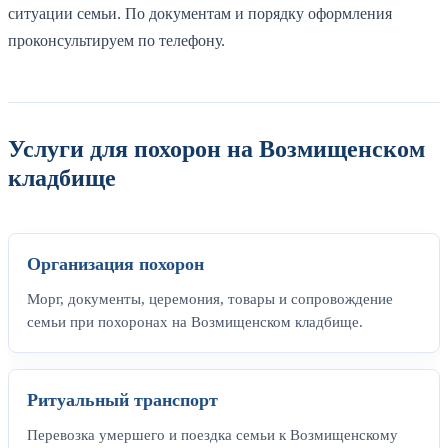
ситуации семьи. По документам и порядку оформления
проконсультируем по телефону.
Услуги для похорон на Возмищенском
кладбище
Организация похорон
Морг, документы, церемония, товары и сопровождение
семьи при похоронах на Возмищенском кладбище.
Ритуальный транспорт
Перевозка умершего и поездка семьи к Возмищенскому