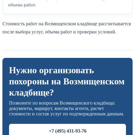
объема работ.
Стоимость работ на Возмищенском кладбище рассчитывается
после выбора услуг, объема работ и проверки условий.
Нужно организовать
похороны на Возмищенском
кладбище?
Позвоните по вопросам Возмищенского кладбища:
документы, маршрут, контакты агента, расчет
стоимости и состав услуг по подтвержденным данным.
+7 (495) 431-93-76