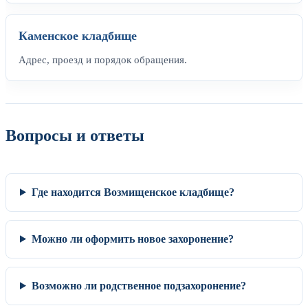
Каменское кладбище
Адрес, проезд и порядок обращения.
Вопросы и ответы
Где находится Возмищенское кладбище?
Можно ли оформить новое захоронение?
Возможно ли родственное подзахоронение?