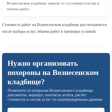
Вознесенском кладбище зависят от состояния участка и
объема работ.
Стоимость работ на Вознесенском кладбище рассчитывается
после выбора услуг, объема работ и проверки условий.
Нужно организовать
похороны на Вознесенском
кладбище?
Позвоните по вопросам Вознесенского кладбища:
документы, маршрут, контакты агента, расчет
стоимости и состав услуг по подтвержденным данным.