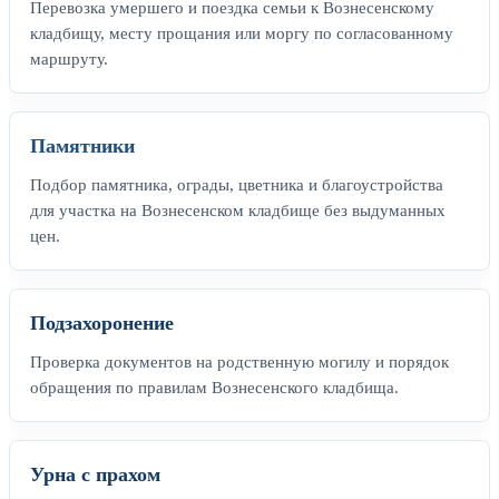
Перевозка умершего и поездка семьи к Вознесенскому
кладбищу, месту прощания или моргу по согласованному
маршруту.
Памятники
Подбор памятника, ограды, цветника и благоустройства
для участка на Вознесенском кладбище без выдуманных
цен.
Подзахоронение
Проверка документов на родственную могилу и порядок
обращения по правилам Вознесенского кладбища.
Урна с прахом