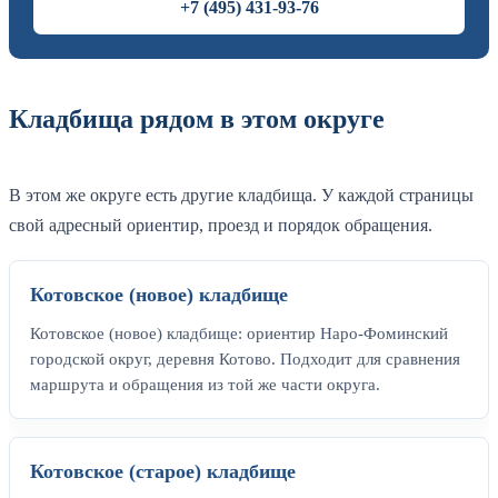
+7 (495) 431-93-76
Кладбища рядом в этом округе
В этом же округе есть другие кладбища. У каждой страницы
свой адресный ориентир, проезд и порядок обращения.
Котовское (новое) кладбище
Котовское (новое) кладбище: ориентир Наро-Фоминский
городской округ, деревня Котово. Подходит для сравнения
маршрута и обращения из той же части округа.
Котовское (старое) кладбище