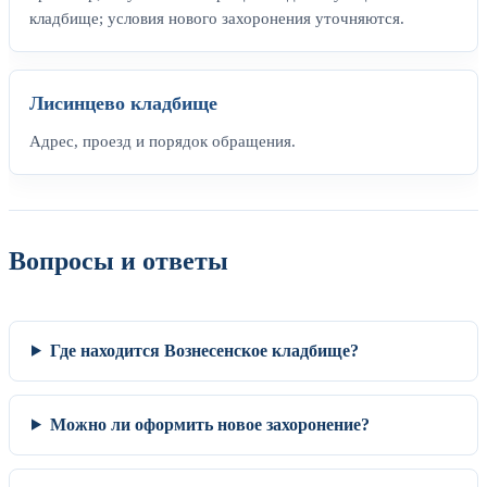
кладбище; условия нового захоронения уточняются.
Лисинцево кладбище
Адрес, проезд и порядок обращения.
Вопросы и ответы
Где находится Вознесенское кладбище?
Можно ли оформить новое захоронение?