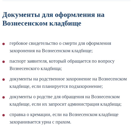
Документы для оформления на
Вознесенском кладбище
гербовое свидетельство о смерти для оформления
захоронения на Вознесенском кладбище;
паспорт заявителя, который обращается по вопросу
Вознесенского кладбища;
документы на родственное захоронение на Вознесенском
кладбище, если планируется подзахоронение;
документы о родстве для обращения на Вознесенском
кладбище, если их запросит администрация кладбища;
справка о кремации, если на Вознесенском кладбище
захоранивается урна с прахом.