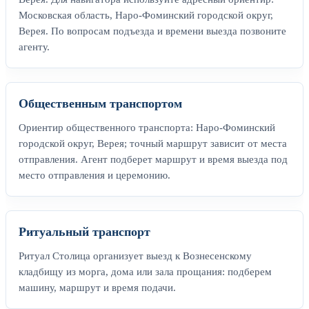
Московская область, Наро-Фоминский городской округ,
Верея. По вопросам подъезда и времени выезда позвоните
агенту.
Общественным транспортом
Ориентир общественного транспорта: Наро-Фоминский
городской округ, Верея; точный маршрут зависит от места
отправления. Агент подберет маршрут и время выезда под
место отправления и церемонию.
Ритуальный транспорт
Ритуал Столица организует выезд к Вознесенскому
кладбищу из морга, дома или зала прощания: подберем
машину, маршрут и время подачи.