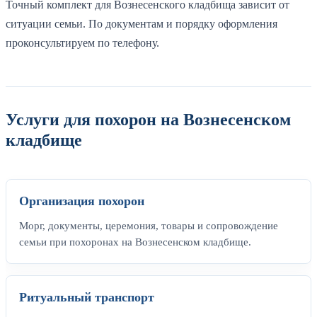
Точный комплект для Вознесенского кладбища зависит от
ситуации семьи. По документам и порядку оформления
проконсультируем по телефону.
Услуги для похорон на Вознесенском
кладбище
Организация похорон
Морг, документы, церемония, товары и сопровождение
семьи при похоронах на Вознесенском кладбище.
Ритуальный транспорт