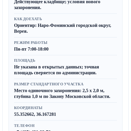
Действующее кладбище; условия нового
захоронения.
КАК ДОЕХАТЬ
Ориентир: Наро-Фоминский городской округ,
Верея.
РЕЖИМ РАБОТЫ
Пн-пт 7:00-18:00
ПЛОЩАДЬ
Не указана в открытых данных; точная
площадь сверяется по администрации.
РАЗМЕР СТАНДАРТНОГО УЧАСТКА
Место одиночного захоронения: 2,5 x 2,0 м,
глубина 1,0 м по Закону Московской области.
КООРДИНАТЫ
55.352662, 36.167281
ТЕЛЕФОН