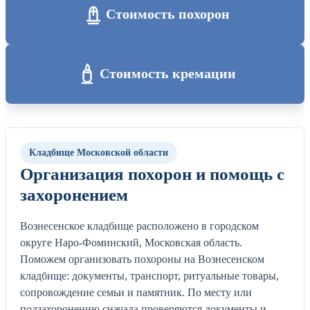
Стоимость похорон
Стоимость кремации
Кладбище Московской области
Организация похорон и помощь с
захоронением
Вознесенское кладбище расположено в городском
округе Наро-Фоминский, Московская область.
Поможем организовать похороны на Вознесенском
кладбище: документы, транспорт, ритуальные товары,
сопровождение семьи и памятник. По месту или
подзахоронению сначала проверяются документы и