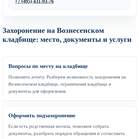
+7 (495) 431-93-76
Захоронение на Вознесенском
кладбище: место, документы и услуги
Вопросы по месту на кладбище
Позвоните агенту. Разберем возможность захоронения на
Вознесенском кладбище, ограничения кладбища и
документы для оформления.
Оформить подзахоронение
Если есть родственная могила, поможем собрать
документы, разобрать порядок обращения и согласовать