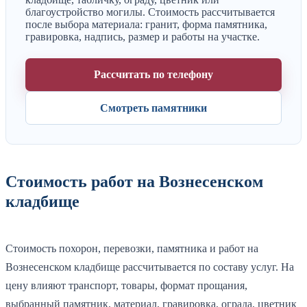
благоустройство могилы. Стоимость рассчитывается
после выбора материала: гранит, форма памятника,
гравировка, надпись, размер и работы на участке.
Рассчитать по телефону
Смотреть памятники
Стоимость работ на Вознесенском
кладбище
Стоимость похорон, перевозки, памятника и работ на
Вознесенском кладбище рассчитывается по составу услуг. На
цену влияют транспорт, товары, формат прощания,
выбранный памятник, материал, гравировка, ограда, цветник