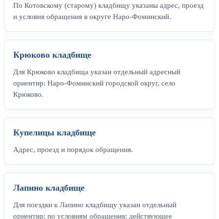
По Котовскому (старому) кладбищу указаны адрес, проезд
и условия обращения в округе Наро-Фоминский.
Крюково кладбище
Для Крюково кладбища указан отдельный адресный
ориентир: Наро-Фоминский городской округ, село
Крюково.
Купелицы кладбище
Адрес, проезд и порядок обращения.
Лапино кладбище
Для поездки к Лапино кладбищу указан отдельный
ориентир; по условиям обращения: действующее