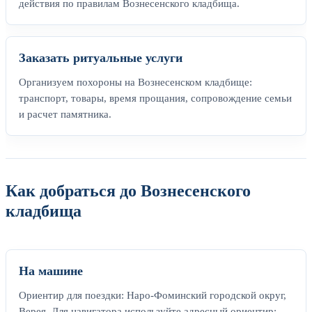
действия по правилам Вознесенского кладбища.
Заказать ритуальные услуги
Организуем похороны на Вознесенском кладбище:
транспорт, товары, время прощания, сопровождение семьи
и расчет памятника.
Как добраться до Вознесенского
кладбища
На машине
Ориентир для поездки: Наро-Фоминский городской округ,
Верея. Для навигатора используйте адресный ориентир: