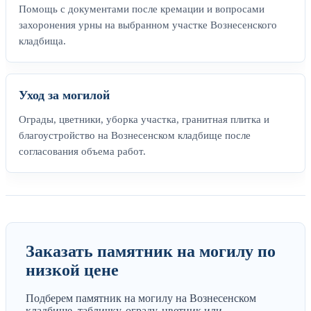
Помощь с документами после кремации и вопросами
захоронения урны на выбранном участке Вознесенского
кладбища.
Уход за могилой
Ограды, цветники, уборка участка, гранитная плитка и
благоустройство на Вознесенском кладбище после
согласования объема работ.
Заказать памятник на могилу по
низкой цене
Подберем памятник на могилу на Вознесенском
кладбище, табличку, ограду, цветник или