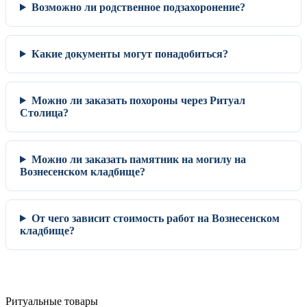
Возможно ли родственное подзахоронение?
Какие документы могут понадобиться?
Можно ли заказать похороны через Ритуал
Столица?
Можно ли заказать памятник на могилу на
Вознесенском кладбище?
От чего зависит стоимость работ на Вознесенском
кладбище?
Ритуальные товары