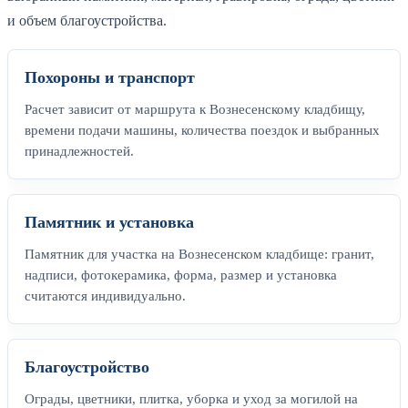
и объем благоустройства.
Похороны и транспорт
Расчет зависит от маршрута к Вознесенскому кладбищу,
времени подачи машины, количества поездок и выбранных
принадлежностей.
Памятник и установка
Памятник для участка на Вознесенском кладбище: гранит,
надписи, фотокерамика, форма, размер и установка
считаются индивидуально.
Благоустройство
Ограды, цветники, плитка, уборка и уход за могилой на