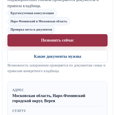
правила кладбища.
Круглосуточная консультация
Наро-Фоминский и Московская область
Проверка места и документов
Позвонить сейчас
Какие документы нужны
Возможность захоронения проверяется по документам семьи и
правилам конкретного кладбища.
АДРЕС
Московская область, Наро-Фоминский
городской округ, Верея
СТАТУС