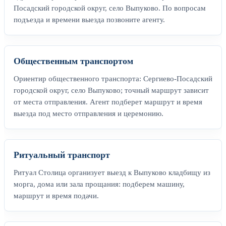
Посадский городской округ, село Выпуково. По вопросам
подъезда и времени выезда позвоните агенту.
Общественным транспортом
Ориентир общественного транспорта: Сергиево-Посадский
городской округ, село Выпуково; точный маршрут зависит
от места отправления. Агент подберет маршрут и время
выезда под место отправления и церемонию.
Ритуальный транспорт
Ритуал Столица организует выезд к Выпуково кладбищу из
морга, дома или зала прощания: подберем машину,
маршрут и время подачи.