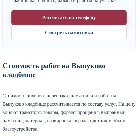
гравировка, надпись, размер и работы на участке.
Рассчитать по телефону
Смотреть памятники
Стоимость работ на Выпуково
кладбище
Стоимость похорон, перевозки, памятника и работ на
Выпуково кладбище рассчитывается по составу услуг. На цену
влияют транспорт, товары, формат прощания, выбранный
памятник, материал, гравировка, ограда, цветник и объем
благоустройства.