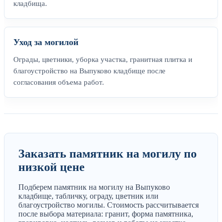
кладбища.
Уход за могилой
Ограды, цветники, уборка участка, гранитная плитка и
благоустройство на Выпуково кладбище после
согласования объема работ.
Заказать памятник на могилу по
низкой цене
Подберем памятник на могилу на Выпуково
кладбище, табличку, ограду, цветник или
благоустройство могилы. Стоимость рассчитывается
после выбора материала: гранит, форма памятника,