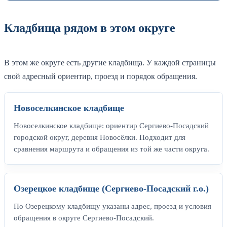
Кладбища рядом в этом округе
В этом же округе есть другие кладбища. У каждой страницы
свой адресный ориентир, проезд и порядок обращения.
Новоселкинское кладбище
Новоселкинское кладбище: ориентир Сергиево-Посадский
городской округ, деревня Новосёлки. Подходит для
сравнения маршрута и обращения из той же части округа.
Озерецкое кладбище (Сергиево-Посадский г.о.)
По Озерецкому кладбищу указаны адрес, проезд и условия
обращения в округе Сергиево-Посадский.