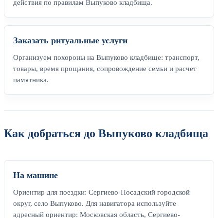
действия по правилам Выпуково кладбища.
Заказать ритуальные услуги
Организуем похороны на Выпуково кладбище: транспорт,
товары, время прощания, сопровождение семьи и расчет
памятника.
Как добраться до Выпуково кладбища
На машине
Ориентир для поездки: Сергиево-Посадский городской
округ, село Выпуково. Для навигатора используйте
адресный ориентир: Московская область, Сергиево-