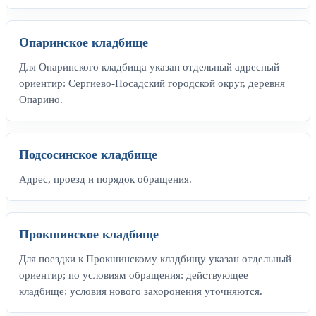
Опаринское кладбище
Для Опаринского кладбища указан отдельный адресный
ориентир: Сергиево-Посадский городской округ, деревня
Опарино.
Подсосинское кладбище
Адрес, проезд и порядок обращения.
Прокшинское кладбище
Для поездки к Прокшинскому кладбищу указан отдельный
ориентир; по условиям обращения: действующее
кладбище; условия нового захоронения уточняются.