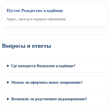
Пустое Рождество кладбище
Адрес, проезд и порядок обращения.
Вопросы и ответы
Где находится Выпуково кладбище?
Можно ли оформить новое захоронение?
Возможно ли родственное подзахоронение?