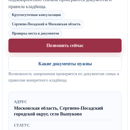
правила кладбища.
Круглосуточная консультация
Сергиево-Посадский и Московская область
Проверка места и документов
Позвонить сейчас
Какие документы нужны
Возможность захоронения проверяется по документам семьи и
правилам конкретного кладбища.
АДРЕС
Московская область, Сергиево-Посадский
городской округ, село Выпуково
СТАТУС