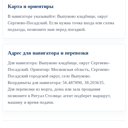
Карта и ориентиры
В навигаторе указывайте: Выпуково кладбище, округ
Сергиево-Посадский. Если нужна точка входа или схема
подъезда, позвоните нам перед поездкой.
Адрес для навигатора и перевозки
Для навигатора: Выпуково кладбище, округ Сергиево-
Посадский. Ориентир: Московская область, Сергиево-
Посадский городской округ, село Выпуково.
Координаты для навигатора: 56.487890, 38.203635.
Для перевозки из морга, дома или зала прощания
позвоните в Ритуал Столица: агент подберет маршрут,
машину и время подачи.