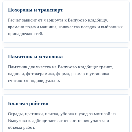
Похороны и транспорт
Расчет зависит от маршрута к Выпуково кладбищу,
времени подачи машины, количества поездок и выбранных
принадлежностей.
Памятник и установка
Памятник для участка на Выпуково кладбище: гранит,
надписи, фотокерамика, форма, размер и установка
считаются индивидуально.
Благоустройство
Ограды, цветники, плитка, уборка и уход за могилой на
Выпуково кладбище зависят от состояния участка и
объема работ.