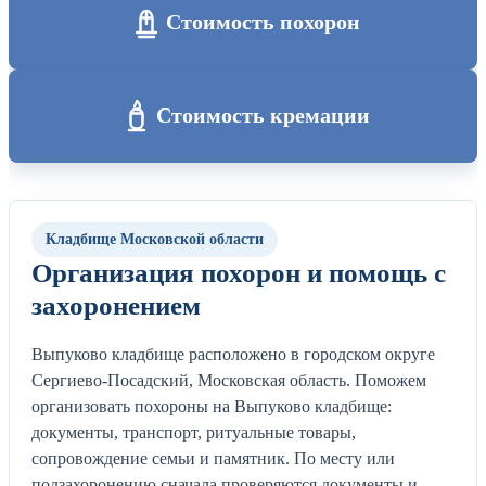
Стоимость похорон
Стоимость кремации
Кладбище Московской области
Организация похорон и помощь с
захоронением
Выпуково кладбище расположено в городском округе
Сергиево-Посадский, Московская область. Поможем
организовать похороны на Выпуково кладбище:
документы, транспорт, ритуальные товары,
сопровождение семьи и памятник. По месту или
подзахоронению сначала проверяются документы и