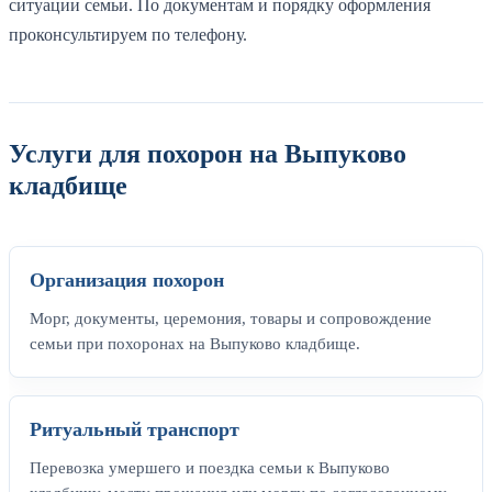
ситуации семьи. По документам и порядку оформления
проконсультируем по телефону.
Услуги для похорон на Выпуково
кладбище
Организация похорон
Морг, документы, церемония, товары и сопровождение
семьи при похоронах на Выпуково кладбище.
Ритуальный транспорт
Перевозка умершего и поездка семьи к Выпуково