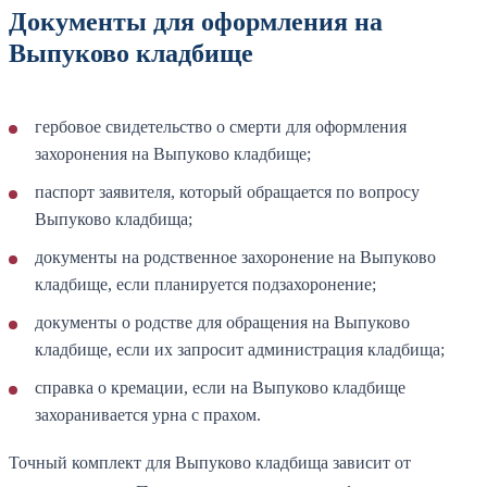
Документы для оформления на
Выпуково кладбище
гербовое свидетельство о смерти для оформления
захоронения на Выпуково кладбище;
паспорт заявителя, который обращается по вопросу
Выпуково кладбища;
документы на родственное захоронение на Выпуково
кладбище, если планируется подзахоронение;
документы о родстве для обращения на Выпуково
кладбище, если их запросит администрация кладбища;
справка о кремации, если на Выпуково кладбище
захоранивается урна с прахом.
Точный комплект для Выпуково кладбища зависит от