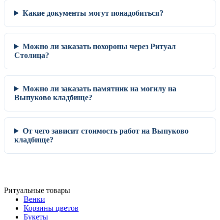
Какие документы могут понадобиться?
Можно ли заказать похороны через Ритуал
Столица?
Можно ли заказать памятник на могилу на
Выпуково кладбище?
От чего зависит стоимость работ на Выпуково
кладбище?
Ритуальные товары
Венки
Корзины цветов
Букеты