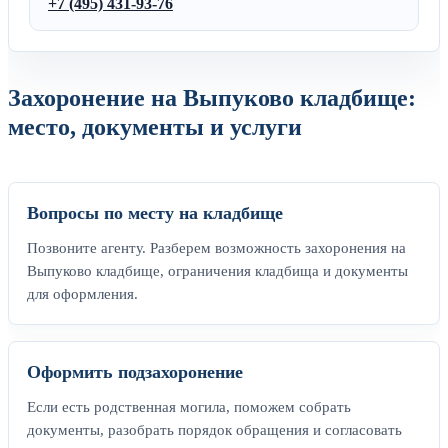
+7 (495) 431-93-76
Захоронение на Выпуково кладбище:
место, документы и услуги
Вопросы по месту на кладбище
Позвоните агенту. Разберем возможность захоронения на
Выпуково кладбище, ограничения кладбища и документы
для оформления.
Оформить подзахоронение
Если есть родственная могила, поможем собрать
документы, разобрать порядок обращения и согласовать