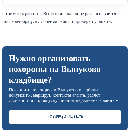
Стоимость работ на Выпуково кладбище рассчитывается
после выбора услуг, объема работ и проверки условий.
Нужно организовать
похороны на Выпуково
кладбище?
Позвоните по вопросам Выпуково кладбища:
документы, маршрут, контакты агента, расчет
стоимости и состав услуг по подтвержденным данным.
+7 (495) 431-93-76