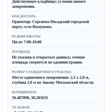
Действующее кладбище; условия нового
захоронения.
КАК ДОЕХАТЬ
Ориентир: Сергиево-Посадский городской
округ, село Выпуково.
РЕЖИМ РАБОТЫ
Пн-пт 7:00-18:00
ПЛОЩАДЬ
Не указана в открытых данных; точная
площадь сверяется по администрации.
РАЗМЕР СТАНДАРТНОГО УЧАСТКА
Место одиночного захоронения: 2,5 x 2,0 м,
глубина 1,0 м по Закону Московской области.
КООРДИНАТЫ
56.487890, 38.203635
ТЕЛЕФОН