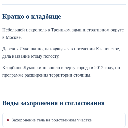
Кратко о кладбище
Небольшой некрополь в Троицком административном округе
в Москве.
Деревня Лукошкино, находящаяся в поселении Кленовское,
дала название этому погосту.
Кладбище Лукошкино вошло в черту города в 2012 году, по
программе расширения территории столицы.
Виды захоронения и согласования
Захоронение тела на родственном участке