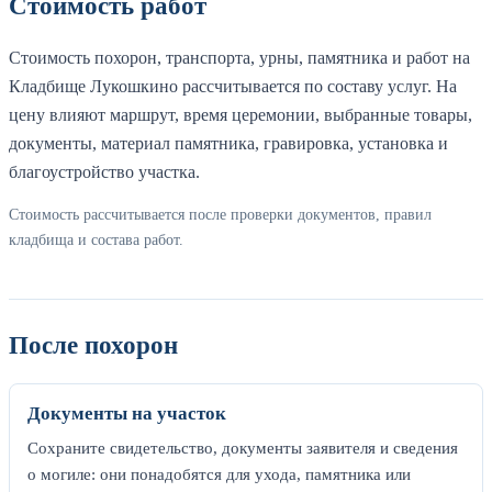
Стоимость работ
Стоимость похорон, транспорта, урны, памятника и работ на
Кладбище Лукошкино рассчитывается по составу услуг. На
цену влияют маршрут, время церемонии, выбранные товары,
документы, материал памятника, гравировка, установка и
благоустройство участка.
Стоимость рассчитывается после проверки документов, правил
кладбища и состава работ.
После похорон
Документы на участок
Сохраните свидетельство, документы заявителя и сведения
о могиле: они понадобятся для ухода, памятника или