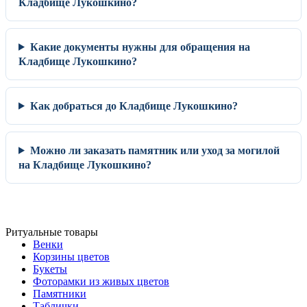
Кладбище Лукошкино?
Какие документы нужны для обращения на
Кладбище Лукошкино?
Как добраться до Кладбище Лукошкино?
Можно ли заказать памятник или уход за могилой
на Кладбище Лукошкино?
Ритуальные товары
Венки
Корзины цветов
Букеты
Фоторамки из живых цветов
Памятники
Таблички