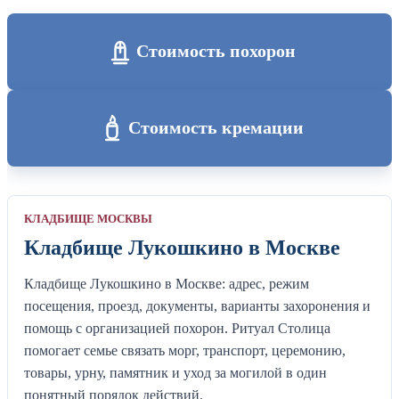
Стоимость похорон
Стоимость кремации
КЛАДБИЩЕ МОСКВЫ
Кладбище Лукошкино в Москве
Кладбище Лукошкино в Москве: адрес, режим
посещения, проезд, документы, варианты захоронения и
помощь с организацией похорон. Ритуал Столица
помогает семье связать морг, транспорт, церемонию,
товары, урну, памятник и уход за могилой в один
понятный порядок действий.