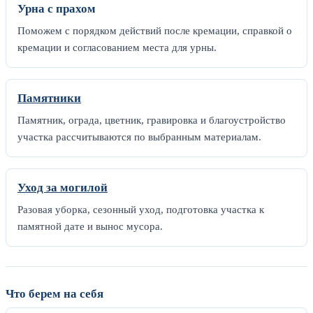
Урна с прахом
Поможем с порядком действий после кремации, справкой о
кремации и согласованием места для урны.
Памятники
Памятник, ограда, цветник, гравировка и благоустройство
участка рассчитываются по выбранным материалам.
Уход за могилой
Разовая уборка, сезонный уход, подготовка участка к
памятной дате и вынос мусора.
Что берем на себя