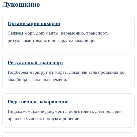
Лукошкино
Организация похорон
Свяжем морг, документы, церемонию, транспорт,
ритуальные товары и поездку на кладбище.
Ритуальный транспорт
Подберем маршрут от морга, дома или зала прощания до
кладбища с запасом времени.
Родственное захоронение
Подскажем, какие документы подготовить для проверки
права на участок и подзахоронение.