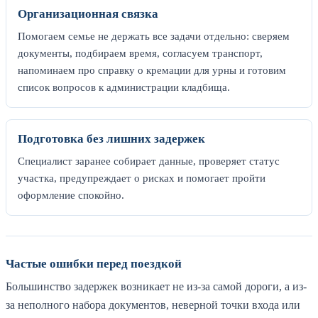
Организационная связка
Помогаем семье не держать все задачи отдельно: сверяем
документы, подбираем время, согласуем транспорт,
напоминаем про справку о кремации для урны и готовим
список вопросов к администрации кладбища.
Подготовка без лишних задержек
Специалист заранее собирает данные, проверяет статус
участка, предупреждает о рисках и помогает пройти
оформление спокойно.
Частые ошибки перед поездкой
Большинство задержек возникает не из-за самой дороги, а из-
за неполного набора документов, неверной точки входа или