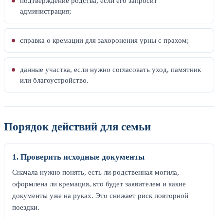
подтверждение родства, если его запросит
администрация;
справка о кремации для захоронения урны с прахом;
данные участка, если нужно согласовать уход, памятник
или благоустройство.
Порядок действий для семьи
1. Проверить исходные документы
Сначала нужно понять, есть ли родственная могила,
оформлена ли кремация, кто будет заявителем и какие
документы уже на руках. Это снижает риск повторной
поездки.