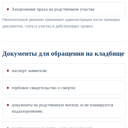
Захоронение праха на родственном участке
Окончательное решение принимает администрация после проверки
документов, статуса участка и действующих правил.
Документы для обращения на кладбище
паспорт заявителя;
гербовое свидетельство о смерти;
документы на родственную могилу, если планируется
подзахоронение;