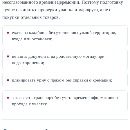
несогласованного времени церемонии. Поэтому подготовку
лучше начинать с проверки участка и маршрута, а не с
покупки отдельных товаров.
ехать на кладбище без уточнения нужной территории,
входа или остановки;
не взять документы на родственную могилу при
подзахоронении;
планировать урну с прахом без справки о кремации;
заказывать транспорт без учета времени оформления и
прохода к участку.