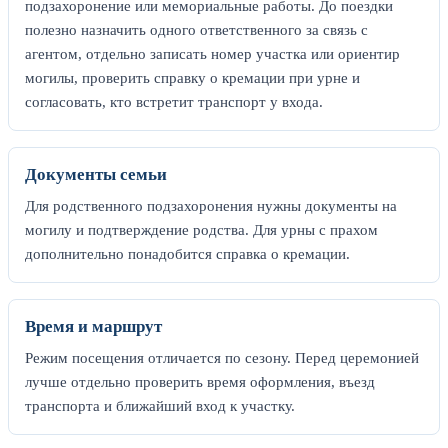
подзахоронение или мемориальные работы. До поездки
полезно назначить одного ответственного за связь с
агентом, отдельно записать номер участка или ориентир
могилы, проверить справку о кремации при урне и
согласовать, кто встретит транспорт у входа.
Документы семьи
Для родственного подзахоронения нужны документы на
могилу и подтверждение родства. Для урны с прахом
дополнительно понадобится справка о кремации.
Время и маршрут
Режим посещения отличается по сезону. Перед церемонией
лучше отдельно проверить время оформления, въезд
транспорта и ближайший вход к участку.