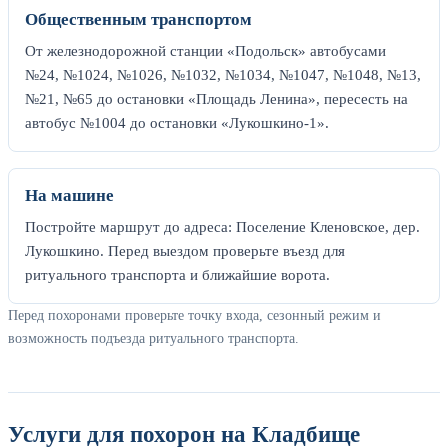
Общественным транспортом
От железнодорожной станции «Подольск» автобусами
№24, №1024, №1026, №1032, №1034, №1047, №1048, №13,
№21, №65 до остановки «Площадь Ленина», пересесть на
автобус №1004 до остановки «Лукошкино-1».
На машине
Постройте маршрут до адреса: Поселение Кленовское, дер.
Лукошкино. Перед выездом проверьте въезд для
ритуального транспорта и ближайшие ворота.
Перед похоронами проверьте точку входа, сезонный режим и
возможность подъезда ритуального транспорта.
Услуги для похорон на Кладбище