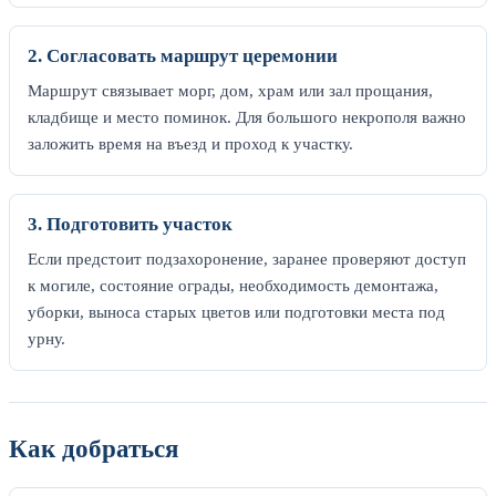
2. Согласовать маршрут церемонии
Маршрут связывает морг, дом, храм или зал прощания,
кладбище и место поминок. Для большого некрополя важно
заложить время на въезд и проход к участку.
3. Подготовить участок
Если предстоит подзахоронение, заранее проверяют доступ
к могиле, состояние ограды, необходимость демонтажа,
уборки, выноса старых цветов или подготовки места под
урну.
Как добраться