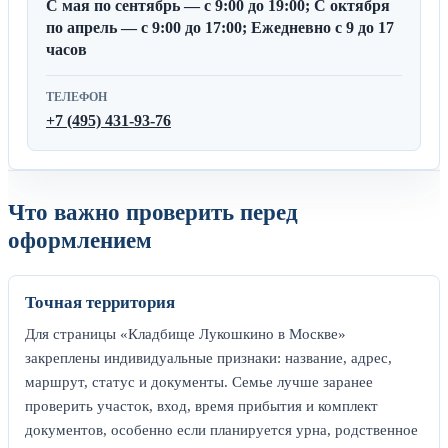
С мая по сентябрь — с 9:00 до 19:00; С октября
по апрель — с 9:00 до 17:00; Ежедневно с 9 до 17
часов
ТЕЛЕФОН
+7 (495) 431-93-76
Что важно проверить перед
оформлением
Точная территория
Для страницы «Кладбище Лукошкино в Москве»
закреплены индивидуальные признаки: название, адрес,
маршрут, статус и документы. Семье лучше заранее
проверить участок, вход, время прибытия и комплект
документов, особенно если планируется урна, родственное