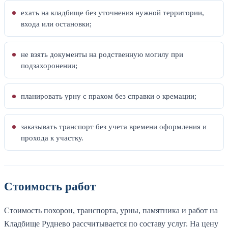
ехать на кладбище без уточнения нужной территории,
входа или остановки;
не взять документы на родственную могилу при
подзахоронении;
планировать урну с прахом без справки о кремации;
заказывать транспорт без учета времени оформления и
прохода к участку.
Стоимость работ
Стоимость похорон, транспорта, урны, памятника и работ на
Кладбище Руднево рассчитывается по составу услуг. На цену