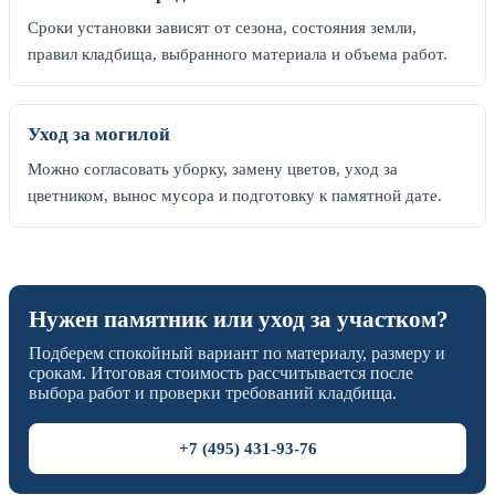
Сроки установки зависят от сезона, состояния земли,
правил кладбища, выбранного материала и объема работ.
Уход за могилой
Можно согласовать уборку, замену цветов, уход за
цветником, вынос мусора и подготовку к памятной дате.
Нужен памятник или уход за участком?
Подберем спокойный вариант по материалу, размеру и
срокам. Итоговая стоимость рассчитывается после
выбора работ и проверки требований кладбища.
+7 (495) 431-93-76