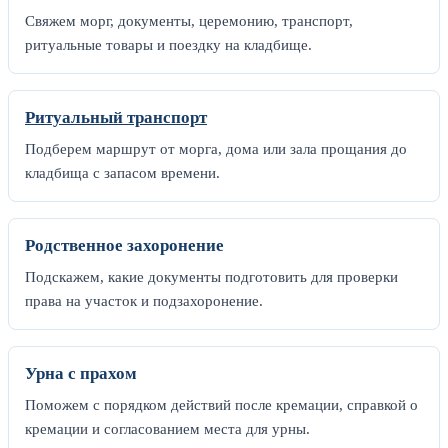
Свяжем морг, документы, церемонию, транспорт,
ритуальные товары и поездку на кладбище.
Ритуальный транспорт
Подберем маршрут от морга, дома или зала прощания до
кладбища с запасом времени.
Родственное захоронение
Подскажем, какие документы подготовить для проверки
права на участок и подзахоронение.
Урна с прахом
Поможем с порядком действий после кремации, справкой о
кремации и согласованием места для урны.