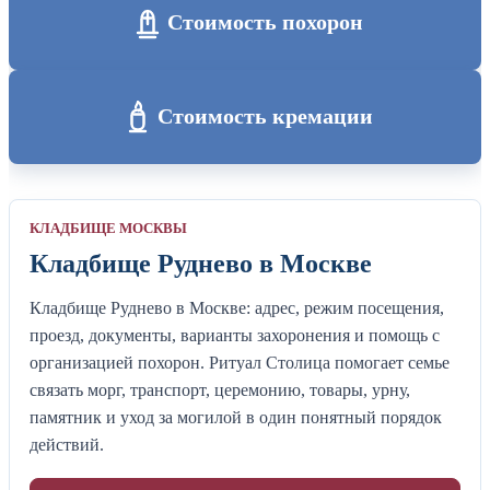
Стоимость похорон
Стоимость кремации
КЛАДБИЩЕ МОСКВЫ
Кладбище Руднево в Москве
Кладбище Руднево в Москве: адрес, режим посещения,
проезд, документы, варианты захоронения и помощь с
организацией похорон. Ритуал Столица помогает семье
связать морг, транспорт, церемонию, товары, урну,
памятник и уход за могилой в один понятный порядок
действий.