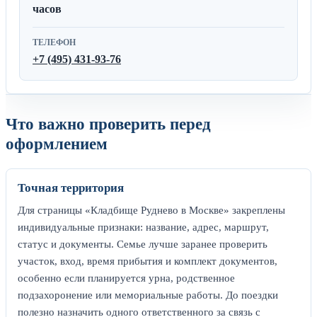
часов
ТЕЛЕФОН
+7 (495) 431-93-76
Что важно проверить перед
оформлением
Точная территория
Для страницы «Кладбище Руднево в Москве» закреплены
индивидуальные признаки: название, адрес, маршрут,
статус и документы. Семье лучше заранее проверить
участок, вход, время прибытия и комплект документов,
особенно если планируется урна, родственное
подзахоронение или мемориальные работы. До поездки
полезно назначить одного ответственного за связь с