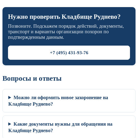
Нужно проверить Кладбище Руднево?
Позвоните. Подскажем порядок действий, документы,
транспорт и варианты организации похорон по
подтвержденным данным.
+7 (495) 431-93-76
Вопросы и ответы
Можно ли оформить новое захоронение на
Кладбище Руднево?
Какие документы нужны для обращения на
Кладбище Руднево?