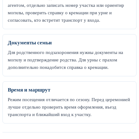
агентом, отдельно записать номер участка или ориентир
могилы, проверить справку о кремации при урне и
согласовать, кто встретит транспорт у входа.
Документы семьи
Для родственного подзахоронения нужны документы на
могилу и подтверждение родства. Для урны с прахом
дополнительно понадобится справка о кремации.
Время и маршрут
Режим посещения отличается по сезону. Перед церемонией
лучше отдельно проверить время оформления, въезд
транспорта и ближайший вход к участку.