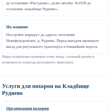
до остановки «Рассудово», далее автобус №1038 до
остановки «кладбище Руднево».
На машине
Постройте маршрут до адреса: поселение
Новофедоровское, д. Руднево. Перед выездом проверьте
въезд для ритуального транспорта и ближайшие ворота.
Перед похоронами проверьте точку входа, сезонный режим и
возможность подъезда ритуального транспорта.
Услуги для похорон на Кладбище
Руднево
Организация похорон