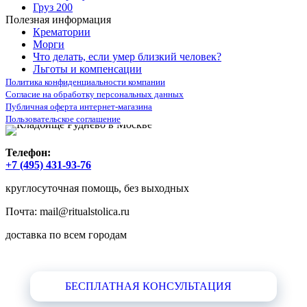
Груз 200
Полезная информация
Крематории
Морги
Что делать, если умер близкий человек?
Льготы и компенсации
Политика конфиденциальности компании
Согласие на обработку персональных данных
Публичная оферта интернет-магазина
Пользовательское соглашение
Телефон:
+7 (495) 431-93-76
круглосуточная помощь, без выходных
Почта:
mail@ritualstolica.ru
доставка по всем городам
БЕСПЛАТНАЯ КОНСУЛЬТАЦИЯ