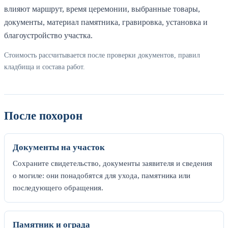
влияют маршрут, время церемонии, выбранные товары,
документы, материал памятника, гравировка, установка и
благоустройство участка.
Стоимость рассчитывается после проверки документов, правил
кладбища и состава работ.
После похорон
Документы на участок
Сохраните свидетельство, документы заявителя и сведения
о могиле: они понадобятся для ухода, памятника или
последующего обращения.
Памятник и ограда