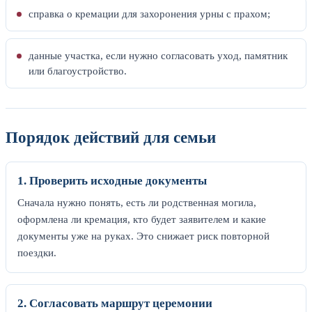
справка о кремации для захоронения урны с прахом;
данные участка, если нужно согласовать уход, памятник
или благоустройство.
Порядок действий для семьи
1. Проверить исходные документы
Сначала нужно понять, есть ли родственная могила,
оформлена ли кремация, кто будет заявителем и какие
документы уже на руках. Это снижает риск повторной
поездки.
2. Согласовать маршрут церемонии