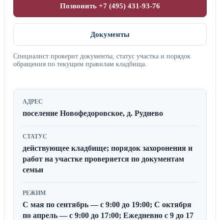
Позвонить +7 (495) 431-93-76
Документы
Специалист проверит документы, статус участка и порядок
обращения по текущим правилам кладбища.
АДРЕС
поселение Новофедоровское, д. Руднево
СТАТУС
действующее кладбище; порядок захоронения и
работ на участке проверяется по документам
семьи
РЕЖИМ
С мая по сентябрь — с 9:00 до 19:00; С октября
по апрель — с 9:00 до 17:00; Ежедневно с 9 до 17