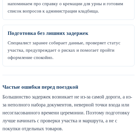
напоминаем про справку о кремации для урны и готовим
список вопросов к администрации кладбища.
Подготовка без лишних задержек
Специалист заранее собирает данные, проверяет статус
участка, предупреждает о рисках и помогает пройти
оформление спокойно.
Частые ошибки перед поездкой
Большинство задержек возникает не из-за самой дороги, а из-
за неполного набора документов, неверной точки входа или
несогласованного времени церемонии. Поэтому подготовку
лучше начинать с проверки участка и маршрута, а не с
покупки отдельных товаров.