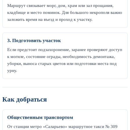
Маршрут связывает морг, дом, храм или зал прощания,
кладбище и место поминок. Для большого некрополя важно
заложить время на въезд и проход к участку.
3. Подготовить участок
Если предстоит подзахоронение, заранее проверяют доступ
к могиле, состояние ограды, необходимость демонтажа,
уборки, выноса старых цветов или подготовки места под
урну.
Как добраться
Общественным транспортом
От станции метро «Саларьево» маршрутное такси № 309