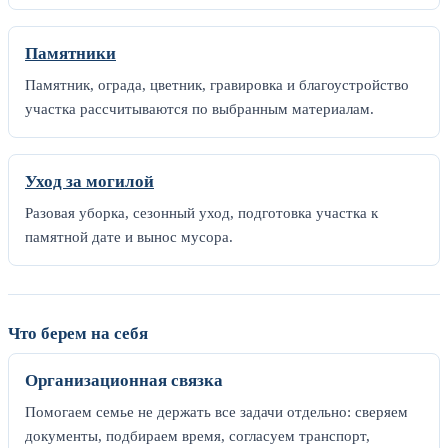
Памятники
Памятник, ограда, цветник, гравировка и благоустройство
участка рассчитываются по выбранным материалам.
Уход за могилой
Разовая уборка, сезонный уход, подготовка участка к
памятной дате и вынос мусора.
Что берем на себя
Организационная связка
Помогаем семье не держать все задачи отдельно: сверяем
документы, подбираем время, согласуем транспорт,