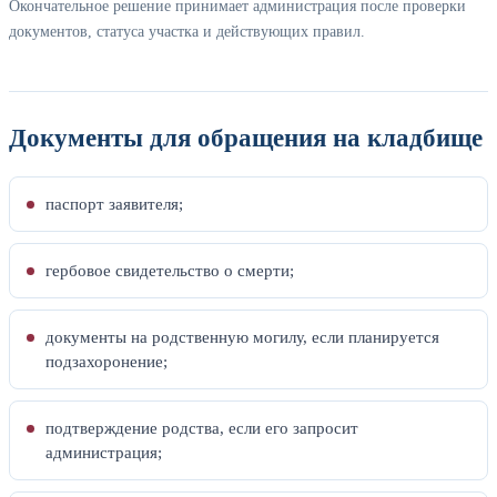
Окончательное решение принимает администрация после проверки
документов, статуса участка и действующих правил.
Документы для обращения на кладбище
паспорт заявителя;
гербовое свидетельство о смерти;
документы на родственную могилу, если планируется
подзахоронение;
подтверждение родства, если его запросит
администрация;