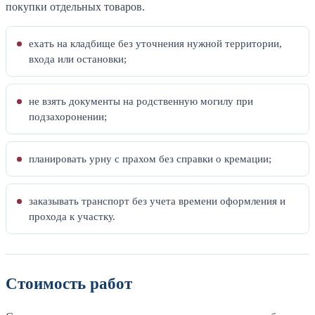
покупки отдельных товаров.
ехать на кладбище без уточнения нужной территории,
входа или остановки;
не взять документы на родственную могилу при
подзахоронении;
планировать урну с прахом без справки о кремации;
заказывать транспорт без учета времени оформления и
прохода к участку.
Стоимость работ