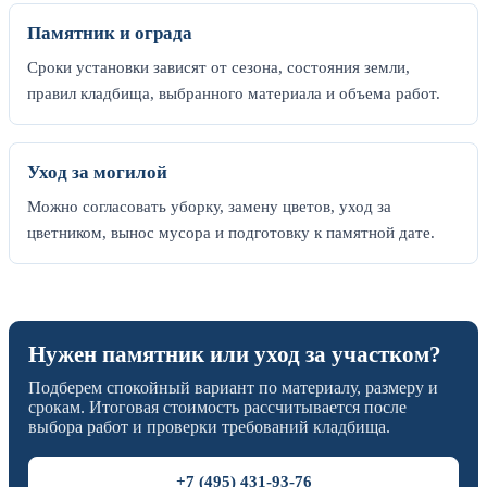
Памятник и ограда
Сроки установки зависят от сезона, состояния земли,
правил кладбища, выбранного материала и объема работ.
Уход за могилой
Можно согласовать уборку, замену цветов, уход за
цветником, вынос мусора и подготовку к памятной дате.
Нужен памятник или уход за участком?
Подберем спокойный вариант по материалу, размеру и
срокам. Итоговая стоимость рассчитывается после
выбора работ и проверки требований кладбища.
+7 (495) 431-93-76