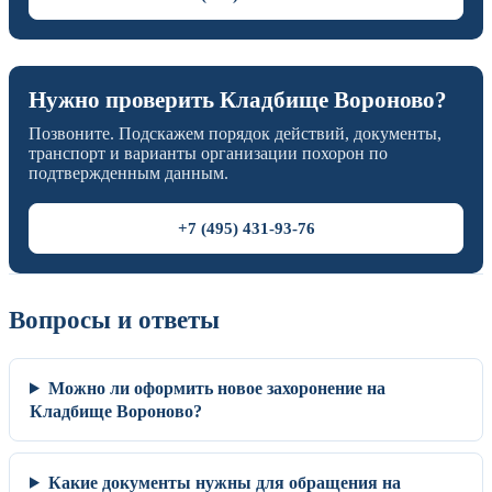
Нужно проверить Кладбище Вороново?
Позвоните. Подскажем порядок действий, документы,
транспорт и варианты организации похорон по
подтвержденным данным.
+7 (495) 431-93-76
Вопросы и ответы
Можно ли оформить новое захоронение на
Кладбище Вороново?
Какие документы нужны для обращения на