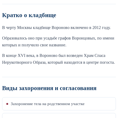
Кратко о кладбище
В черту Москвы кладбище Вороново включено в 2012 году.
Образовалось оно при усадьбе графов Воронцовых, по имени
которых и получило свое название.
В конце XVI века, в Вороново был возведен Храм Спаса
Нерукотворного Образа, который находится в центре погоста.
Виды захоронения и согласования
Захоронение тела на родственном участке