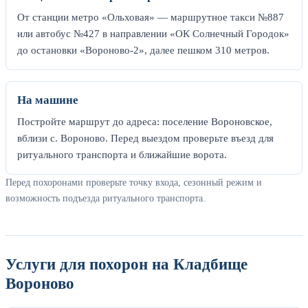
От станции метро «Ольховая» — маршрутное такси №887
или автобус №427 в направлении «ОК Солнечный Городок»
до остановки «Вороново-2», далее пешком 310 метров.
На машине
Постройте маршрут до адреса: поселение Вороновское,
вблизи с. Вороново. Перед выездом проверьте въезд для
ритуального транспорта и ближайшие ворота.
Перед похоронами проверьте точку входа, сезонный режим и
возможность подъезда ритуального транспорта.
Услуги для похорон на Кладбище
Вороново