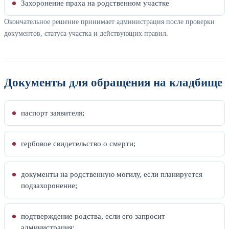
Захоронение праха на родственном участке
Окончательное решение принимает администрация после проверки
документов, статуса участка и действующих правил.
Документы для обращения на кладбище
паспорт заявителя;
гербовое свидетельство о смерти;
документы на родственную могилу, если планируется
подзахоронение;
подтверждение родства, если его запросит
администрация;