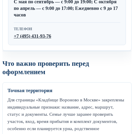
С мая по сентябрь — с 9:00 до 19:00; С октября
по апрель — с 9:00 до 17:00; Ежедневно с 9 до 17
часов
ТЕЛЕФОН
+7 (495) 431-93-76
Что важно проверить перед
оформлением
Точная территория
Для страницы «Кладбище Вороново в Москве» закреплены
индивидуальные признаки: название, адрес, маршрут,
статус и документы. Семье лучше заранее проверить
участок, вход, время прибытия и комплект документов,
особенно если планируется урна, родственное