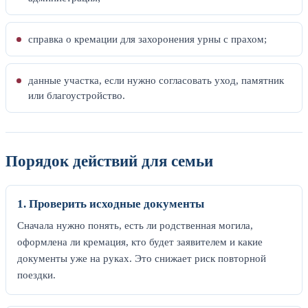
справка о кремации для захоронения урны с прахом;
данные участка, если нужно согласовать уход, памятник
или благоустройство.
Порядок действий для семьи
1. Проверить исходные документы
Сначала нужно понять, есть ли родственная могила,
оформлена ли кремация, кто будет заявителем и какие
документы уже на руках. Это снижает риск повторной
поездки.