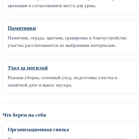
кремации и согласованием места для урны.
Памятники
Памятник, ограда, цветник, гравировка и благоустройство
участка рассчитываются по выбранным материалам.
Уход за могилой
Разовая уборка, сезонный уход, подготовка участка к
памятной дате и вынос мусора.
Что берем на себя
Организационная связка