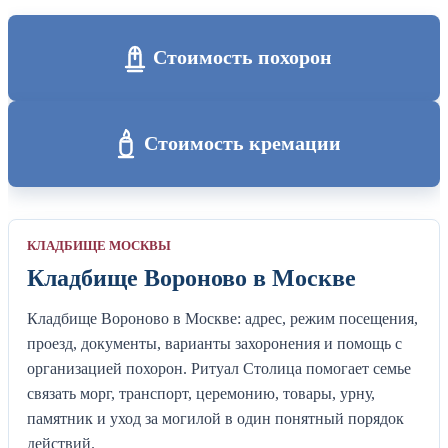
Стоимость похорон
Стоимость кремации
КЛАДБИЩЕ МОСКВЫ
Кладбище Вороново в Москве
Кладбище Вороново в Москве: адрес, режим посещения,
проезд, документы, варианты захоронения и помощь с
организацией похорон. Ритуал Столица помогает семье
связать морг, транспорт, церемонию, товары, урну,
памятник и уход за могилой в один понятный порядок
действий.