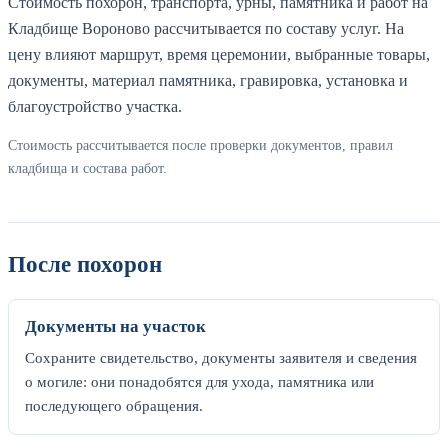
Стоимость похорон, транспорта, урны, памятника и работ на
Кладбище Вороново рассчитывается по составу услуг. На
цену влияют маршрут, время церемонии, выбранные товары,
документы, материал памятника, гравировка, установка и
благоустройство участка.
Стоимость рассчитывается после проверки документов, правил
кладбища и состава работ.
После похорон
Документы на участок
Сохраните свидетельство, документы заявителя и сведения
о могиле: они понадобятся для ухода, памятника или
последующего обращения.