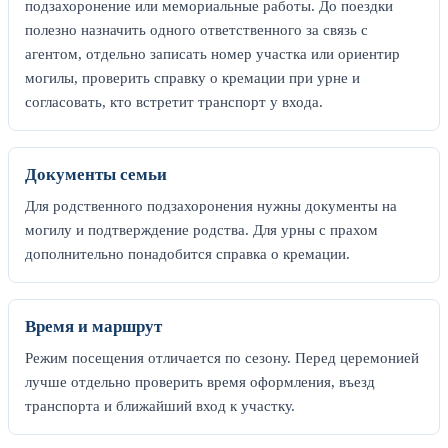
подзахоронение или мемориальные работы. До поездки
полезно назначить одного ответственного за связь с
агентом, отдельно записать номер участка или ориентир
могилы, проверить справку о кремации при урне и
согласовать, кто встретит транспорт у входа.
Документы семьи
Для родственного подзахоронения нужны документы на
могилу и подтверждение родства. Для урны с прахом
дополнительно понадобится справка о кремации.
Время и маршрут
Режим посещения отличается по сезону. Перед церемонией
лучше отдельно проверить время оформления, въезд
транспорта и ближайший вход к участку.