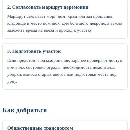
2. Согласовать маршрут церемонии
Маршрут связывает морг, дом, храм или зал прощания,
кладбище и место поминок. Для большого некрополя важно
заложить время на въезд и проход к участку.
3. Подготовить участок
Если предстоит подзахоронение, заранее проверяют доступ
к могиле, состояние ограды, необходимость демонтажа,
уборки, выноса старых цветов или подготовки места под
урну.
Как добраться
Общественным транспортом