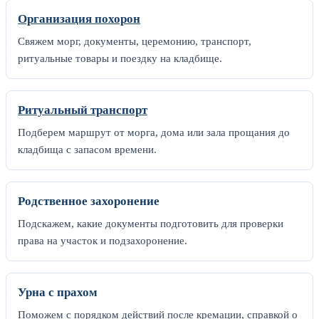
Организация похорон
Свяжем морг, документы, церемонию, транспорт,
ритуальные товары и поездку на кладбище.
Ритуальный транспорт
Подберем маршрут от морга, дома или зала прощания до
кладбища с запасом времени.
Родственное захоронение
Подскажем, какие документы подготовить для проверки
права на участок и подзахоронение.
Урна с прахом
Поможем с порядком действий после кремации, справкой о