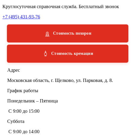
Круглосуточная справочная служба. Бесплатный звонок
+7 (495) 431-93-76
Стоимость похорон
Стоимость кремации
Адрес
Московская область, г. Щелково, ул. Парковая, д. 8.
График работы
Понедельник – Пятница
С 9:00 до 15:00
Суббота
С 9:00 до 14:00