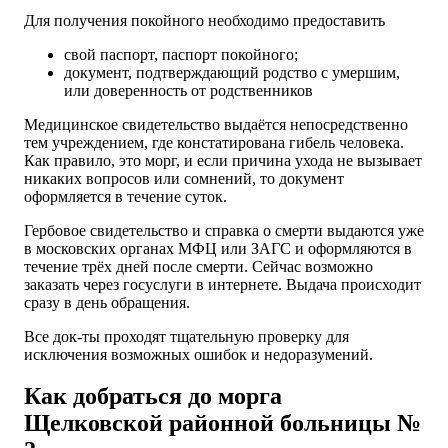
Для получения покойного необходимо предоставить
свой паспорт, паспорт покойного;
документ, подтверждающий родство с умершим,
или доверенность от родственников
Медицинское свидетельство выдаётся непосредственно
тем учреждением, где констатирована гибель человека.
Как правило, это морг, и если причина ухода не вызывает
никаких вопросов или сомнений, то документ
оформляется в течение суток.
Гербовое свидетельство и справка о смерти выдаются уже
в московских органах МФЦ или ЗАГС и оформляются в
течение трёх дней после смерти. Сейчас возможно
заказать через госуслуги в интернете. Выдача происходит
сразу в день обращения.
Все док-ты проходят тщательную проверку для
исключения возможных ошибок и недоразумений.
Как добраться до м
орга
Щелковской районной больницы №