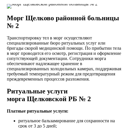
Морг Щелково районной больницы
№ 2
Транспортировку тел в морг осуществляют
специализированные бюро ритуальных услуг или
бригады скорой медицинской помощи. По прибытии тела
в морг проводится его осмотр, регистрация и оформление
сопутствующей документации. Сотрудники морга
обеспечивают надлежащее хранение в
специализированных холодильных камерах, поддерживая
требуемый температурный режим для предотвращения
преждевременных процессов разложения.
Ритуальные услуги
морга
Щелковской РБ № 2
Платные ритуальные услуги:
ритуальное бальзамирование для сохранности на
срок от 3 до 5 дней;