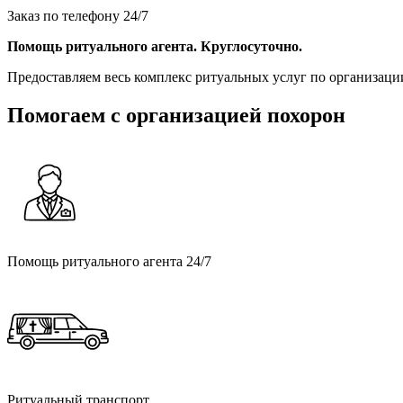
Заказ по телефону 24/7
Помощь ритуального агента. Круглосуточно.
Предоставляем весь комплекс ритуальных услуг по организации
Помогаем с организацией похорон
Вызвать ритуального агента
Помощь ритуального агента 24/7
Ритуальный транспорт
Ритуальный транспорт