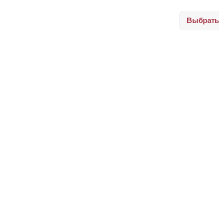
Выбрать