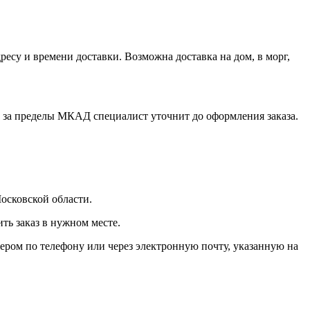
есу и времени доставки. Возможна доставка на дом, в морг,
 за пределы МКАД специалист уточнит до оформления заказа.
осковской области.
ь заказ в нужном месте.
ером по телефону или через электронную почту, указанную на