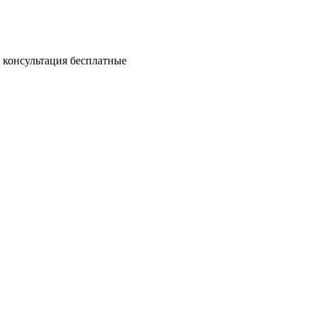
и консультация бесплатные