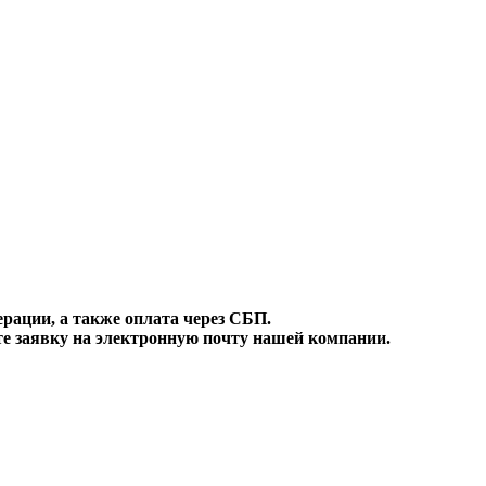
ации, а также оплата через СБП.
е заявку на электронную почту нашей компании.