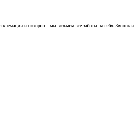
 кремации и похорон – мы возьмем все заботы на себя. Звонок 