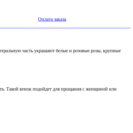
Оплата заказа
нтральную часть украшают белые и розовые розы, крупные
ть. Такой венок подойдет для прощания с женщиной или