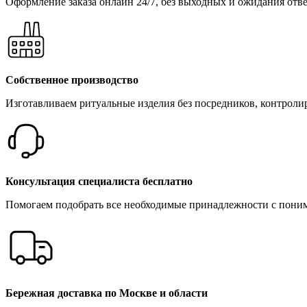
Оформление заказа онлайн 24/7, без выходных и ожидания отв
Собственное производство
Изготавливаем ритуальные изделия без посредников, контролир
Консультация специалиста бесплатно
Помогаем подобрать все необходимые принадлежности с пони
Бережная доставка по Москве и области