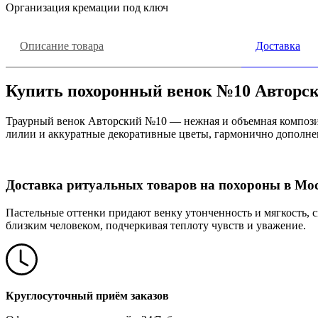
Организация кремации под ключ
Описание товара
Доставка
Купить похоронный венок №10 Авторск
Траурный венок Авторский №10 — нежная и объемная композиц
лилии и аккуратные декоративные цветы, гармонично дополне
Доставка ритуальных товаров на похороны в Мос
Пастельные оттенки придают венку утонченность и мягкость, 
близким человеком, подчеркивая теплоту чувств и уважение.
Круглосуточный приём заказов