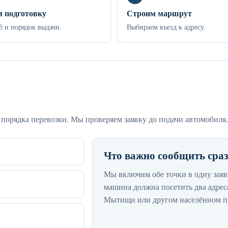
 подготовку
Строим маршрут
б и порядок выдачи.
Выбираем въезд к адресу.
 порядка перевозки. Мы проверяем заявку до подачи автомобиля.
Что важно сообщить сра
Мы включим обе точки в одну заяв
машина должна посетить два адреса
Мытищи или другом населённом пу