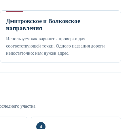
Дмитровское и Волковское
направления
Используем как варианты проверки для
соответствующей точки. Одного названия дороги
недостаточно: нам нужен адрес.
оследнего участка.
4