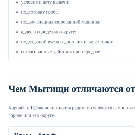
условия и дату выдачи;
подготовку гроба;
подачу специализированной машины;
адрес в городе или округе;
подходящий въезд и дополнительные точки;
согласованные действия при передаче.
Чем Мытищи отличаются от
Королёв и Щёлково находятся рядом, но являются самостоя
городе или его округе.
Москва — Королёв