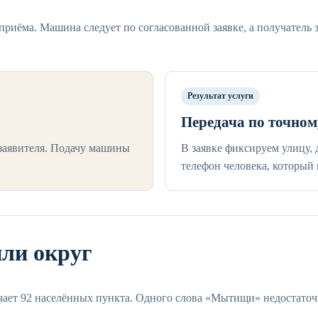
приёма. Машина следует по согласованной заявке, а получатель 
Результат услуги
Передача по точном
 заявителя. Подачу машины
В заявке фиксируем улицу,
телефон человека, который 
или округ
ет 92 населённых пункта. Одного слова «Мытищи» недостаточ