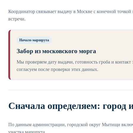
Координатор связывает выдачу в Москве с конечной точкой 
встречи.
Начало маршрута
Забор из московского морга
Мы проверяем дату выдачи, готовность гроба и контакт
согласуем после проверки этих данных.
Сначала определяем: город 
По данным администрации, городской округ Мытищи включа
участка маршрута.