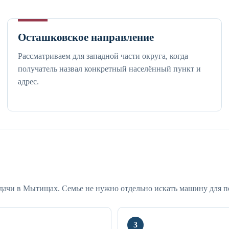
Осташковское направление
Рассматриваем для западной части округа, когда
получатель назвал конкретный населённый пункт и
адрес.
едачи в Мытищах. Семье не нужно отдельно искать машину для п
3