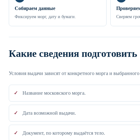
Собираем данные
Проверяем
Фиксируем морг, дату и бумаги.
Сверяем гро
Какие сведения подготовить
Условия выдачи зависят от конкретного морга и выбранного
Название московского морга.
Дата возможной выдачи.
Документ, по которому выдаётся тело.