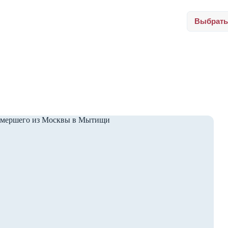
Выбрать