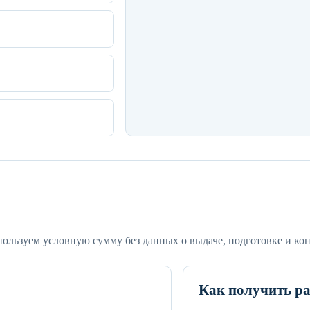
ользуем условную сумму без данных о выдаче, подготовке и кон
Как получить ра