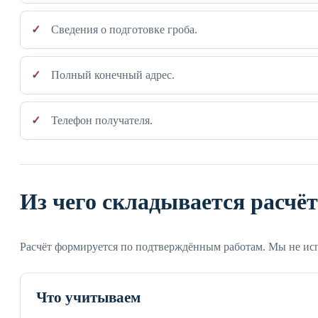
Сведения о подготовке гроба.
Полный конечный адрес.
Телефон получателя.
Из чего складывается расчёт
Расчёт формируется по подтверждённым работам. Мы не исп
Что учитываем